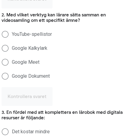
2. Med vilket verktyg kan lärare sätta samman en
videosamling om ett specifikt ämne?
YouTube-spellistor
Google Kalkylark
Google Meet
Google Dokument
Kontrollera svaret
3. En fördel med att komplettera en lärobok med digitala
resurser är följande:
Det kostar mindre