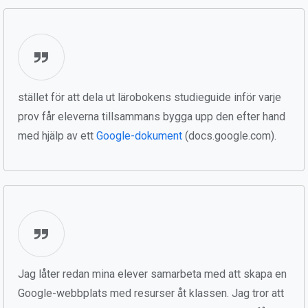
stället för att dela ut lärobokens studieguide inför varje
prov får eleverna tillsammans bygga upp den efter hand
med hjälp av ett
Google-dokument
(docs.google.com).
Jag låter redan mina elever samarbeta med att skapa en
Google-webbplats med resurser åt klassen. Jag tror att