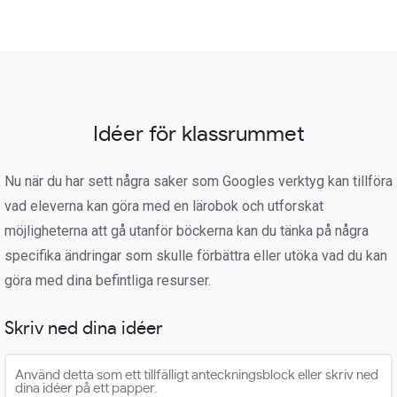
Idéer för klassrummet
Nu när du har sett några saker som Googles verktyg kan tillföra
vad eleverna kan göra med en lärobok och utforskat
möjligheterna att gå utanför böckerna kan du tänka på några
specifika ändringar som skulle förbättra eller utöka vad du kan
göra med dina befintliga resurser.
Skriv ned dina idéer