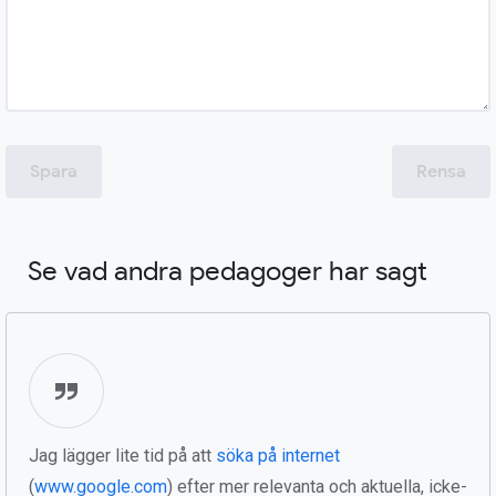
Spara
Rensa
Se vad andra pedagoger har sagt
Jag lägger lite tid på att
söka på internet
(
www.google.com
) efter mer relevanta och aktuella, icke-