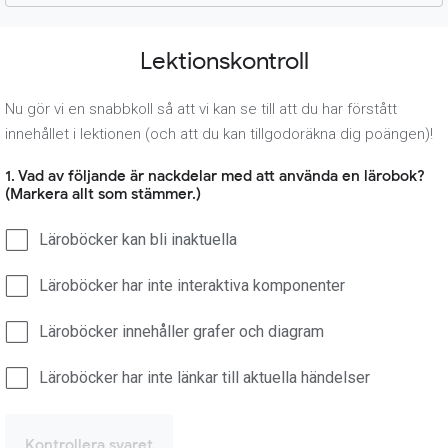
Lektionskontroll
Nu gör vi en snabbkoll så att vi kan se till att du har förstått
innehållet i lektionen (och att du kan tillgodoräkna dig poängen)!
1. Vad av följande är nackdelar med att använda en lärobok?
(Markera allt som stämmer.)
Läroböcker kan bli inaktuella
Läroböcker har inte interaktiva komponenter
Läroböcker innehåller grafer och diagram
Läroböcker har inte länkar till aktuella händelser
Kontrollera svaret