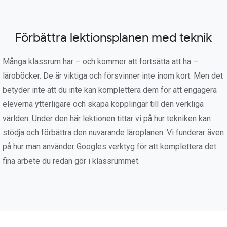
Förbättra lektionsplanen med teknik
Många klassrum har – och kommer att fortsätta att ha –
läroböcker. De är viktiga och försvinner inte inom kort. Men det
betyder inte att du inte kan komplettera dem för att engagera
eleverna ytterligare och skapa kopplingar till den verkliga
världen. Under den här lektionen tittar vi på hur tekniken kan
stödja och förbättra den nuvarande läroplanen. Vi funderar även
på hur man använder Googles verktyg för att komplettera det
fina arbete du redan gör i klassrummet.