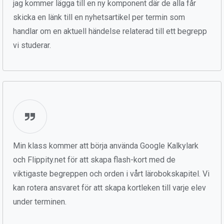
jag kommer lägga till en ny komponent där de alla får
skicka en länk till en nyhetsartikel per termin som
handlar om en aktuell händelse relaterad till ett begrepp
vi studerar.
Min klass kommer att börja använda Google Kalkylark
och Flippity.net för att skapa flash-kort med de
viktigaste begreppen och orden i vårt lärobokskapitel. Vi
kan rotera ansvaret för att skapa kortleken till varje elev
under terminen.