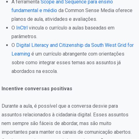
A ferramenta
Scope and Sequence para ensino
fundamental e médio
da Common Sense Media oferece
planos de aula, atividades e avaliações.
O
InCtrl
vincula o currículo a aulas baseadas em
parâmetros.
O
Digital Literacy and Citizenship da South West Grid for
Learning
é um currículo abrangente com orientações
sobre como integrar esses temas aos assuntos já
abordados na escola.
Incentive conversas positivas
Durante a aula, é possível que a conversa desvie para
assuntos relacionados à cidadania digital. Esses assuntos
nem sempre são fáceis de abordar, mas são muito
importantes para manter os canais de comunicação abertos.