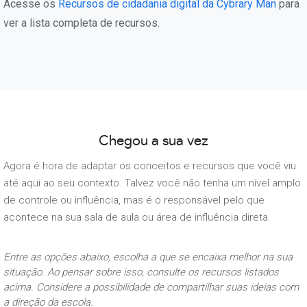
Acesse os
Recursos de cidadania digital da Cybrary Man
para
ver a lista completa de recursos.
Chegou a sua vez
Agora é hora de adaptar os conceitos e recursos que você viu
até aqui ao seu contexto. Talvez você não tenha um nível amplo
de controle ou influência, mas é o responsável pelo que
acontece na sua sala de aula ou área de influência direta.
Entre as opções abaixo, escolha a que se encaixa melhor na sua
situação. Ao pensar sobre isso, consulte os recursos listados
acima. Considere a possibilidade de compartilhar suas ideias com
a direção da escola.