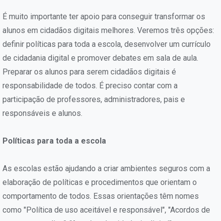
É muito importante ter apoio para conseguir transformar os
alunos em cidadãos digitais melhores. Veremos três opções:
definir políticas para toda a escola, desenvolver um currículo
de cidadania digital e promover debates em sala de aula.
Preparar os alunos para serem cidadãos digitais é
responsabilidade de todos. É preciso contar com a
participação de professores, administradores, pais e
responsáveis e alunos.
Políticas para toda a escola
As escolas estão ajudando a criar ambientes seguros com a
elaboração de políticas e procedimentos que orientam o
comportamento de todos. Essas orientações têm nomes
como "Política de uso aceitável e responsável", "Acordos de