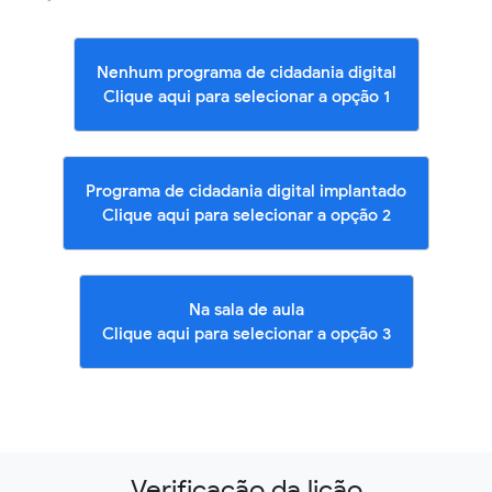
Nenhum programa de cidadania digital
Clique aqui para selecionar a opção 1
Programa de cidadania digital implantado
Clique aqui para selecionar a opção 2
Na sala de aula
Clique aqui para selecionar a opção 3
Verificação da lição