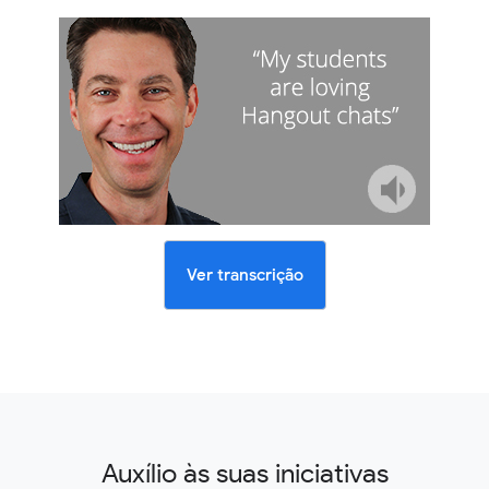
Ver transcrição
Auxílio às suas iniciativas