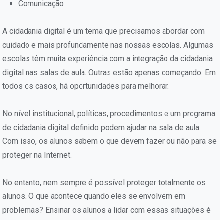
Comunicação
A cidadania digital é um tema que precisamos abordar com
cuidado e mais profundamente nas nossas escolas. Algumas
escolas têm muita experiência com a integração da cidadania
digital nas salas de aula. Outras estão apenas começando. Em
todos os casos, há oportunidades para melhorar.
No nível institucional, políticas, procedimentos e um programa
de cidadania digital definido podem ajudar na sala de aula.
Com isso, os alunos sabem o que devem fazer ou não para se
proteger na Internet.
No entanto, nem sempre é possível proteger totalmente os
alunos. O que acontece quando eles se envolvem em
problemas? Ensinar os alunos a lidar com essas situações é