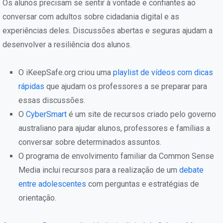
Os alunos precisam se sentir à vontade e confiantes ao
conversar com adultos sobre cidadania digital e as
experiências deles. Discussões abertas e seguras ajudam a
desenvolver a resiliência dos alunos.
O iKeepSafe.org criou uma
playlist de vídeos com dicas
rápidas
que ajudam os professores a se preparar para
essas discussões.
O
CyberSmart
é um site de recursos criado pelo governo
australiano para ajudar alunos, professores e famílias a
conversar sobre determinados assuntos.
O programa de envolvimento familiar da Common Sense
Media inclui recursos para a realização de um
debate
entre adolescentes
com perguntas e estratégias de
orientação.