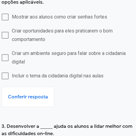
opções aplicáveis.
Mostrar aos alunos como criar senhas fortes
Criar oportunidades para eles praticarem o bom
comportamento
Criar um ambiente seguro para falar sobre a cidadania
digital
Incluir o tema da cidadania digital nas aulas
Conferir resposta
3. Desenvolver a _____ ajuda os alunos a lidar melhor com
as dificuldades on-line.