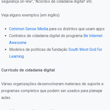
segurança on-line", "Acordos de cidadania digital" etc.
Veja alguns exemplos (em inglês):
Common Sense Media
para os distritos que usam apps
Contratos de cidadania digital do programa
Be Internet
Awesome
Modelos de políticas da fundação
South West Grid for
Learning
.
Currículo de cidadania digital
Várias organizações desenvolveram materiais de suporte e
programas completos que podem ser usados para planejar
aulas.