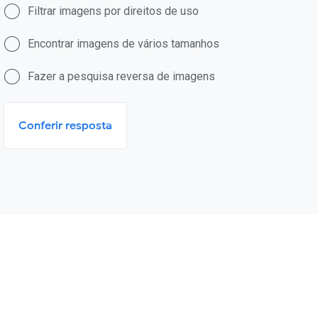
Filtrar imagens por direitos de uso
Encontrar imagens de vários tamanhos
Fazer a pesquisa reversa de imagens
Conferir resposta