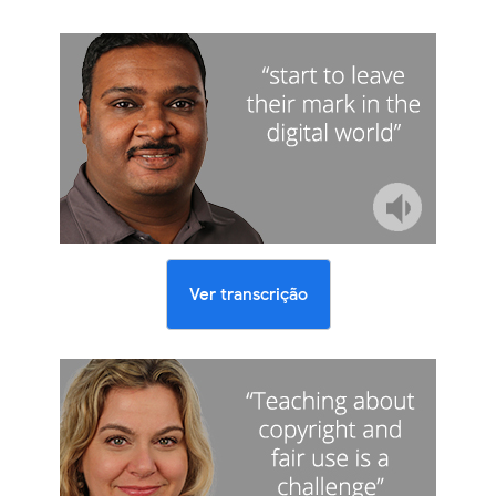
Ver transcrição