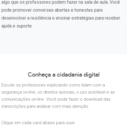
algo que os professores podem fazer na sala de aula. Você
pode promover conversas abertas e honestas para
desenvolver a resiliência e ensinar estratégias para receber
ajuda e suporte.
Conheça a cidadania digital
Escute os professores explicando como lidam com a
segurança on-line, os direitos autorais, o uso aceitável e as
comunicações on-line. Você pode fazer o download das
transcrições para analisar com mais atenção.
Clique em cada card abaixo para ouvir.