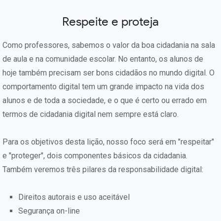
Respeite e proteja
Como professores, sabemos o valor da boa cidadania na sala
de aula e na comunidade escolar. No entanto, os alunos de
hoje também precisam ser bons cidadãos no mundo digital. O
comportamento digital tem um grande impacto na vida dos
alunos e de toda a sociedade, e o que é certo ou errado em
termos de cidadania digital nem sempre está claro.
Para os objetivos desta lição, nosso foco será em "respeitar"
e "proteger", dois componentes básicos da cidadania.
Também veremos três pilares da responsabilidade digital:
Direitos autorais e uso aceitável
Segurança on-line