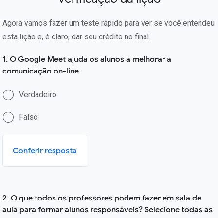
Agora vamos fazer um teste rápido para ver se você entendeu
esta lição e, é claro, dar seu crédito no final.
1. O Google Meet ajuda os alunos a melhorar a
comunicação on-line.
Verdadeiro
Falso
Conferir resposta
2. O que todos os professores podem fazer em sala de
aula para formar alunos responsáveis? Selecione todas as