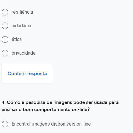
resiliência
cidadania
ética
privacidade
Conferir resposta
4. Como a pesquisa de imagens pode ser usada para
ensinar o bom comportamento on-line?
Encontrar imagens disponíveis on-line