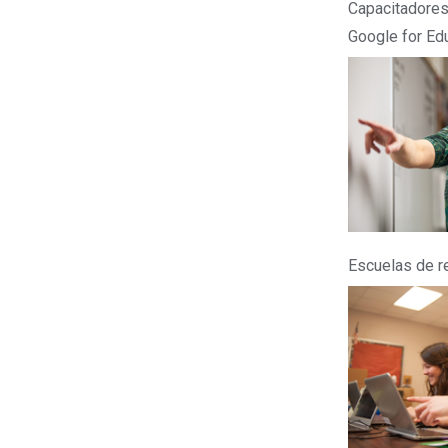
Capacitadores
Google for Ed
Escuelas de r