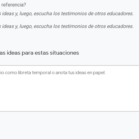
 referencia?
 ideas y, luego, escucha los testimonios de otros educadores.
 ideas y, luego, escucha los testimonios de otros educadores.
as ideas para estas situaciones