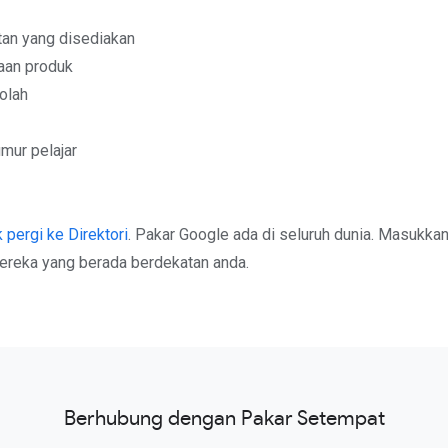
an yang disediakan
aan produk
olah
mur pelajar
k pergi ke Direktori
. Pakar Google ada di seluruh dunia. Masukkan
ereka yang berada berdekatan anda.
Berhubung dengan Pakar Setempat