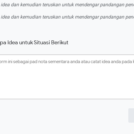
 idea dan kemudian teruskan untuk mendengar pandangan pendi
 idea dan kemudian teruskan untuk mendengar pandangan pendi
a Idea untuk Situasi Berikut