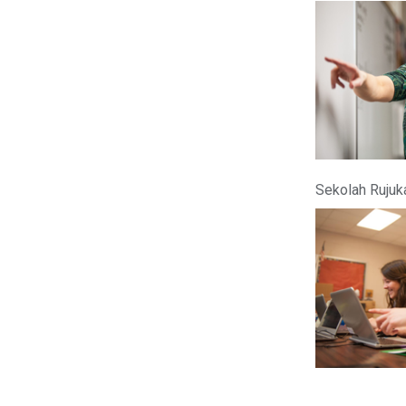
Sekolah Rujuk