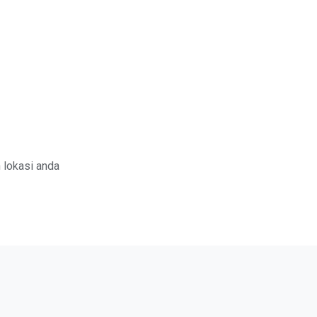
 lokasi anda