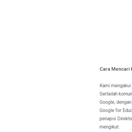
Cara Mencari
Kami mengakui b
Sertailah komun
Google, dengan 
Google for Educ
penapis Direkto
mengikut: