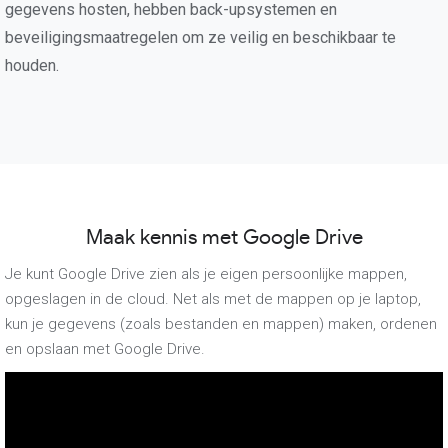
gegevens hosten, hebben back-upsystemen en
beveiligingsmaatregelen om ze veilig en beschikbaar te
houden.
Maak kennis met Google Drive
Je kunt Google Drive zien als je eigen persoonlijke mappen,
opgeslagen in de cloud. Net als met de mappen op je laptop,
kun je gegevens (zoals bestanden en mappen) maken, ordenen
en opslaan met Google Drive.