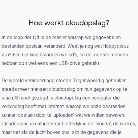
Hoe werkt cloudopslag?
In de loop der tijd is de manier waarop we gegevens en
bestanden opslaan veranderd. Weet je nog wat floppydisks
zijn? Een tijd lang brandden we cd's, en de meeste mensen
hebben ooit wel eens een USB-drive gebruikt.
De wereld verandert nog steeds. Tegenwoordig gebruiken
steeds meer mensen cloudopslag om hun gegevens op te
slaan. Simpel gezegd is cloudopslag een computer die
verbinding heeft met internet, waarop we onze bestanden
kunnen opslaan door te 'uploaden' wat we willen bewaren.
Cloudopslag is natuurlijk niet letterlijk in de 'clouds', de wolken,
maar net als de lucht boven ons, zijn de gegevens die je