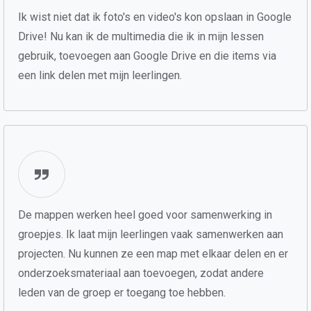
Ik wist niet dat ik foto's en video's kon opslaan in Google
Drive! Nu kan ik de multimedia die ik in mijn lessen
gebruik, toevoegen aan Google Drive en die items via
een link delen met mijn leerlingen.
De mappen werken heel goed voor samenwerking in
groepjes. Ik laat mijn leerlingen vaak samenwerken aan
projecten. Nu kunnen ze een map met elkaar delen en er
onderzoeksmateriaal aan toevoegen, zodat andere
leden van de groep er toegang toe hebben.