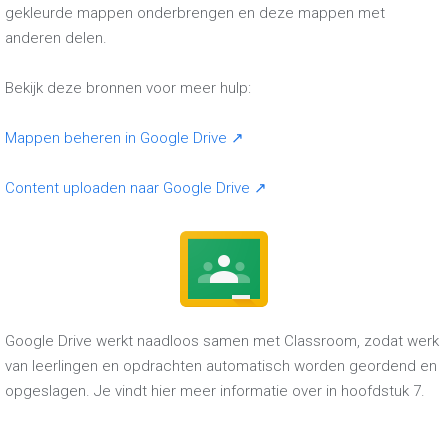
gekleurde mappen onderbrengen en deze mappen met
anderen delen.
Bekijk deze bronnen voor meer hulp:
Mappen beheren in Google Drive ↗
Content uploaden naar Google Drive ↗
Google Drive werkt naadloos samen met Classroom, zodat werk
van leerlingen en opdrachten automatisch worden geordend en
opgeslagen. Je vindt hier meer informatie over in hoofdstuk 7.