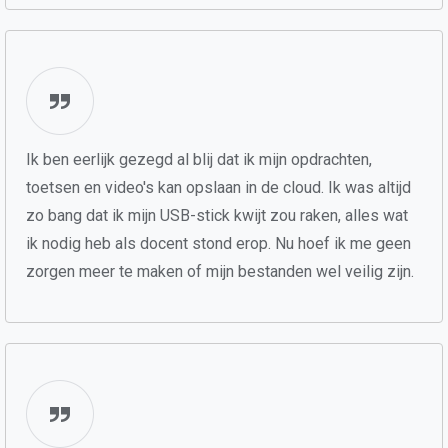
Ik ben eerlijk gezegd al blij dat ik mijn opdrachten,
toetsen en video's kan opslaan in de cloud. Ik was altijd
zo bang dat ik mijn USB-stick kwijt zou raken, alles wat
ik nodig heb als docent stond erop. Nu hoef ik me geen
zorgen meer te maken of mijn bestanden wel veilig zijn.