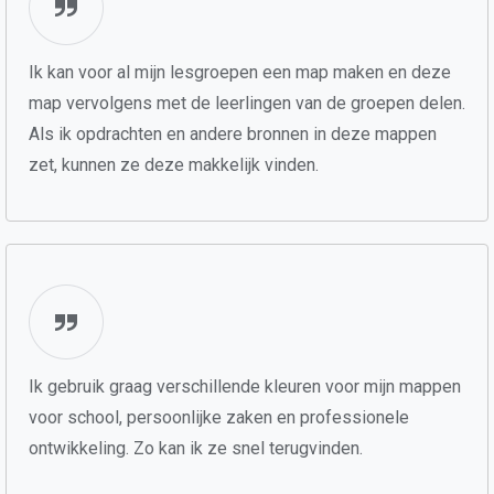
Ik kan voor al mijn lesgroepen een map maken en deze
map vervolgens met de leerlingen van de groepen delen.
Als ik opdrachten en andere bronnen in deze mappen
zet, kunnen ze deze makkelijk vinden.
Ik gebruik graag verschillende kleuren voor mijn mappen
voor school, persoonlijke zaken en professionele
ontwikkeling. Zo kan ik ze snel terugvinden.