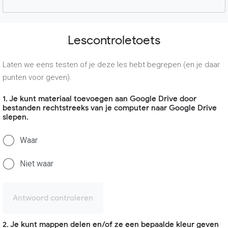
Lescontroletoets
Laten we eens testen of je deze les hebt begrepen (en je daar
punten voor geven).
1. Je kunt materiaal toevoegen aan Google Drive door
bestanden rechtstreeks van je computer naar Google Drive
slepen.
Waar
Niet waar
Antwoord controleren
2. Je kunt mappen delen en/of ze een bepaalde kleur geven