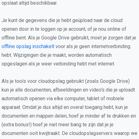
opslaat altijd beschikbaar.
Je kunt de gegevens die je hebt geüpload naar de cloud
openen door in te loggen op je account, of je nou online of
offline bent. Als je Google Drive gebruikt, moet je zorgen dat je
offline opslag inschakelt
voor als je geen internetverbinding
hebt. Wijzigingen die je maakt, worden automatisch
opgeslagen als je weer verbinding hebt met internet.
Als je tools voor cloudopslag gebruikt (zoals Google Drive)
kun je alle documenten, afbeeldingen en video's die je uploadt
automatisch openen via elke computer, tablet of mobiele
apparaat. Omdat je dus altijd en overal toegang hebt, kun je
documenten en mappen delen, hoef je minder af te drukken en
(extra bonus!) hoef je niet meer bang te zijn dat je je
documenten ooit kwijtraakt. De cloudopslagservers waarop we