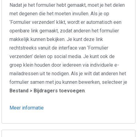
Nadat je het formulier hebt gemaakt, moet je het delen
met degenen die het moeten invullen. Als je op
‘Formulier verzenden’ klikt, wordt er automatisch een
openbare link gemaakt, zodat anderen het formulier
makkelijk kunnen bekijken. Je kunt deze link
rechtstreeks vanuit de interface van ‘Formulier
verzenden’ delen op social media. Je kunt ook de
groep klein houden door iedereen via individuele e-
mailadressen uit te nodigen. Als je wilt dat anderen het
formulier samen met jou kunnen bewerken, selecteer je
Bestand > Bijdragers toevoegen
.
Meer informatie