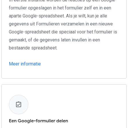
formulier opgeslagen in het formulier zelf en in een
aparte Google-spreadsheet. Als je wilt, kun je alle
gegevens uit Formulieren verzamelen in een nieuwe
Google-spreadsheet die speciaal voor het formulier is
gemaakt, of de gegevens laten invullen in een
bestaande spreadsheet.
Meer informatie
Een Google-formulier delen