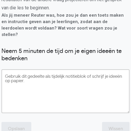
van die les te beginnen.
Als jij meneer Reuter was, hoe zou je dan een toets maken
en instructie geven aan je leerlingen, zodat aan de
leerdoelen wordt voldaan? Wat voor soort vragen zou je
stellen?
Neem 5 minuten de tijd om je eigen ideeën te
bedenken
Opslaan
Wissen