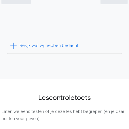
Bekijk wat wij hebben bedacht
Lescontroletoets
Laten we eens testen of je deze les hebt begrepen (en je daar
punten voor geven).