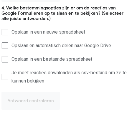
4. Welke bestemmingsopties zijn er om de reacties van
Google Formulieren op te slaan en te bekijken? (Selecteer
alle juiste antwoorden.)
Opslaan in een nieuwe spreadsheet
Opslaan en automatisch delen naar Google Drive
Opslaan in een bestaande spreadsheet
Je moet reacties downloaden als csv-bestand om ze te
kunnen bekijken
Antwoord controleren