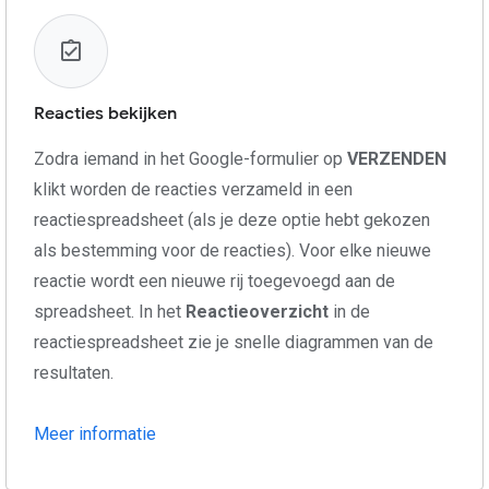
Reacties bekijken
Zodra iemand in het Google-formulier op
VERZENDEN
klikt worden de reacties verzameld in een
reactiespreadsheet (als je deze optie hebt gekozen
als bestemming voor de reacties). Voor elke nieuwe
reactie wordt een nieuwe rij toegevoegd aan de
spreadsheet. In het
Reactieoverzicht
in de
reactiespreadsheet zie je snelle diagrammen van de
resultaten.
Meer informatie