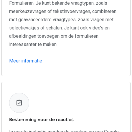
Formulieren. Je kunt bekende vraagtypen, zoals
meerkeuzevragen of tekstinvoervragen, combineren
met geavanceerdere vraagtypes, zoals vragen met
selectievakjes of schalen. Je kunt ook video's en
afbeeldingen toevoegen om de formulieren
interessanter te maken.
Meer informatie
Bestemming voor de reacties
In eerste instantie worden de reacties op een Google-