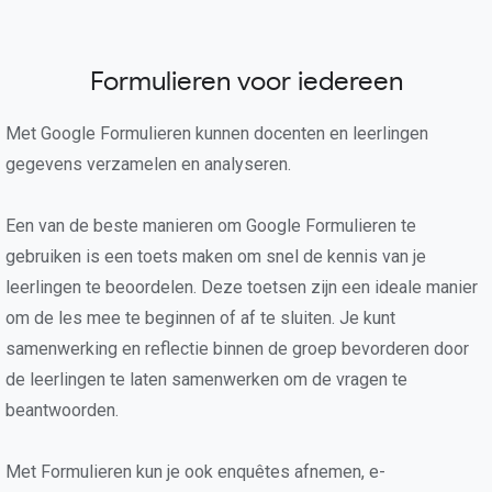
Formulieren voor iedereen
Met Google Formulieren kunnen docenten en leerlingen
gegevens verzamelen en analyseren.
Een van de beste manieren om Google Formulieren te
gebruiken is een toets maken om snel de kennis van je
leerlingen te beoordelen. Deze toetsen zijn een ideale manier
om de les mee te beginnen of af te sluiten. Je kunt
samenwerking en reflectie binnen de groep bevorderen door
de leerlingen te laten samenwerken om de vragen te
beantwoorden.
Met Formulieren kun je ook enquêtes afnemen, e-