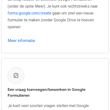
(onder de optie Meer). Je kunt ook rechtstreeks naar
forms.google.com/create
gaan om snel een nieuw
formulier te maken zonder Google Drive te hoeven
openen.
Meer informatie
Een vraag toevoegen/bewerken in Google
Formulieren
Je kunt veel soorten vragen stellen met Google