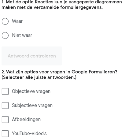
1. Met de optie Reacties kun je aangepaste diagrammen
maken met de verzamelde formuliergegevens.
Waar
Niet waar
Antwoord controleren
2. Wat zijn opties voor vragen in Google Formulieren?
(Selecteer alle juiste antwoorden.)
Objectieve vragen
Subjectieve vragen
Afbeeldingen
YouTube-video's