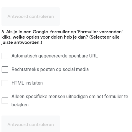
Antwoord controleren
3. Als je in een Google-formulier op 'Formulier verzenden'
klikt, welke opties voor delen heb je dan? (Selecteer alle
juiste antwoorden.)
Automatisch gegenereerde openbare URL
Rechtstreeks posten op social media
HTML insluiten
Alleen specifieke mensen uitnodigen om het formulier te
bekijken
Antwoord controleren