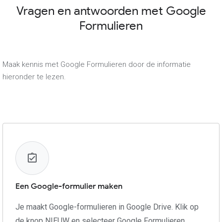
Vragen en antwoorden met Google
Formulieren
Maak kennis met Google Formulieren door de informatie
hieronder te lezen.
Een Google-formulier maken
Je maakt Google-formulieren in Google Drive. Klik op
de knop NIEUW en selecteer Google Formulieren