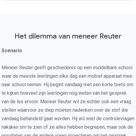
Het dilemma van meneer Reuter
Scenario
Meneer Reuter geeft geschiedenis op een middelbare school
waar de meeste leerlingen elke dag een mobiel apparaat mee
naar school nemen. Hij begint vandaag met een korte toets om
te kijken hoeveel zijn leerlingen nog weten van het gesprek
van de les ervoor. Meneer Reuter wil ze echter ook een vraag
stellen waarvoor ze diep moeten nadenken over de stof die
vandaag behandeld gaat worden. Hij wil snel de controlevragen
nakijken om te zien of ze alles hebben begrepen, maar ook de
resultaten van de andere vraag projecteren om het gesprek