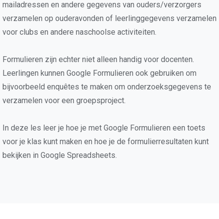
mailadressen en andere gegevens van ouders/verzorgers
verzamelen op ouderavonden of leerlinggegevens verzamelen
voor clubs en andere naschoolse activiteiten.
Formulieren zijn echter niet alleen handig voor docenten.
Leerlingen kunnen Google Formulieren ook gebruiken om
bijvoorbeeld enquêtes te maken om onderzoeksgegevens te
verzamelen voor een groepsproject.
In deze les leer je hoe je met Google Formulieren een toets
voor je klas kunt maken en hoe je de formulierresultaten kunt
bekijken in Google Spreadsheets.