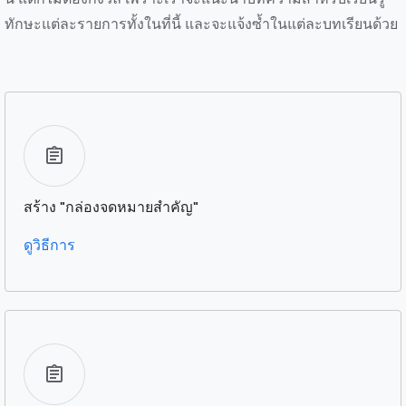
ทักษะแต่ละรายการทั้งในที่นี้ และจะแจ้งซ้ำในแต่ละบทเรียนด้วย
สร้าง "กล่องจดหมายสำคัญ"
ดูวิธีการ