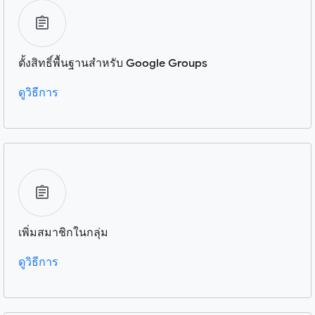
ตั้งสิทธิ์พื้นฐานสำหรับ Google Groups
ดูวิธีการ
เพิ่มสมาชิกในกลุ่ม
ดูวิธีการ