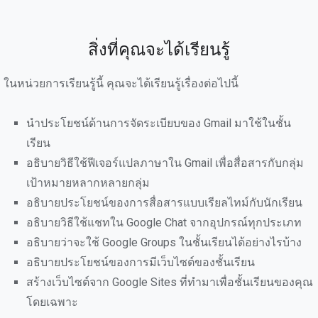
สิ่งที่คุณจะได้เรียนรู้
ในหน่วยการเรียนรู้นี้ คุณจะได้เรียนรู้เรื่องต่อไปนี้
นำประโยชน์ด้านการจัดระเบียบของ Gmail มาใช้ในชั้น
เรียน
อธิบายวิธีใช้ฟีเจอร์แปลภาษาใน Gmail เพื่อสื่อสารกับกลุ่ม
เป้าหมายหลากหลายกลุ่ม
อธิบายประโยชน์ของการสื่อสารแบบเรียลไทม์กับนักเรียน
อธิบายวิธีใช้แชทใน Google Chat จากอุปกรณ์ทุกประเภท
อธิบายว่าจะใช้ Google Groups ในชั้นเรียนได้อย่างไรบ้าง
อธิบายประโยชน์ของการมีเว็บไซต์ของชั้นเรียน
สร้างเว็บไซต์จาก Google Sites ที่ทำมาเพื่อชั้นเรียนของคุณ
โดยเฉพาะ