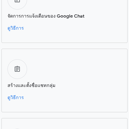
จัดการการแจ้งเตือนของ Google Chat
ดูวิธีการ
สร้างและตั้งชื่อแชทกลุ่ม
ดูวิธีการ