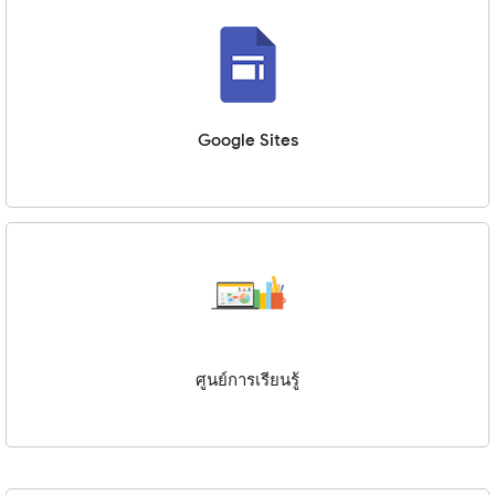
Google Sites
ศูนย์การเรียนรู้