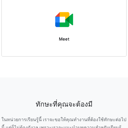
Meet
ทักษะที่คุณจะต้องมี
ในหน่วยการเรียนรู้นี้ เราจะขอให้คุณทำงานที่ต้องใช้ทักษะต่อไป
นี้ แต่ก็ไม่ต้องกังวล เพราะเราจะแนะนำบทความสำหรับเรียนรู้