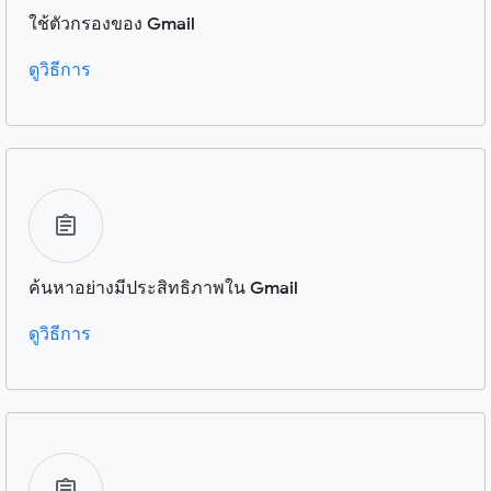
ใช้ตัวกรองของ Gmail
ดูวิธีการ
ค้นหาอย่างมีประสิทธิภาพใน Gmail
ดูวิธีการ