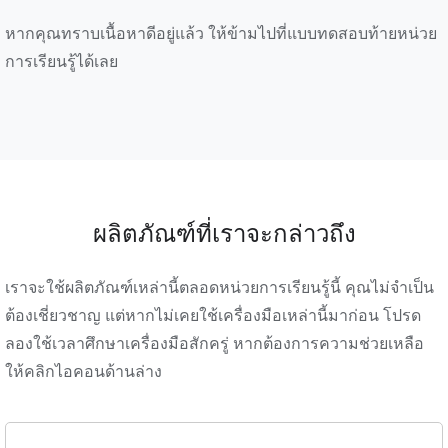
หากคุณทราบเนื้อหาดีอยู่แล้ว ให้ข้ามไปที่แบบทดสอบท้ายหน่วย
การเรียนรู้ได้เลย
ผลิตภัณฑ์ที่เราจะกล่าวถึง
เราจะใช้ผลิตภัณฑ์เหล่านี้ตลอดหน่วยการเรียนรู้นี้ คุณไม่จำเป็น
ต้องเชี่ยวชาญ แต่หากไม่เคยใช้เครื่องมือเหล่านี้มาก่อน โปรด
ลองใช้เวลาศึกษาเครื่องมือสักครู่ หากต้องการความช่วยเหลือ
ให้คลิกไอคอนด้านล่าง