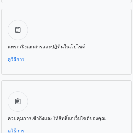
แทรก/ฝังเอกสารและปฏิทินในเว็บไซต์
ดูวิธีการ
ควบคุมการเข้าถึงและให้สิทธิ์แก่เว็บไซต์ของคุณ
ดูวิธีการ