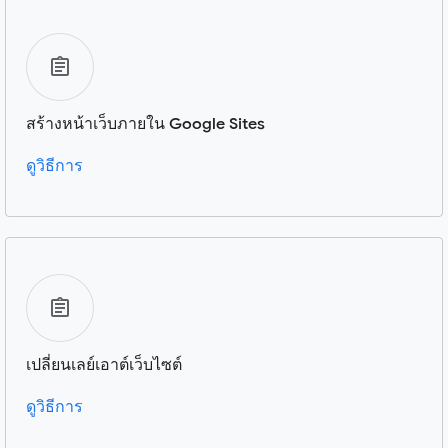
สร้างหน้าเว็บภายใน Google Sites
ดูวิธีการ
เปลี่ยนเลย์เอาต์เว็บไซต์
ดูวิธีการ