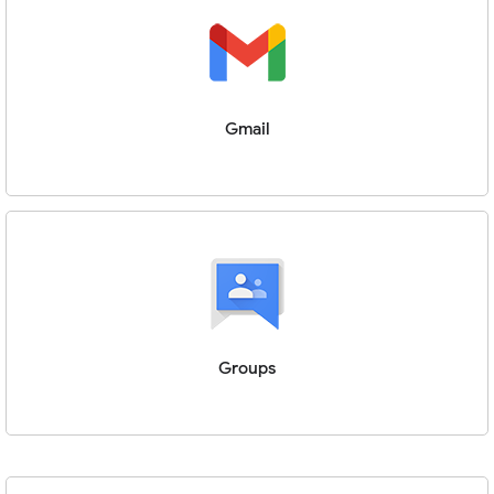
Gmail
Groups