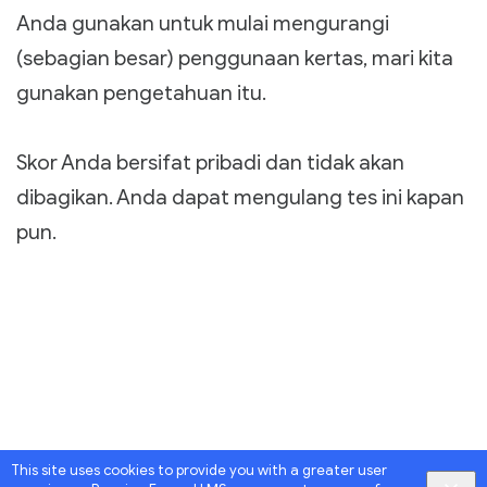
Anda gunakan untuk mulai mengurangi
(sebagian besar) penggunaan kertas, mari kita
gunakan pengetahuan itu.
Skor Anda bersifat pribadi dan tidak akan
dibagikan. Anda dapat mengulang tes ini kapan
pun.
This site uses cookies to provide you with a greater user