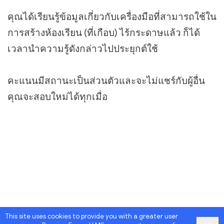
คุณได้เรียนรู้ข้อมูลเกี่ยวกับเครื่องมือที่สามารถใช้ใน
การสร้างห้องเรียน (ที่เกือบ) ไร้กระดาษแล้ว ก็ได้
เวลานำความรู้ดังกล่าวไปประยุกต์ใช้
คะแนนมีสถานะเป็นส่วนตัวและจะไม่แชร์กับผู้อื่น
คุณจะสอบใหม่ได้ทุกเมื่อ
This site uses cookies to provide you with a greater user