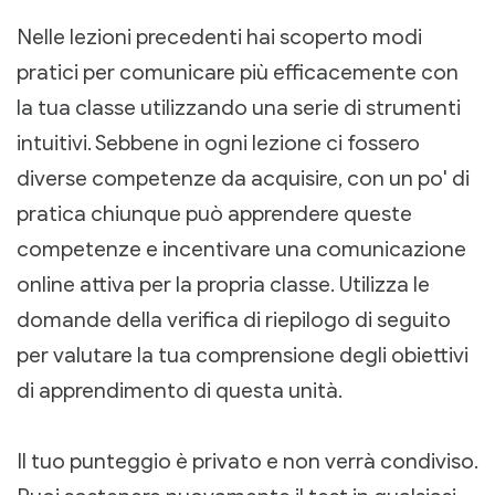
Nelle lezioni precedenti hai scoperto modi
pratici per comunicare più efficacemente con
la tua classe utilizzando una serie di strumenti
intuitivi. Sebbene in ogni lezione ci fossero
diverse competenze da acquisire, con un po' di
pratica chiunque può apprendere queste
competenze e incentivare una comunicazione
online attiva per la propria classe. Utilizza le
domande della verifica di riepilogo di seguito
per valutare la tua comprensione degli obiettivi
di apprendimento di questa unità.
Il tuo punteggio è privato e non verrà condiviso.