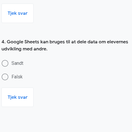
Tjek svar
4. Google Sheets kan bruges til at dele data om elevernes
udvikling med andre.
Sandt
Falsk
Tjek svar