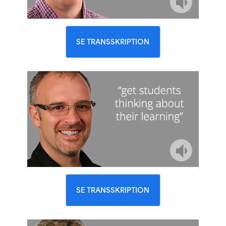
SE TRANSSKRIPTION
SE TRANSSKRIPTION