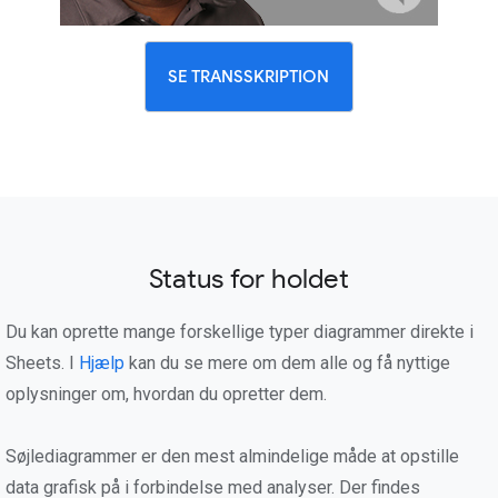
SE TRANSSKRIPTION
Status for holdet
Du kan oprette mange forskellige typer diagrammer direkte i
Sheets. I
Hjælp
kan du se mere om dem alle og få nyttige
oplysninger om, hvordan du opretter dem.
Søjlediagrammer er den mest almindelige måde at opstille
data grafisk på i forbindelse med analyser. Der findes