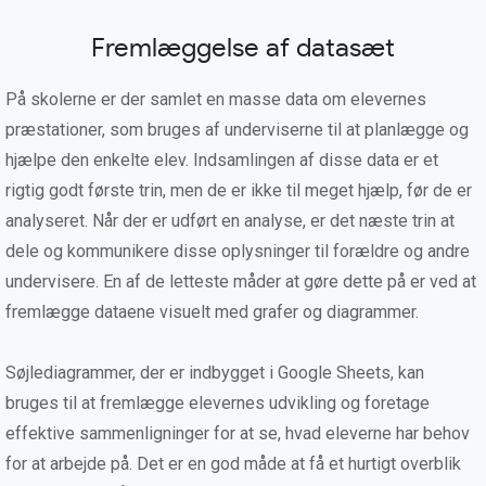
Fremlæggelse af datasæt
På skolerne er der samlet en masse data om elevernes
præstationer, som bruges af underviserne til at planlægge og
hjælpe den enkelte elev. Indsamlingen af disse data er et
rigtig godt første trin, men de er ikke til meget hjælp, før de er
analyseret. Når der er udført en analyse, er det næste trin at
dele og kommunikere disse oplysninger til forældre og andre
undervisere. En af de letteste måder at gøre dette på er ved at
fremlægge dataene visuelt med grafer og diagrammer.
Søjlediagrammer, der er indbygget i Google Sheets, kan
bruges til at fremlægge elevernes udvikling og foretage
effektive sammenligninger for at se, hvad eleverne har behov
for at arbejde på. Det er en god måde at få et hurtigt overblik