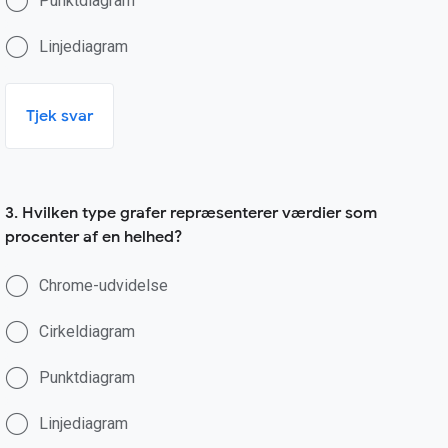
Punktdiagram
Linjediagram
Tjek svar
3. Hvilken type grafer repræsenterer værdier som
procenter af en helhed?
Chrome-udvidelse
Cirkeldiagram
Punktdiagram
Linjediagram