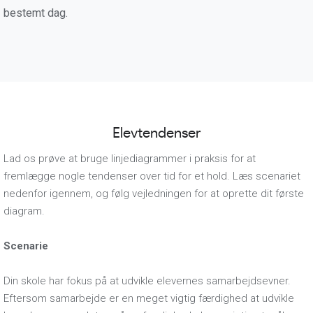
bestemt dag.
Elevtendenser
Lad os prøve at bruge linjediagrammer i praksis for at
fremlægge nogle tendenser over tid for et hold. Læs scenariet
nedenfor igennem, og følg vejledningen for at oprette dit første
diagram.
Scenarie
Din skole har fokus på at udvikle elevernes samarbejdsevner.
Eftersom samarbejde er en meget vigtig færdighed at udvikle