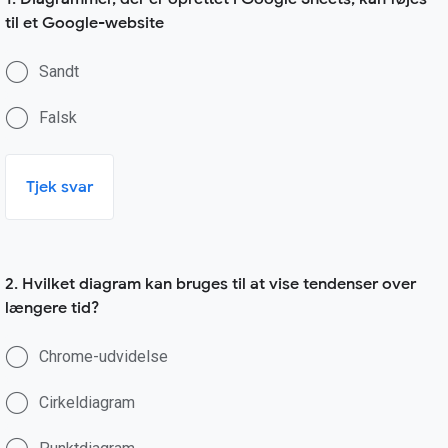
til et Google-website
Sandt
Falsk
Tjek svar
2. Hvilket diagram kan bruges til at vise tendenser over
længere tid?
Chrome-udvidelse
Cirkeldiagram