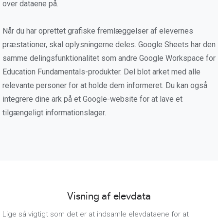
over dataene på.
Når du har oprettet grafiske fremlæggelser af elevernes
præstationer, skal oplysningerne deles. Google Sheets har den
samme delingsfunktionalitet som andre Google Workspace for
Education Fundamentals-produkter. Del blot arket med alle
relevante personer for at holde dem informeret. Du kan også
integrere dine ark på et Google-website for at lave et
tilgængeligt informationslager.
Visning af elevdata
Lige så vigtigt som det er at indsamle elevdataene for at