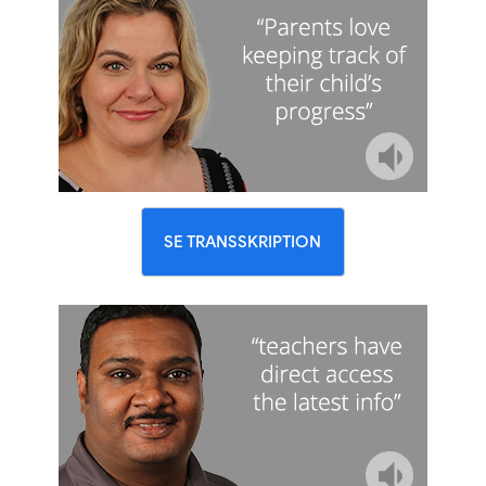
SE TRANSSKRIPTION