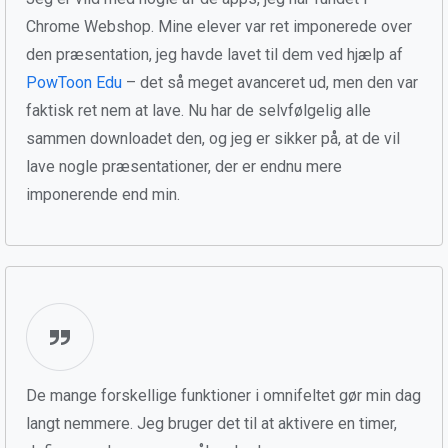
Chrome Webshop. Mine elever var ret imponerede over
den præsentation, jeg havde lavet til dem ved hjælp af
PowToon Edu
– det så meget avanceret ud, men den var
faktisk ret nem at lave. Nu har de selvfølgelig alle
sammen downloadet den, og jeg er sikker på, at de vil
lave nogle præsentationer, der er endnu mere
imponerende end min.
De mange forskellige funktioner i omnifeltet gør min dag
langt nemmere. Jeg bruger det til at aktivere en timer,