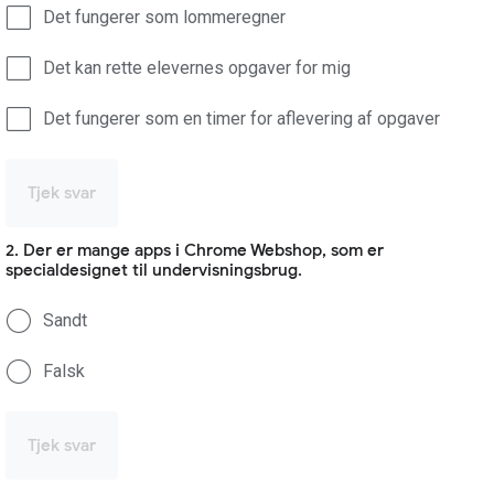
Det fungerer som lommeregner
Det kan rette elevernes opgaver for mig
Det fungerer som en timer for aflevering af opgaver
Tjek svar
2. Der er mange apps i Chrome Webshop, som er
specialdesignet til undervisningsbrug.
Sandt
Falsk
Tjek svar