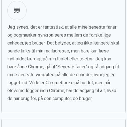
Jeg synes, det er fantastisk, at alle mine seneste faner
og bogmærker synkroniseres mellem de forskellige
enheder, jeg bruger. Det betyder, at jeg ikke længere skal
sende links til min mailadresse, men bare kan læse
indholdet færdigt på min tablet eller telefon. Jeg kan
bare åbne Chrome, gå til "Seneste faner" og få adgang til
mine seneste websites på alle de enheder, hvor jeg er
logget ind. Vi deler Chromebooks på holdet, men når
eleverne logger ind i Chrome, har de adgang til alt, hvad
de har brug for, på den computer, de bruger.