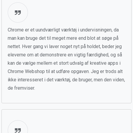
Chrome er et uundværligt værktøj i undervisningen, da
man kan bruge det til meget mere end blot at søge på
nettet. Hver gang vi laver noget nyt på holdet, beder jeg
eleverne om at demonstrere en vigtig færdighed, og så
kan de vælge mellem et stort udvalg af kreative apps i
Chrome Webshop til at udføre opgaven. Jeg er trods alt
ikke interesseret i det værktøj, de bruger, men den viden,
de fremviser.