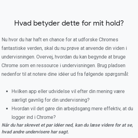
Hvad betyder dette for mit hold?
Nu hvor du har haft en chance for at udforske Chromes
fantastiske verden, skal du nu prøve at anvende din viden i
undervisningen. Overvej, hvordan du kan begynde at bruge
Chrome som en ressource i undervisningen. Brug pladsen
nedenfor til at notere dine idéer ud fra følgende spørgsmål:
Hvilken app eller udvidelse vil efter din mening være
særligt gavnlig for din undervisning?
Hvordan vil det gøre din arbejdsgang mere effektiv, at du
logger ind i Chrome?
Når du har skrevet et par idéer ned, kan du læse videre for at se,
hvad andre undervisere har sagt.