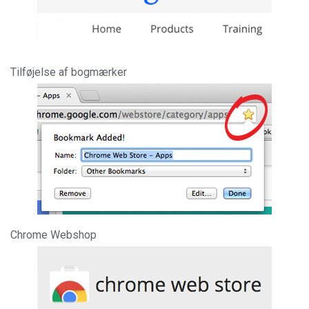
Tilføjelse af bogmærker
Chrome Webshop