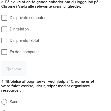
3. På hvilke af de følgende enheder bør du logge ind på
Chrome? Vælg alle relevante svarmuligheder.
Din private computer
Din telefon
Din private tablet
En delt computer
Tjek svar
4. Tilføjelse af bogmærker ved hjælp af Chrome er et
værdifuldt værktøj, der hjælper med at organisere
ressourcer.
Sandt