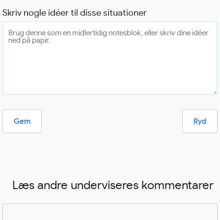
Skriv nogle idéer til disse situationer
Gem
Ryd
Læs andre underviseres kommentarer