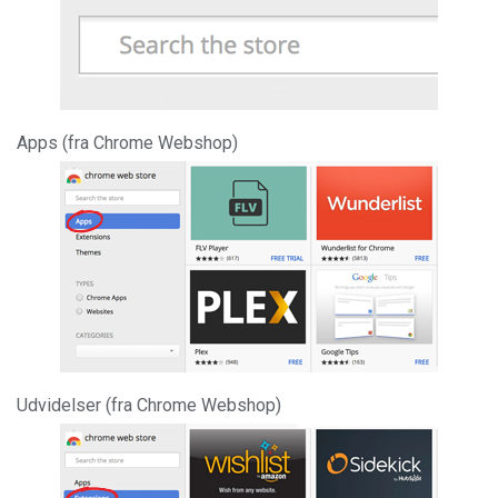
Apps (fra Chrome Webshop)
Udvidelser (fra Chrome Webshop)