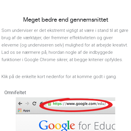
Meget bedre end gennemsnittet
Som underviser er det ekstremt vigtigt at være i stand til at gøre
brug af de værktøjer, der fremmer effektiviteten og giver
eleverne (og underviseren selv) mulighed for at arbejde kreativt.
Lad os se nærmere på, hvordan nogle af de indbyggede
funktioner i Google Chrome sikrer, at begge kriterier opfyldes.
Klik på de enkelte kort nedenfor for at komme godt i gang.
Omnifeltet