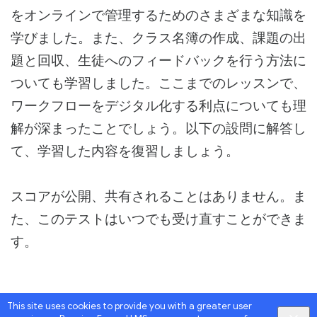
をオンラインで管理するためのさまざまな知識を
学びました。また、クラス名簿の作成、課題の出
題と回収、生徒へのフィードバックを行う方法に
ついても学習しました。ここまでのレッスンで、
ワークフローをデジタル化する利点についても理
解が深まったことでしょう。以下の設問に解答し
て、学習した内容を復習しましょう。
スコアが公開、共有されることはありません。ま
た、このテストはいつでも受け直すことができま
す。
This site uses cookies to provide you with a greater user