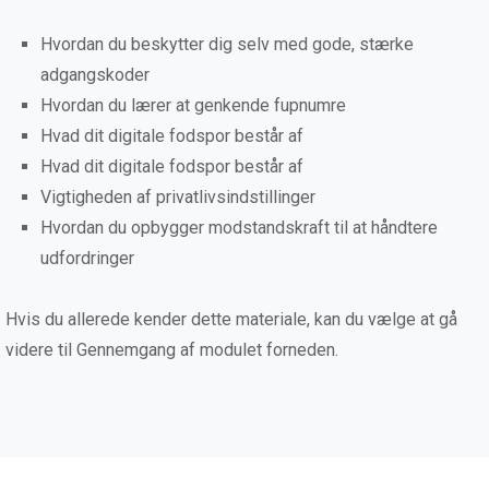
Hvordan du beskytter dig selv med gode, stærke
adgangskoder
Hvordan du lærer at genkende fupnumre
Hvad dit digitale fodspor består af
Hvad dit digitale fodspor består af
Vigtigheden af privatlivsindstillinger
Hvordan du opbygger modstandskraft til at håndtere
udfordringer
Hvis du allerede kender dette materiale, kan du vælge at gå
videre til Gennemgang af modulet forneden.