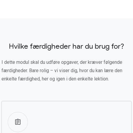
Hvilke færdigheder har du brug for?
I dette modul skal du udføre opgaver, der kræver følgende
færdigheder. Bare rolig – vi viser dig, hvor du kan lære den
enkelte færdighed, her og igen i den enkelte lektion.