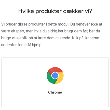
Hvilke produkter dækker vi?
Vi bruger disse produkter i dette modul. Du behøver ikke at
være ekspert, men hvis du aldrig har brugt dem før, bør du
bruge et øjeblik på at lære dem at kende. Klik på ikonerne
nedenfor for at få hjælp.
Chrome