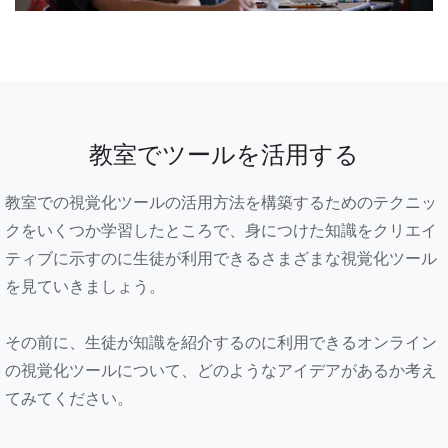
教室でツールを活用する
教室での視覚化ツールの活用方法を構築するためのテクニッ
クをいくつか学習したところで、身につけた知識をクリエイ
ティブに示すのに生徒が利用できるさまざまな視覚化ツール
を見ていきましょう。
その前に、生徒が知識を紹介するのに利用できるオンライン
の視覚化ツールについて、どのようなアイデアがあるか考え
てみてください。