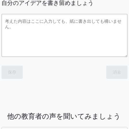
自分のアイデアを書き留めましょう
保存
消去
他の教育者の声を聞いてみましょう