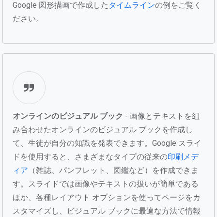
Google 図形描画で作成した
タイムライン
の例をご覧く
ださい。
オンラインのビジュアル ブック
- 画像とテキストを組
み合わせたオンラインのビジュアル ブックを作成し
て、生徒が自分の知識を発表できます。Google スライ
ドを使用すると、さまざまなタイプの従来の
印刷メデ
ィア
（雑誌、パンフレット、図鑑など）を作成できま
す。スライドでは画像やテキストの扱いが簡単である
ほか、各種レイアウト オプションを使ってページをカ
スタマイズし、ビジュアル ブックに最適な方法で情報