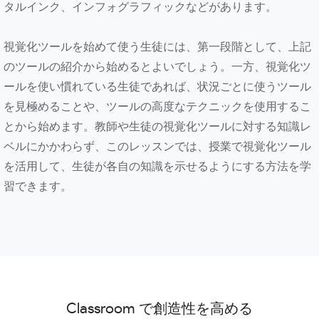
タルインク、インフォグラフィックなどがあります。
視覚化ツールを始めて使う生徒には、第一段階として、上記
のツールの紹介から始めるとよいでしょう。一方、視覚化ツ
ールを使い慣れている生徒であれば、状況ごとに使うツール
を見極めることや、ツールの高度なテクニックを使用するこ
とから始めます。教師や生徒の視覚化ツールに対する知識レ
ベルにかかわらず、このレッスンでは、授業で視覚化ツール
を活用して、生徒が各自の知識を示せるようにする方法を学
習できます。
Classroom で創造性を高める