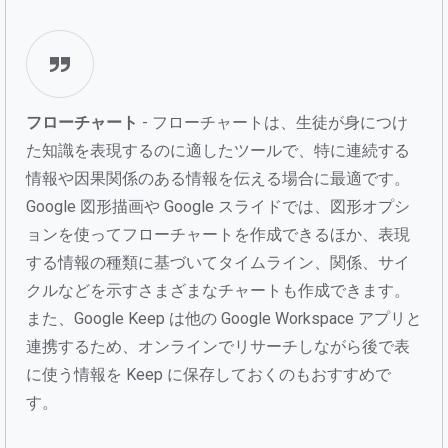
フローチャート
- フローチャートは、生徒が身につけ
た知識を表現するのに適したツールで、特に連続する
情報や因果関係のある情報を伝える場合に最適です。
Google 図形描画や Google スライドでは、図形オプシ
ョンを使ってフローチャートを作成できるほか、表現
する情報の種類に基づいてタイムライン、関係、サイ
クルなどを示すさまざまなチャートも作成できます。
また、Google Keep は他の Google Workspace アプリと
連携するため、オンラインでリサーチしながら後で表
に使う情報を Keep に保存しておくのもおすすめで
す。