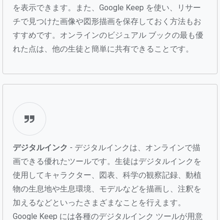
を表示できます。また、Google Keep を使い、リサー
チで見つけた画像や図形描画を保存しておく方法もお
すすめです。オンラインのビジュアル ブックの最も優
れた点は、他の生徒と簡単に共有できることです。
デジタルインク
- デジタルインクは、オンラインで描
画できる優れたツールです。生徒はデジタルインクを
使用してキャラクター、図表、科学の観察記録、動植
物の生息地や生息環境、モデルなどを描画し、注釈を
加えるなどといったさまざまなことを行えます。
Google Keep には各種のデジタルインク ツールが用意