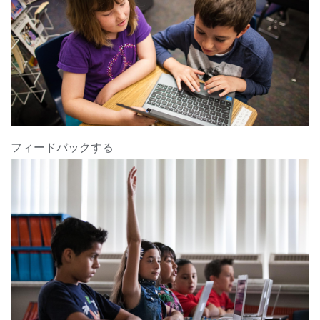
フィードバックする