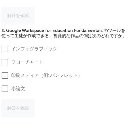
解答を確認
3. Google Workspace for Education Fundamentals のツールを
使って生徒が作成できる、視覚的な作品の例は次のどれですか。
インフォグラフィック
フローチャート
印刷メディア（例: パンフレット）
小論文
解答を確認