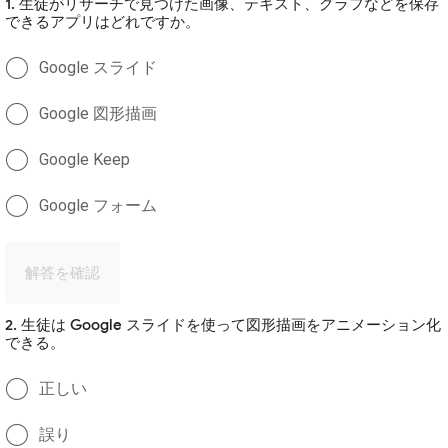
1. 生徒がリサーチで見つけた画像、テキスト、グラフなどを保存
できるアプリはどれですか。
Google スライド
Google 図形描画
Google Keep
Google フォーム
解答を確認
2. 生徒は Google スライドを使って図形描画をアニメーション化
できる。
正しい
誤り