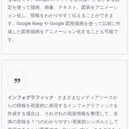
定を使って描画、画像、テキスト、図表をアニメーシ
ョン化し、情報をわかりやすく伝えることができま
す。Google Keep や Google 図形描画を使って以前に作
成した図形描画をアニメーション化することも可能で
す。
インフォグラフィック
- さまざまなメディアソースか
らの情報を視覚的に表現するインフォグラフィックを
作成する場合は、それぞれの視覚情報を整理して、全
体の意味を 1 つのわかりやすい視覚的シンボルとして