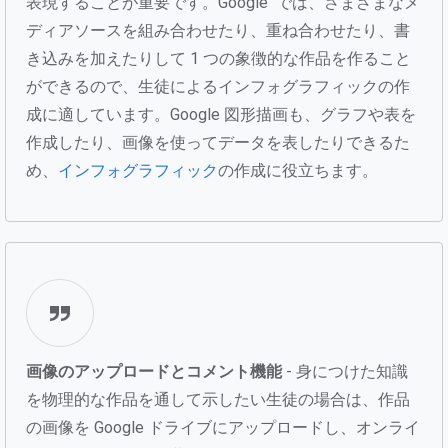
表現することが重要です。Google では、さまざまなメ
ディアソースを組み合わせたり、重ね合わせたり、書
き込みを加えたりして 1 つの象徴的な作品を作ること
ができるので、生徒によるインフォグラフィックの作
成に適しています。Google 図形描画も、グラフや表を
作成したり、画像を使ってデータを表したりできるた
め、
インフォグラフィック
の作成に役立ちます。
画像のアップロードとコメント機能
- 身につけた知識
を物理的な作品を通して示したい生徒の場合は、作品
の画像を Google ドライブにアップロードし、オンライ