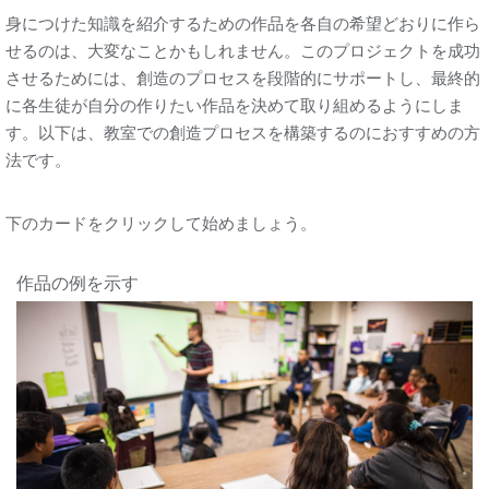
身につけた知識を紹介するための作品を各自の希望どおりに作ら
せるのは、大変なことかもしれません。このプロジェクトを成功
させるためには、創造のプロセスを段階的にサポートし、最終的
に各生徒が自分の作りたい作品を決めて取り組めるようにしま
す。以下は、教室での創造プロセスを構築するのにおすすめの方
法です。
下のカードをクリックして始めましょう。
作品の例を示す