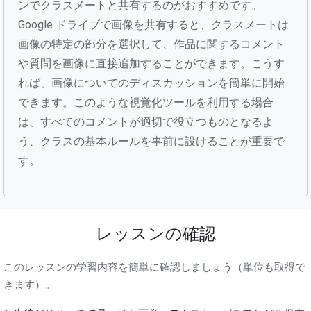
ンでクラスメートと共有するのがおすすめです。
Google ドライブで画像を共有すると、クラスメートは
画像の特定の部分を選択して、作品に関するコメント
や質問を画像に直接追加することができます。こうす
れば、画像についてのディスカッションを簡単に開始
できます。このような視覚化ツールを利用する場合
は、すべてのコメントが適切で役立つものとなるよ
う、クラスの基本ルールを事前に設けることが重要で
す。
レッスンの確認
このレッスンの学習内容を簡単に確認しましょう（単位も取得で
きます）。