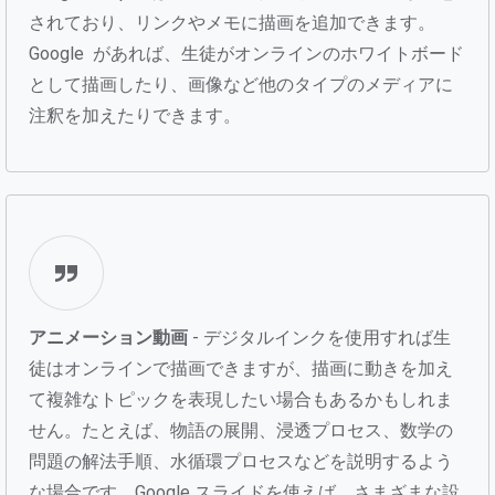
されており、リンクやメモに描画を追加できます。
Google があれば、生徒がオンラインのホワイトボード
として描画したり、画像など他のタイプのメディアに
注釈を加えたりできます。
アニメーション動画
- デジタルインクを使用すれば生
徒はオンラインで描画できますが、描画に動きを加え
て複雑なトピックを表現したい場合もあるかもしれま
せん。たとえば、物語の展開、浸透プロセス、数学の
問題の解法手順、水循環プロセスなどを説明するよう
な場合です。Google スライドを使えば、さまざまな設