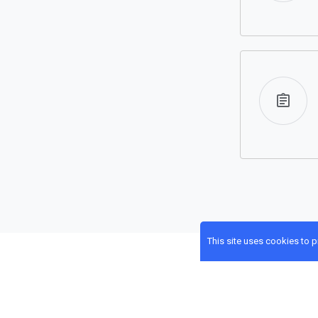
This site uses cookies to 