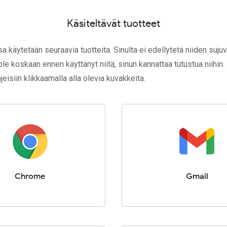
Käsiteltävät tuotteet
 käytetään seuraavia tuotteita. Sinulta ei edellytetä niiden sujuv
ole koskaan ennen käyttänyt niitä, sinun kannattaa tutustua niihin
jeisiin klikkaamalla alla olevia kuvakkeita.
Chrome
Gmail