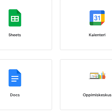
Sheets
Kalenteri
Docs
Oppimiskeskus