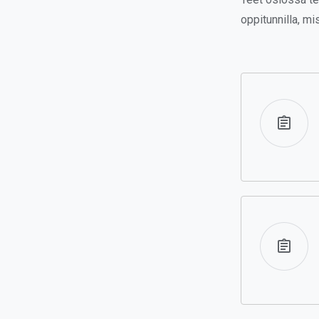
oppitunnilla, mi