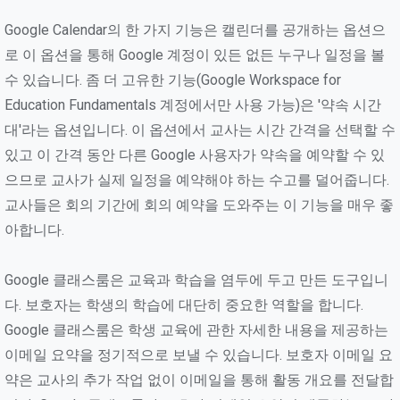
Google Calendar의 한 가지 기능은 캘린더를 공개하는 옵션으
로 이 옵션을 통해 Google 계정이 있든 없든 누구나 일정을 볼
수 있습니다. 좀 더 고유한 기능(Google Workspace for
Education Fundamentals 계정에서만 사용 가능)은 '약속 시간
대'라는 옵션입니다. 이 옵션에서 교사는 시간 간격을 선택할 수
있고 이 간격 동안 다른 Google 사용자가 약속을 예약할 수 있
으므로 교사가 실제 일정을 예약해야 하는 수고를 덜어줍니다.
교사들은 회의 기간에 회의 예약을 도와주는 이 기능을 매우 좋
아합니다.
Google 클래스룸은 교육과 학습을 염두에 두고 만든 도구입니
다. 보호자는 학생의 학습에 대단히 중요한 역할을 합니다.
Google 클래스룸은 학생 교육에 관한 자세한 내용을 제공하는
이메일 요약을 정기적으로 보낼 수 있습니다. 보호자 이메일 요
약은 교사의 추가 작업 없이 이메일을 통해 활동 개요를 전달합