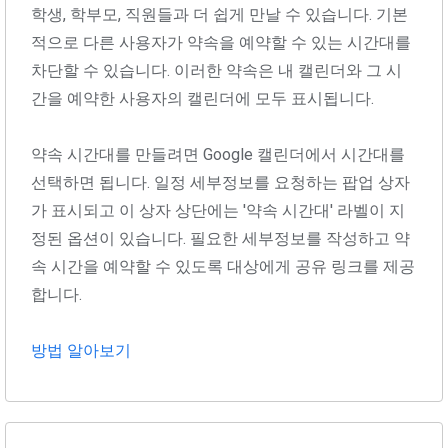
학생, 학부모, 직원들과 더 쉽게 만날 수 있습니다. 기본
적으로 다른 사용자가 약속을 예약할 수 있는 시간대를
차단할 수 있습니다. 이러한 약속은 내 캘린더와 그 시
간을 예약한 사용자의 캘린더에 모두 표시됩니다.
약속 시간대를 만들려면 Google 캘린더에서 시간대를
선택하면 됩니다. 일정 세부정보를 요청하는 팝업 상자
가 표시되고 이 상자 상단에는 '약속 시간대' 라벨이 지
정된 옵션이 있습니다. 필요한 세부정보를 작성하고 약
속 시간을 예약할 수 있도록 대상에게 공유 링크를 제공
합니다.
방법 알아보기