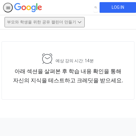
LOG IN
SEARCH
부모와 학생을 위한 공유 캘린더 만들기
This activity is also available in
English.
View activity
예상 강의 시간: 14분
아래 섹션을 살펴본 후 학습 내용 확인을 통해
자신의 지식을 테스트하고 크레딧을 받으세요.