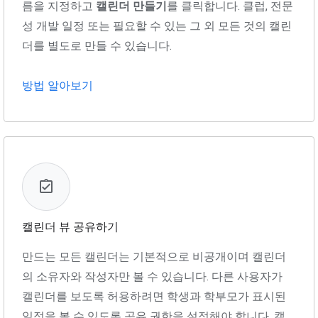
름을 지정하고
캘린더 만들기
를 클릭합니다. 클럽, 전문
성 개발 일정 또는 필요할 수 있는 그 외 모든 것의 캘린
더를 별도로 만들 수 있습니다.
방법 알아보기
캘린더 뷰 공유하기
만드는 모든 캘린더는 기본적으로 비공개이며 캘린더
의 소유자와 작성자만 볼 수 있습니다. 다른 사용자가
캘린더를 보도록 허용하려면 학생과 학부모가 표시된
일정을 볼 수 있도록 공유 권한을 설정해야 합니다. 캘