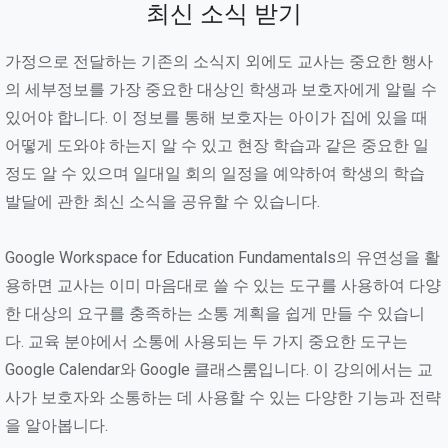
최신 소식 받기
가정으로 전달하는 기존의 소식지 외에도 교사는 중요한 행사
의 세부정보를 가장 중요한 대상인 학생과 보호자에게 알릴 수
있어야 합니다. 이 정보를 통해 보호자는 아이가 집에 있을 때
어떻게 도와야 하는지 알 수 있고 현장 학습과 같은 중요한 일
정도 알 수 있으며 일대일 회의 일정을 예약하여 학생의 학습
발달에 관한 최신 소식을 공유할 수 있습니다.
Google Workspace for Education Fundamentals의 유연성을 활
용하면 교사는 이미 마음대로 쓸 수 있는 도구를 사용하여 다양
한 대상의 요구를 충족하는 소통 계획을 쉽게 만들 수 있습니
다. 교육 분야에서 소통에 사용되는 두 가지 중요한 도구는
Google Calendar와 Google 클래스룸입니다. 이 강의에서는 교
사가 보호자와 소통하는 데 사용할 수 있는 다양한 기능과 전략
을 알아봅니다.