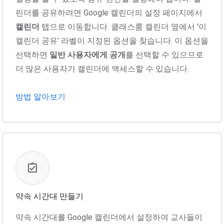
린더를 공유하려면 Google 캘린더의 설정 페이지에서
캘린더
탭으로 이동합니다. 클래스룸 캘린더 옆에서 '이
캘린더 공유' 라벨이 지정된 옵션을 찾습니다. 이 옵션을
선택하면
일반 사용자에게 공개
를 선택할 수 있으므로
더 많은 사용자가 캘린더에 액세스할 수 있습니다.
방법 알아보기
약속 시간대 만들기
약속 시간대를 Google 캘린더에서 설정하여 교사들이