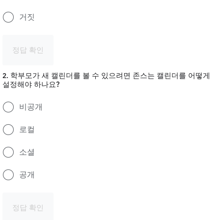
거짓
정답 확인
2. 학부모가 새 캘린더를 볼 수 있으려면 존스는 캘린더를 어떻게
설정해야 하나요?
비공개
로컬
소셜
공개
정답 확인