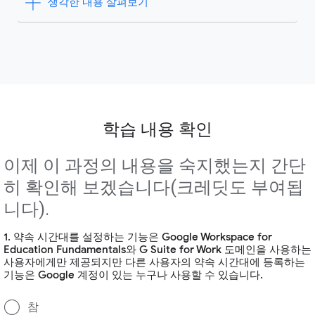
생각한 내용 살펴보기
학습 내용 확인
이제 이 과정의 내용을 숙지했는지 간단
히 확인해 보겠습니다(크레딧도 부여됩
니다).
1. 약속 시간대를 설정하는 기능은 Google Workspace for
Education Fundamentals와 G Suite for Work 도메인을 사용하는
사용자에게만 제공되지만 다른 사용자의 약속 시간대에 등록하는
기능은 Google 계정이 있는 누구나 사용할 수 있습니다.
참