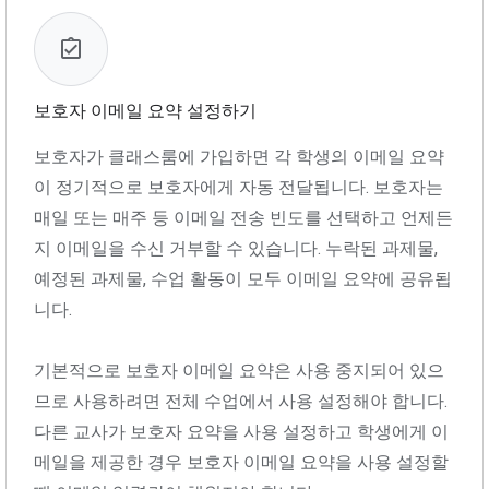
보호자 이메일 요약 설정하기
보호자가 클래스룸에 가입하면 각 학생의 이메일 요약
이 정기적으로 보호자에게 자동 전달됩니다. 보호자는
매일 또는 매주 등 이메일 전송 빈도를 선택하고 언제든
지 이메일을 수신 거부할 수 있습니다. 누락된 과제물,
예정된 과제물, 수업 활동이 모두 이메일 요약에 공유됩
니다.
기본적으로 보호자 이메일 요약은 사용 중지되어 있으
므로 사용하려면 전체 수업에서 사용 설정해야 합니다.
다른 교사가 보호자 요약을 사용 설정하고 학생에게 이
메일을 제공한 경우 보호자 이메일 요약을 사용 설정할