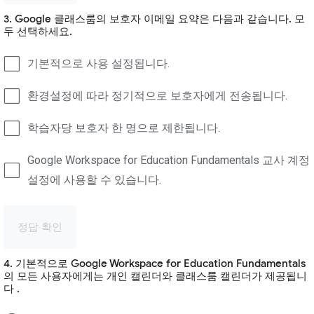
3. Google 클래스룸의 보호자 이메일 요약은 다음과 같습니다. 모
두 선택하세요.
기본적으로 사용 설정됩니다.
환경설정에 따라 정기적으로 보호자에게 전송됩니다.
학습자당 보호자 한 명으로 제한됩니다.
Google Workspace for Education Fundamentals 교사 계정
설정에 사용할 수 있습니다.
정답 확인
4. 기본적으로 Google Workspace for Education Fundamentals
의 모든 사용자에게는 개인 캘린더와 클래스룸 캘린더가 제공됩니
다 .