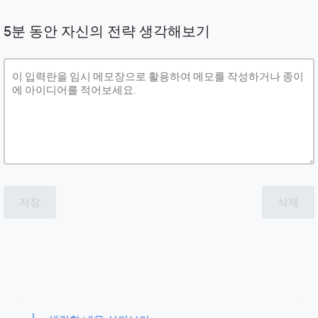
5분 동안 자신의 전략 생각해보기
저장
삭제