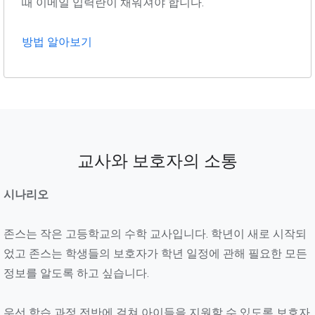
때 이메일 입력란이 채워져야 합니다.
방법 알아보기
교사와 보호자의 소통
시나리오
존스는 작은 고등학교의 수학 교사입니다. 학년이 새로 시작되
었고 존스는 학생들의 보호자가 학년 일정에 관해 필요한 모든
정보를 알도록 하고 싶습니다.
우선 학습 과정 전반에 걸쳐 아이들을 지원할 수 있도록 보호자