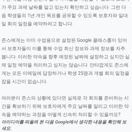
가 주요 과제 날짜를 알고 있는지 확인하고 싶습니다. 그런 다
음 학생들의 1년 개인 목표를 공유할 수 있도록 보호자와 일대
일 회의 일정을 예약하려고 합니다.
존스에게는 이미 수업용으로 설정된 Google 클래스룸이 있어
서 보호자들이 이를 통해 수업 최신 정보와 과제 정보를 자주
봅니다. 이러한 약속을 향후 예정된 날짜에 설정하고 싶지만 실
제 일정 예약을 처리하고 싶지는 않습니다. 안타깝게도 존스에
게는 모든 이메일에 답장하거나 학생 25명과 개별 회의 일정을
잡을 시간이 없습니다.
여러분이 존스의 상황에 있다면 실제로 각 회의를 준비하는 시
간을 확보하기 위해 보호자에게 주요 날짜를 알리고 이러한 약
속을 예약하는 과정을 어떻게 신속히 처리할 수 있을까요?
아이디어를 떠올려 본 다음 Google에서 생각한 내용을 확인해 보
세요.