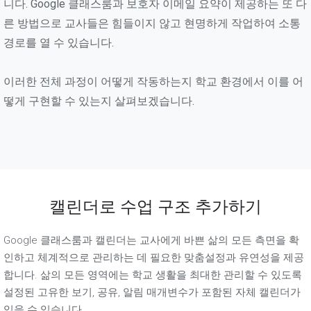
니다. Google 클래스룸과 보호자 이메일 요약이 제공하는 또 다
른 방법으로 교사들은 힘들이지 않고 현명하게 작업하여 소통
경로를 열 수 있습니다.
이러한 전체 과정이 어떻게 작동하는지 학교 환경에서 이를 어
떻게 구현할 수 있는지 살펴보겠습니다.
캘린더로 수업 구조 추가하기
Google 클래스룸과 캘린더는 교사에게 바쁜 삶의 모든 측면을 확
인하고 체계적으로 관리하는 데 필요한 맞춤설정과 유연성을 제공
합니다. 삶의 모든 영역에는 학교 생활을 최대한 관리할 수 있도록
설정된 고유한 보기, 공유, 알림 매개변수가 포함된 자체 캘린더가
있을 수 있습니다.