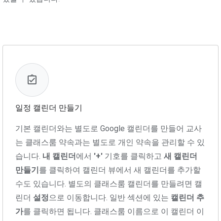
일정 캘린더 만들기
기본 캘린더와는 별도로 Google 캘린더를 만들어 교사
는 클래스룸 약속과는 별도로 개인 약속을 관리할 수 있
습니다.
내 캘린더
에서
'+'
기호를 클릭하고
새 캘린더
만들기
를 클릭하여 캘린더 뷰에서 새 캘린더를 추가할
수도 있습니다. 별도의 클래스룸 캘린더를 만들려면 캘
린더
설정
으로 이동합니다. 일반 섹션에 있는
캘린더 추
가
를 클릭하면 됩니다. 클래스룸 이름으로 이 캘린더 이