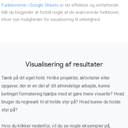
Funktionerne i Google Sheets
er ret effektive og omfattende.
Når du begynder at forstå nogle af de avancerede funktioner,
bliver nye muligheder for visualisering til virkelighed.
Visualisering af resultater
Tænk på dit eget hold. Hvilke projekter, aktiviteter eller
opgaver, der er en del af dit almindelige arbejde, kunne
betinget formatering hjælpe med at gøre mere visuelle? Hvad
bruger du regneark til at holde styr på? Hvad kunne du holde
styr på?
Hvis du klikker nedenfor, vil du se nogle eksempler på,