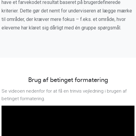
have et farvekodet resultat baseret på brugerdefinerede
kriterier. Dette gør det nemt for underviseren at lægge mærke
til områder, der kræver mere fokus – f.eks. et område, hvor
eleverne har klaret sig dårligt med én gruppe spørgsmål.
Brug af betinget formatering
Se videoen nedenfor for at få en trinvis vejledning i brugen af
betinget formatering.