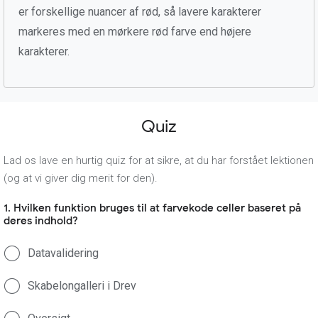
er forskellige nuancer af rød, så lavere karakterer
markeres med en mørkere rød farve end højere
karakterer.
Quiz
Lad os lave en hurtig quiz for at sikre, at du har forstået lektionen
(og at vi giver dig merit for den).
1. Hvilken funktion bruges til at farvekode celler baseret på
deres indhold?
Datavalidering
Skabelongalleri i Drev