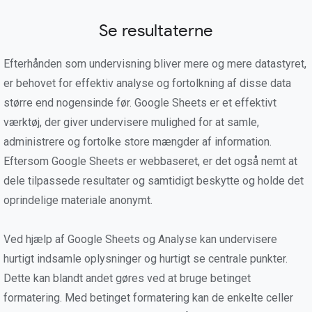
Se resultaterne
Efterhånden som undervisning bliver mere og mere datastyret,
er behovet for effektiv analyse og fortolkning af disse data
større end nogensinde før. Google Sheets er et effektivt
værktøj, der giver undervisere mulighed for at samle,
administrere og fortolke store mængder af information.
Eftersom Google Sheets er webbaseret, er det også nemt at
dele tilpassede resultater og samtidigt beskytte og holde det
oprindelige materiale anonymt.
Ved hjælp af Google Sheets og Analyse kan undervisere
hurtigt indsamle oplysninger og hurtigt se centrale punkter.
Dette kan blandt andet gøres ved at bruge betinget
formatering. Med betinget formatering kan de enkelte celler