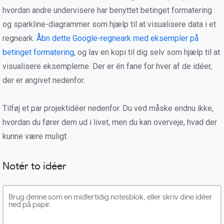
hvordan andre undervisere har benyttet betinget formatering
og sparkline-diagrammer som hjælp til at visualisere data i et
regneark.
Åbn dette Google-regneark med eksempler på
betinget formatering
, og lav en kopi til dig selv som hjælp til at
visualisere eksemplerne. Der er én fane for hver af de idéer,
der er angivet nedenfor.
Tilføj et par projektidéer nedenfor. Du ved måske endnu ikke,
hvordan du fører dem ud i livet, men du kan overveje, hvad der
kunne være muligt.
Notér to idéer