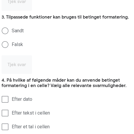
Tjek svar
3. Tilpassede funktioner kan bruges til betinget formatering.
Sandt
Falsk
Tjek svar
4. På hvilke af følgende måder kan du anvende betinget
formatering i en celle? Vælg alle relevante svarmuligheder.
Efter dato
Efter tekst i cellen
Efter et tal i cellen