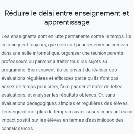
Réduire le délai entre enseignement et
apprentissage
Les enseignants sont en lutte permanente contre le temps. Ils
en manquent toujours, que cela soit pour réserver un créneau
dans une salle informatique, organiser une réunion parents-
professeurs ou parvenir à traiter tous les sujets au
programme. Bien souvent, ils se privent de réaliser des
évaluations régulières et efficaces parce qu'ils n'ont pas
assez de temps pour créer, faire passer et noter de telles
évaluations, et analyser les résultats obtenus. Or, sans
évaluations pédagogiques simples et régulières des élèves,
l'enseignant met plus de temps à savoir si ses cours ont eu un
impact positif sur les élèves en termes d'assimilation des
connaissances.