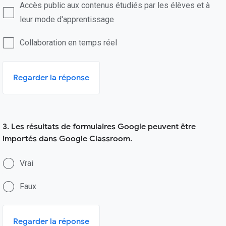
Accès public aux contenus étudiés par les élèves et à
leur mode d'apprentissage
Collaboration en temps réel
Regarder la réponse
3. Les résultats de formulaires Google peuvent être
importés dans Google Classroom.
Vrai
Faux
Regarder la réponse