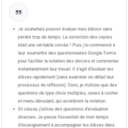
Je souhaitais pouvoir évaluer mes élèves sans
perdre trop de temps. La correction des copies
était une véritable corvée ! Puis, j'ai commencé à
leur soumettre des questionnaires Google Forms
pour faciliter la notation des devoirs et commenter
instantanément leur travail. Il s'agit d'évaluer les
élèves rapidement (sans examiner en détail leur
processus de réflexion). Donc, je n'utilise que des
questions de type choix multiples, cases à cocher
et menu déroulant, qui accélèrent la notation.
En classe, j'utilise des questions d'évaluation
diverses. Je passe l'essentiel de mon temps
d'enseignement à accompagner les élèves dans