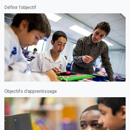
Définir l'objectif
Objectifs d'apprentissage