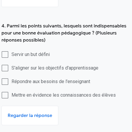
4. Parmi les points suivants, lesquels sont indispensables
pour une bonne évaluation pédagogique ? (Plusieurs
réponses possibles)
Servir un but défini
S'aligner sur les objectifs d'apprentissage
Répondre aux besoins de l'enseignant
Mettre en évidence les connaissances des élèves
Regarder la réponse