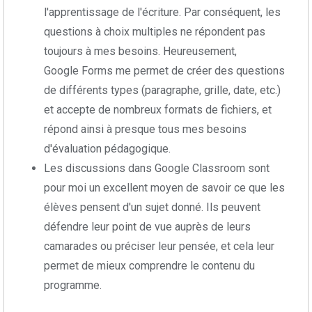
l'apprentissage de l'écriture. Par conséquent, les
questions à choix multiples ne répondent pas
toujours à mes besoins. Heureusement,
Google Forms me permet de créer des questions
de différents types (paragraphe, grille, date, etc.)
et accepte de nombreux formats de fichiers, et
répond ainsi à presque tous mes besoins
d'évaluation pédagogique.
Les discussions dans Google Classroom sont
pour moi un excellent moyen de savoir ce que les
élèves pensent d'un sujet donné. Ils peuvent
défendre leur point de vue auprès de leurs
camarades ou préciser leur pensée, et cela leur
permet de mieux comprendre le contenu du
programme.