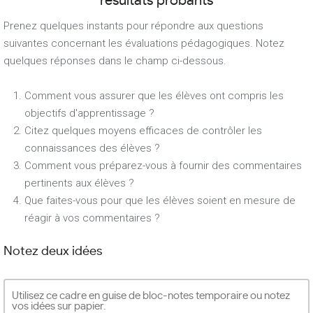
résultats probants
Prenez quelques instants pour répondre aux questions
suivantes concernant les évaluations pédagogiques. Notez
quelques réponses dans le champ ci-dessous.
Comment vous assurer que les élèves ont compris les
objectifs d'apprentissage ?
Citez quelques moyens efficaces de contrôler les
connaissances des élèves ?
Comment vous préparez-vous à fournir des commentaires
pertinents aux élèves ?
Que faites-vous pour que les élèves soient en mesure de
réagir à vos commentaires ?
Notez deux idées