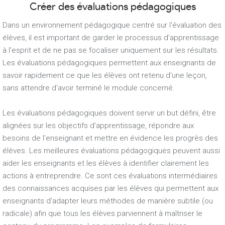
Créer des évaluations pédagogiques
Dans un environnement pédagogique centré sur l'évaluation des
élèves, il est important de garder le processus d'apprentissage
à l'esprit et de ne pas se focaliser uniquement sur les résultats.
Les évaluations pédagogiques permettent aux enseignants de
savoir rapidement ce que les élèves ont retenu d'une leçon,
sans attendre d'avoir terminé le module concerné.
Les évaluations pédagogiques doivent servir un but défini, être
alignées sur les objectifs d'apprentissage, répondre aux
besoins de l'enseignant et mettre en évidence les progrès des
élèves. Les meilleures évaluations pédagogiques peuvent aussi
aider les enseignants et les élèves à identifier clairement les
actions à entreprendre. Ce sont ces évaluations intermédiaires
des connaissances acquises par les élèves qui permettent aux
enseignants d'adapter leurs méthodes de manière subtile (ou
radicale) afin que tous les élèves parviennent à maîtriser le