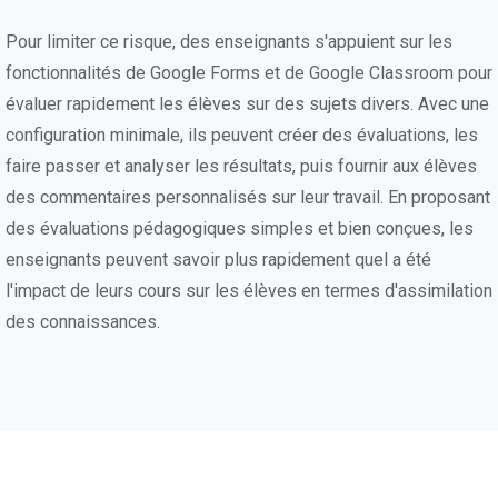
Pour limiter ce risque, des enseignants s'appuient sur les
fonctionnalités de Google Forms et de Google Classroom pour
évaluer rapidement les élèves sur des sujets divers. Avec une
configuration minimale, ils peuvent créer des évaluations, les
faire passer et analyser les résultats, puis fournir aux élèves
des commentaires personnalisés sur leur travail. En proposant
des évaluations pédagogiques simples et bien conçues, les
enseignants peuvent savoir plus rapidement quel a été
l'impact de leurs cours sur les élèves en termes d'assimilation
des connaissances.