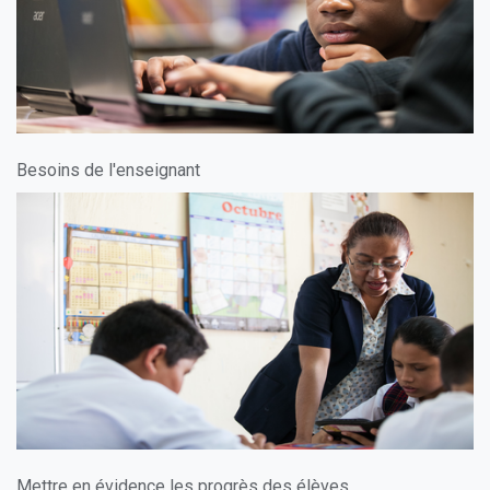
Besoins de l'enseignant
Mettre en évidence les progrès des élèves