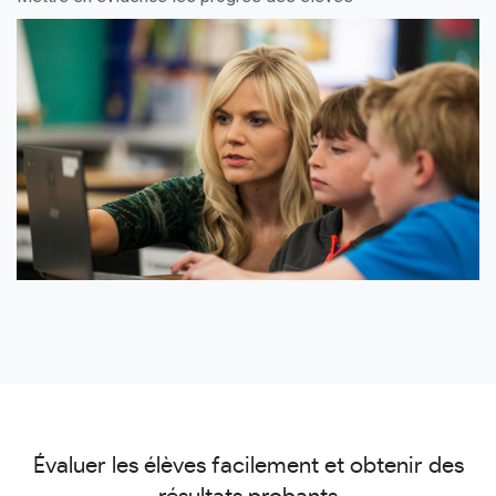
Évaluer les élèves facilement et obtenir des