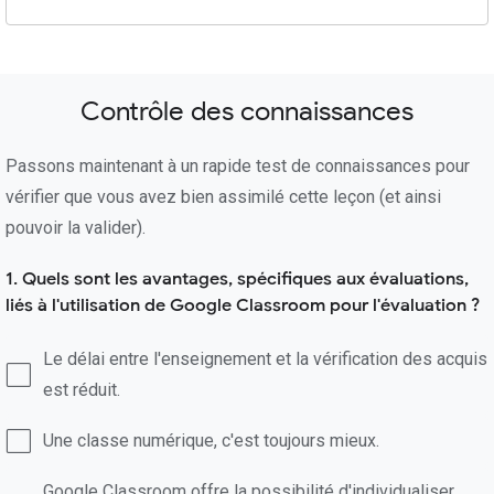
Contrôle des connaissances
Passons maintenant à un rapide test de connaissances pour
vérifier que vous avez bien assimilé cette leçon (et ainsi
pouvoir la valider).
1. Quels sont les avantages, spécifiques aux évaluations,
liés à l'utilisation de Google Classroom pour l'évaluation ?
Le délai entre l'enseignement et la vérification des acquis
est réduit.
Une classe numérique, c'est toujours mieux.
Google Classroom offre la possibilité d'individualiser