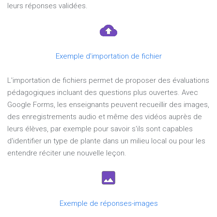
leurs réponses validées.
Exemple d'importation de fichier
L'importation de fichiers permet de proposer des évaluations
pédagogiques incluant des questions plus ouvertes. Avec
Google Forms, les enseignants peuvent recueillir des images,
des enregistrements audio et même des vidéos auprès de
leurs élèves, par exemple pour savoir s'ils sont capables
d'identifier un type de plante dans un milieu local ou pour les
entendre réciter une nouvelle leçon.
Exemple de réponses-images