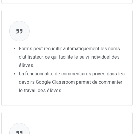
Forms peut recueillir automatiquement les noms
d'utilisateur, ce qui facilite le suivi individuel des
élèves.
La fonctionnalité de commentaires privés dans les
devoirs Google Classroom permet de commenter
le travail des élèves.