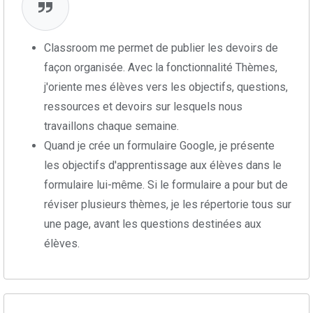
Classroom me permet de publier les devoirs de
façon organisée. Avec la fonctionnalité Thèmes,
j'oriente mes élèves vers les objectifs, questions,
ressources et devoirs sur lesquels nous
travaillons chaque semaine.
Quand je crée un formulaire Google, je présente
les objectifs d'apprentissage aux élèves dans le
formulaire lui-même. Si le formulaire a pour but de
réviser plusieurs thèmes, je les répertorie tous sur
une page, avant les questions destinées aux
élèves.