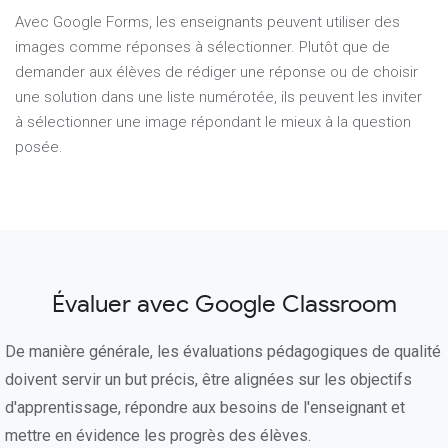
Avec Google Forms, les enseignants peuvent utiliser des
images comme réponses à sélectionner. Plutôt que de
demander aux élèves de rédiger une réponse ou de choisir
une solution dans une liste numérotée, ils peuvent les inviter
à sélectionner une image répondant le mieux à la question
posée.
Évaluer avec Google Classroom
De manière générale, les évaluations pédagogiques de qualité
doivent servir un but précis, être alignées sur les objectifs
d'apprentissage, répondre aux besoins de l'enseignant et
mettre en évidence les progrès des élèves.