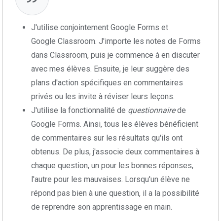
J'utilise conjointement Google Forms et
Google Classroom. J'importe les notes de Forms
dans Classroom, puis je commence à en discuter
avec mes élèves. Ensuite, je leur suggère des
plans d'action spécifiques en commentaires
privés ou les invite à réviser leurs leçons.
J'utilise la fonctionnalité de
questionnaire
de
Google Forms. Ainsi, tous les élèves bénéficient
de commentaires sur les résultats qu'ils ont
obtenus. De plus, j'associe deux commentaires à
chaque question, un pour les bonnes réponses,
l'autre pour les mauvaises. Lorsqu'un élève ne
répond pas bien à une question, il a la possibilité
de reprendre son apprentissage en main.