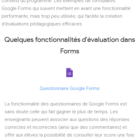
contenu du programme. Les exemples de formulaires
Google Forms qui suivent mettent en avant une fonctionnalité
performante, mais trop peu utilisée, qui facilite la création
d'évaluations pédagogiques efficaces.
Quelques fonctionnalités d'évaluation dans
Forms
Questionnaire Google Forms
La fonctionnalité des questionnaires de Google Forms est
sans doute celle qui fait gagner le plus de temps. Les
enseignants peuvent associer aux questions des réponses
correctes et incorrectes (ainsi que des commentaires) et
offrir aux élèves la possibilité de consulter leur score une fois