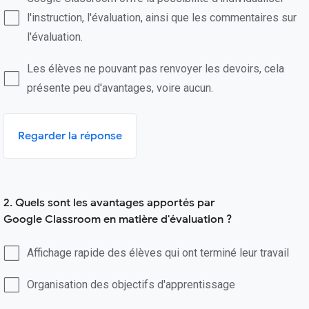
l'instruction, l'évaluation, ainsi que les commentaires sur
l'évaluation.
Les élèves ne pouvant pas renvoyer les devoirs, cela
présente peu d'avantages, voire aucun.
Regarder la réponse
2. Quels sont les avantages apportés par
Google Classroom en matière d'évaluation ?
Affichage rapide des élèves qui ont terminé leur travail
Organisation des objectifs d'apprentissage