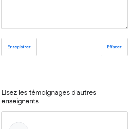
Enregistrer
Effacer
Lisez les témoignages d'autres
enseignants