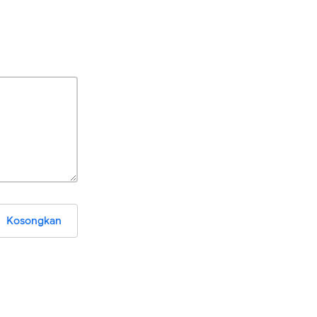
Kosongkan