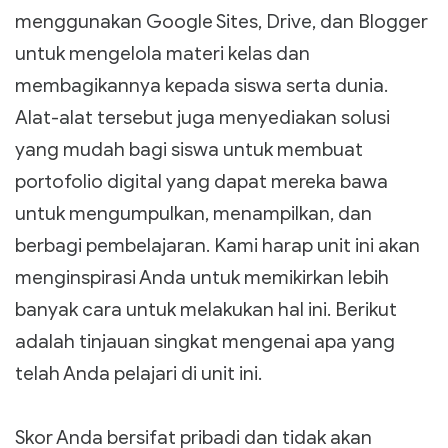
menggunakan Google Sites, Drive, dan Blogger
untuk mengelola materi kelas dan
membagikannya kepada siswa serta dunia.
Alat-alat tersebut juga menyediakan solusi
yang mudah bagi siswa untuk membuat
portofolio digital yang dapat mereka bawa
untuk mengumpulkan, menampilkan, dan
berbagi pembelajaran. Kami harap unit ini akan
menginspirasi Anda untuk memikirkan lebih
banyak cara untuk melakukan hal ini. Berikut
adalah tinjauan‏ singkat mengenai apa yang
telah Anda pelajari di unit ini.
Skor Anda bersifat pribadi dan tidak akan