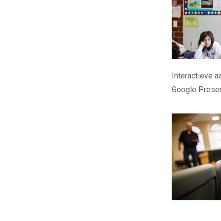
Interactieve 
Google Presen