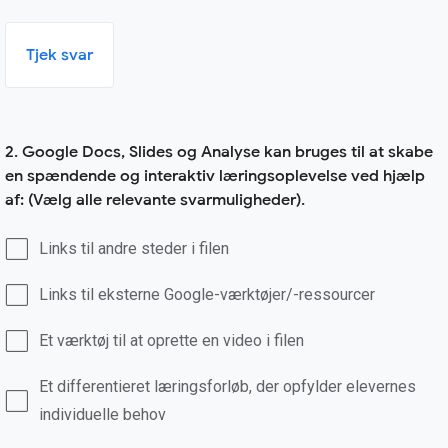
Tjek svar
2. Google Docs, Slides og Analyse kan bruges til at skabe
en spændende og interaktiv læringsoplevelse ved hjælp
af: (Vælg alle relevante svarmuligheder).
Links til andre steder i filen
Links til eksterne Google-værktøjer/-ressourcer
Et værktøj til at oprette en video i filen
Et differentieret læringsforløb, der opfylder elevernes
individuelle behov