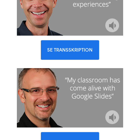
SE TRANSSKRIPTION