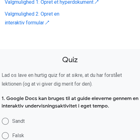
Valgmulighed 1:
Opret et hyperdokument ↗
Valgmulighed 2:
Opret en
interaktiv formular ↗
Quiz
Lad os lave en hurtig quiz for at sikre, at du har forstået
lektionen (og at vi giver dig merit for den).
1. Google Docs kan bruges til at guide eleverne gennem en
interaktiv undervisningsaktivitet i eget tempo.
Sandt
Falsk