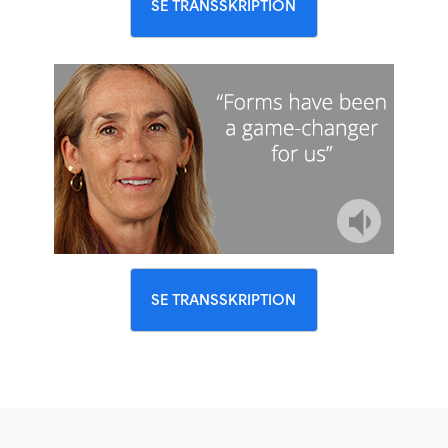
SE TRANSSKRIPTION
SE TRANSSKRIPTION