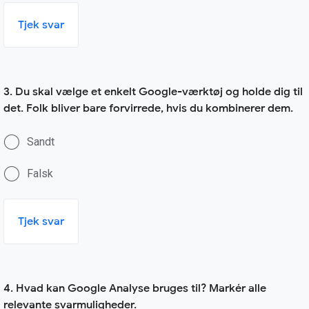
Tjek svar
3. Du skal vælge et enkelt Google-værktøj og holde dig til
det. Folk bliver bare forvirrede, hvis du kombinerer dem.
Sandt
Falsk
Tjek svar
4. Hvad kan Google Analyse bruges til? Markér alle
relevante svarmuligheder.