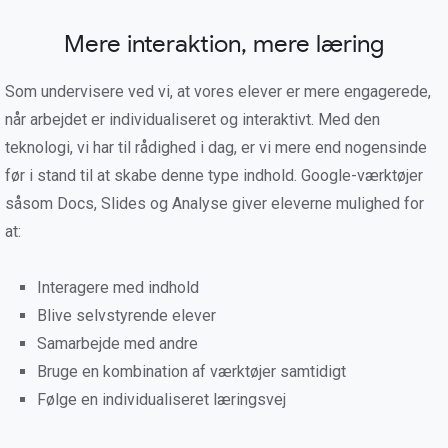
Mere interaktion, mere læring
Som undervisere ved vi, at vores elever er mere engagerede,
når arbejdet er individualiseret og interaktivt. Med den
teknologi, vi har til rådighed i dag, er vi mere end nogensinde
før i stand til at skabe denne type indhold. Google-værktøjer
såsom Docs, Slides og Analyse giver eleverne mulighed for
at:
Interagere med indhold
Blive selvstyrende elever
Samarbejde med andre
Bruge en kombination af værktøjer samtidigt
Følge en individualiseret læringsvej