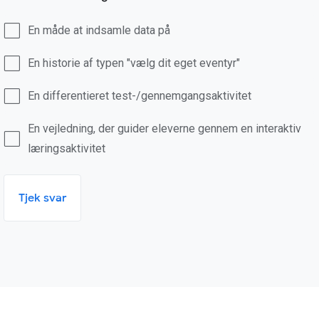
En måde at indsamle data på
En historie af typen "vælg dit eget eventyr"
En differentieret test-/gennemgangsaktivitet
En vejledning, der guider eleverne gennem en interaktiv
læringsaktivitet
Tjek svar