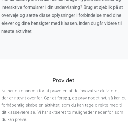
interaktive formularer i din undervisning? Brug et øjeblik på at
overveje og sætte disse oplysninger i forbindelse med dine
elever og dine hensigter med klassen, inden du går videre til
næste aktivitet.
Prøv det.
Nu har du chancen for at prøve en af de innovative aktiviteter,
der er nævnt ovenfor. Gør et forsøg, og prøv noget nyt, så kan du
forhåbentlig skabe en aktivitet, som du kan tage direkte med til
dit klasseværelse. Vi har skitseret to muligheder nedenfor, som
du kan prøve.