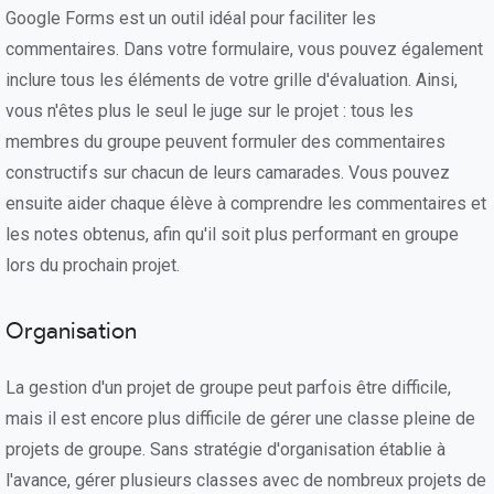
Google Forms est un outil idéal pour faciliter les
commentaires. Dans votre formulaire, vous pouvez également
inclure tous les éléments de votre grille d'évaluation. Ainsi,
vous n'êtes plus le seul le juge sur le projet : tous les
membres du groupe peuvent formuler des commentaires
constructifs sur chacun de leurs camarades. Vous pouvez
ensuite aider chaque élève à comprendre les commentaires et
les notes obtenus, afin qu'il soit plus performant en groupe
lors du prochain projet.
Organisation
La gestion d'un projet de groupe peut parfois être difficile,
mais il est encore plus difficile de gérer une classe pleine de
projets de groupe. Sans stratégie d'organisation établie à
l'avance, gérer plusieurs classes avec de nombreux projets de