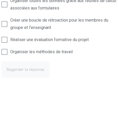
Organiser toutes les données grâce aux feuilles de calcul
associées aux formulaires
Créer une boucle de rétroaction pour les membres du
groupe et l'enseignant
Réaliser une évaluation formative du projet
Organiser les méthodes de travail
Regarder la réponse