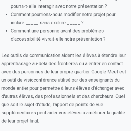
pourra-t-elle interagir avec notre présentation ?
Comment pourrions-nous modifier notre projet pour
inclure _____ sans exclure _____ ?
Comment une personne ayant des problèmes
d'accessibilité vivrait-elle notre présentation ?
Les outils de communication aident les élèves à étendre leur
apprentissage au-delà des frontières ou à entrer en contact
avec des personnes de leur propre quartier. Google Meet est
un outil de visioconférence utilisé par des enseignants du
monde entier pour permettre à leurs élèves d'échanger avec
d'autres élèves, des professionnels et des chercheurs. Quel
que soit le sujet d'étude, l'apport de points de vue
supplémentaires peut aider vos élèves à améliorer la qualité
de leur projet final.