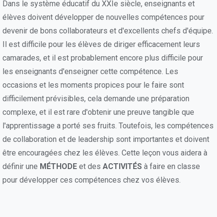
Dans le système éducatif du XXIe siècle, enseignants et
élèves doivent développer de nouvelles compétences pour
devenir de bons collaborateurs et d'excellents chefs d'équipe.
Il est difficile pour les élèves de diriger efficacement leurs
camarades, et il est probablement encore plus difficile pour
les enseignants d'enseigner cette compétence. Les
occasions et les moments propices pour le faire sont
difficilement prévisibles, cela demande une préparation
complexe, et il est rare d'obtenir une preuve tangible que
l'apprentissage a porté ses fruits. Toutefois, les compétences
de collaboration et de leadership sont importantes et doivent
être encouragées chez les élèves. Cette leçon vous aidera à
définir une
MÉTHODE
et des
ACTIVITÉS
à faire en classe
pour développer ces compétences chez vos élèves.