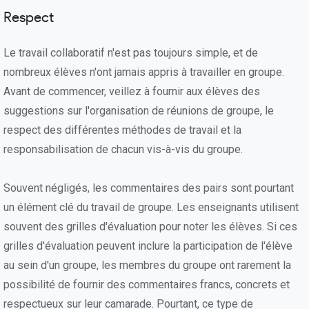
Respect
Le travail collaboratif n'est pas toujours simple, et de
nombreux élèves n'ont jamais appris à travailler en groupe.
Avant de commencer, veillez à fournir aux élèves des
suggestions sur l'organisation de réunions de groupe, le
respect des différentes méthodes de travail et la
responsabilisation de chacun vis-à-vis du groupe.
Souvent négligés, les commentaires des pairs sont pourtant
un élément clé du travail de groupe. Les enseignants utilisent
souvent des grilles d'évaluation pour noter les élèves. Si ces
grilles d'évaluation peuvent inclure la participation de l'élève
au sein d'un groupe, les membres du groupe ont rarement la
possibilité de fournir des commentaires francs, concrets et
respectueux sur leur camarade. Pourtant, ce type de