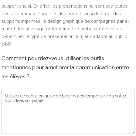
support choisi. En effet, les présentations ne sont pas toutes
des diaporamas. Google Slides permet ainsi de créer des
supports imprimés, le design graphique de campagnes par e-
mail et des affichages interactifs. Il incombe aux élèves de
déterminer le type de présentation le mieux adapté au public
ciblé.
Comment pourriez-vous utiliser les outils
mentionnés pour améliorer la communication entre
les élèves ?