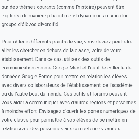
sur des thèmes courants (comme l'histoire) peuvent être
explorés de manière plus intime et dynamique au sein d'un
groupe d'élèves diversifié.
Pour obtenir différents points de vue, vous devrez peut-être
aller les chercher en dehors de la classe, voire de votre
établissement. Dans ce cas, utilisez des outils de
communication comme Google Meet et l'outil de collecte de
données Google Forms pour mettre en relation les élèves
avec divers collaborateurs de l'établissement, de l'académie
ou de l'autre bout du monde. Ces outils et forums peuvent
vous aider à communiquer avec d'autres régions et personnes
à moindre effort. Envisagez d'ouvrir les portes numériques de
votre classe pour permettre à vos élèves de se mettre en
relation avec des personnes aux compétences variées.