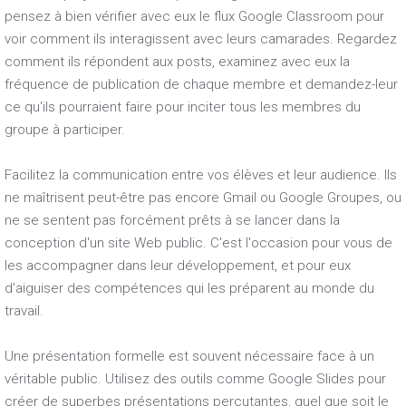
pensez à bien vérifier avec eux le flux Google Classroom pour
voir comment ils interagissent avec leurs camarades. Regardez
comment ils répondent aux posts, examinez avec eux la
fréquence de publication de chaque membre et demandez-leur
ce qu'ils pourraient faire pour inciter tous les membres du
groupe à participer.
Facilitez la communication entre vos élèves et leur audience. Ils
ne maîtrisent peut-être pas encore Gmail ou Google Groupes, ou
ne se sentent pas forcément prêts à se lancer dans la
conception d'un site Web public. C'est l'occasion pour vous de
les accompagner dans leur développement, et pour eux
d'aiguiser des compétences qui les préparent au monde du
travail.
Une présentation formelle est souvent nécessaire face à un
véritable public. Utilisez des outils comme Google Slides pour
créer de superbes présentations percutantes, quel que soit le