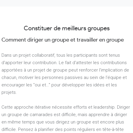
Constituer de meilleurs groupes
Comment diriger un groupe et travailler en groupe
Dans un projet collaboratif, tous les participants sont tenus
d'apporter leur contribution. Le fait d'attester les contributions
apportées à un projet de groupe peut renforcer l'implication de
chacun, motiver les personnes passives au sein de l'équipe et
encourager les "oui et…" pour développer les idées et les
projets.
Cette approche itérative nécessite efforts et leadership. Diriger
un groupe de camarades est difficile, mais apprendre à diriger
en même temps que vous dirigez un groupe est encore plus
difficile. Pensez à planifier des points réguliers en tête-à-tête