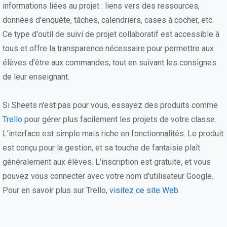
informations liées au projet : liens vers des ressources,
données d'enquête, tâches, calendriers, cases à cocher, etc.
Ce type d'outil de suivi de projet collaboratif est accessible à
tous et offre la transparence nécessaire pour permettre aux
élèves d'être aux commandes, tout en suivant les consignes
de leur enseignant.
Si Sheets n'est pas pour vous, essayez des produits comme
Trello
pour gérer plus facilement les projets de votre classe.
L'interface est simple mais riche en fonctionnalités. Le produit
est conçu pour la gestion, et sa touche de fantaisie plaît
généralement aux élèves. L'inscription est gratuite, et vous
pouvez vous connecter avec votre nom d'utilisateur Google.
Pour en savoir plus sur Trello,
visitez ce site Web
.