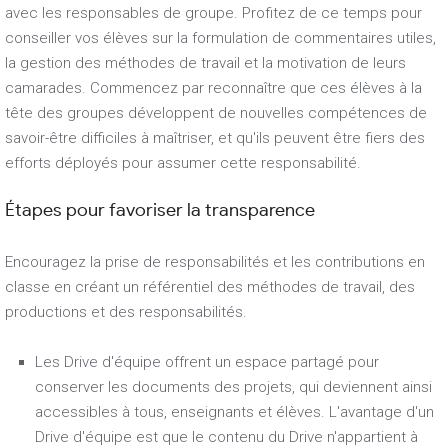
avec les responsables de groupe. Profitez de ce temps pour
conseiller vos élèves sur la formulation de commentaires utiles,
la gestion des méthodes de travail et la motivation de leurs
camarades. Commencez par reconnaître que ces élèves à la
tête des groupes développent de nouvelles compétences de
savoir-être difficiles à maîtriser, et qu'ils peuvent être fiers des
efforts déployés pour assumer cette responsabilité.
Étapes pour favoriser la transparence
Encouragez la prise de responsabilités et les contributions en
classe en créant un référentiel des méthodes de travail, des
productions et des responsabilités.
Les Drive d'équipe offrent un espace partagé pour
conserver les documents des projets, qui deviennent ainsi
accessibles à tous, enseignants et élèves. L'avantage d'un
Drive d'équipe est que le contenu du Drive n'appartient à