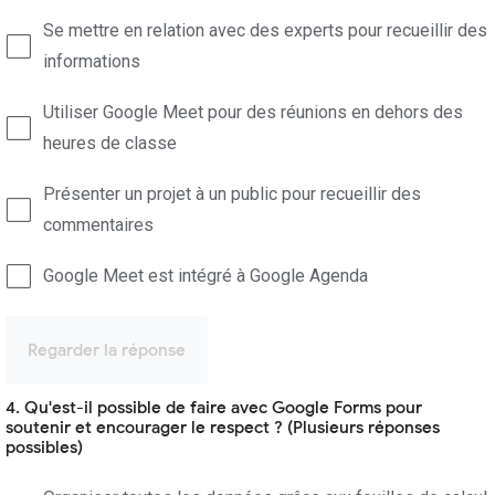
Se mettre en relation avec des experts pour recueillir des
informations
Utiliser Google Meet pour des réunions en dehors des
heures de classe
Présenter un projet à un public pour recueillir des
commentaires
Google Meet est intégré à Google Agenda
Regarder la réponse
4. Qu'est-il possible de faire avec Google Forms pour
soutenir et encourager le respect ? (Plusieurs réponses
possibles)