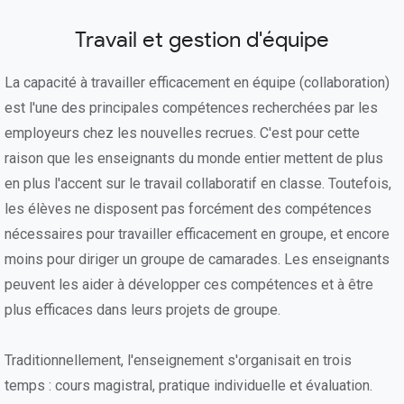
Travail et gestion d'équipe
La capacité à travailler efficacement en équipe (collaboration)
est l'une des principales compétences recherchées par les
employeurs chez les nouvelles recrues. C'est pour cette
raison que les enseignants du monde entier mettent de plus
en plus l'accent sur le travail collaboratif en classe. Toutefois,
les élèves ne disposent pas forcément des compétences
nécessaires pour travailler efficacement en groupe, et encore
moins pour diriger un groupe de camarades. Les enseignants
peuvent les aider à développer ces compétences et à être
plus efficaces dans leurs projets de groupe.
Traditionnellement, l'enseignement s'organisait en trois
temps : cours magistral, pratique individuelle et évaluation.