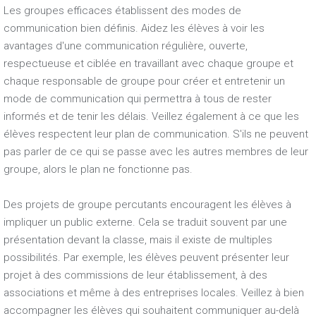
Les groupes efficaces établissent des modes de
communication bien définis. Aidez les élèves à voir les
avantages d'une communication régulière, ouverte,
respectueuse et ciblée en travaillant avec chaque groupe et
chaque responsable de groupe pour créer et entretenir un
mode de communication qui permettra à tous de rester
informés et de tenir les délais. Veillez également à ce que les
élèves respectent leur plan de communication. S'ils ne peuvent
pas parler de ce qui se passe avec les autres membres de leur
groupe, alors le plan ne fonctionne pas.
Des projets de groupe percutants encouragent les élèves à
impliquer un public externe. Cela se traduit souvent par une
présentation devant la classe, mais il existe de multiples
possibilités. Par exemple, les élèves peuvent présenter leur
projet à des commissions de leur établissement, à des
associations et même à des entreprises locales. Veillez à bien
accompagner les élèves qui souhaitent communiquer au-delà