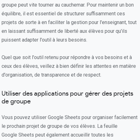
groupe peut vite tourner au cauchemar. Pour maintenir un bon
équilibre, il est essentiel de structurer suffisamment ces
projets de sorte à en faciliter la gestion pour l'enseignant, tout
en laissant suffisamment de liberté aux élèves pour qu'ils
puissent adapter l'outil à leurs besoins.
Quel que soit l'outil retenu pour répondre à vos besoins et à
ceux des élèves, veillez à bien définir les attentes en matière
d'organisation, de transparence et de respect.
Utiliser des applications pour gérer des projets
de groupe
Vous pouvez utiliser Google Sheets pour organiser facilement
le prochain projet de groupe de vos élèves. La feuille
Google Sheets peut également accueillir toutes les