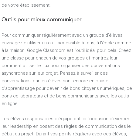
de votre établissement.
Outils pour mieux communiquer
Pour communiquer régulièrement avec un groupe d'élèves,
envisagez d'utiliser un outil accessible à tous, à l'école comme
à la maison. Google Classroom est l'outil idéal pour cela. Créez
une classe pour chacun de vos groupes et montrez-leur
comment utiliser le flux pour organiser des conversations
asynchrones sur leur projet. Pensez à surveiller ces
conversations, car les élèves sont encore en phase
d'apprentissage pour devenir de bons citoyens numériques, de
bons collaborateurs et de bons communicants avec les outils
en ligne.
Les élèves responsables d'équipe ont ici l'occasion d'exercer
leur leadership en posant des règles de communication dès le
début du projet. Durant vos points réguliers avec ces élèves,