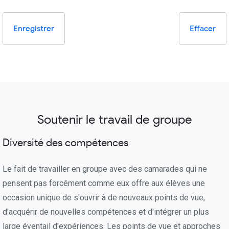
Enregistrer
Effacer
Soutenir le travail de groupe
Diversité des compétences
Le fait de travailler en groupe avec des camarades qui ne
pensent pas forcément comme eux offre aux élèves une
occasion unique de s'ouvrir à de nouveaux points de vue,
d'acquérir de nouvelles compétences et d'intégrer un plus
large éventail d'expériences. Les points de vue et approches