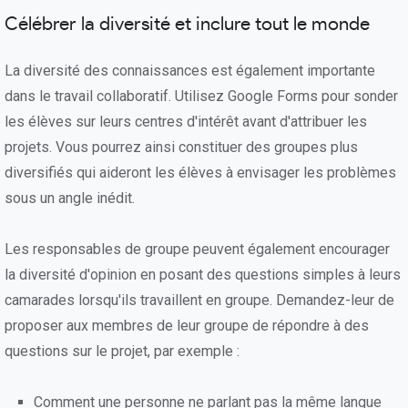
Célébrer la diversité et inclure tout le monde
La diversité des connaissances est également importante
dans le travail collaboratif. Utilisez Google Forms pour sonder
les élèves sur leurs centres d'intérêt avant d'attribuer les
projets. Vous pourrez ainsi constituer des groupes plus
diversifiés qui aideront les élèves à envisager les problèmes
sous un angle inédit.
Les responsables de groupe peuvent également encourager
la diversité d'opinion en posant des questions simples à leurs
camarades lorsqu'ils travaillent en groupe. Demandez-leur de
proposer aux membres de leur groupe de répondre à des
questions sur le projet, par exemple :
Comment une personne ne parlant pas la même langue