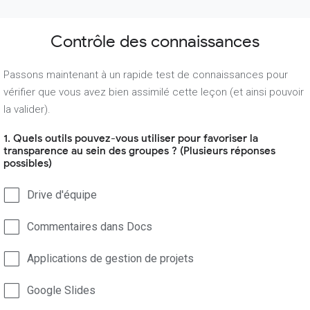
Contrôle des connaissances
Passons maintenant à un rapide test de connaissances pour
vérifier que vous avez bien assimilé cette leçon (et ainsi pouvoir
la valider).
1. Quels outils pouvez-vous utiliser pour favoriser la
transparence au sein des groupes ? (Plusieurs réponses
possibles)
Drive d'équipe
Commentaires dans Docs
Applications de gestion de projets
Google Slides