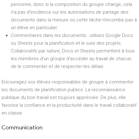
personne, donc si la composition du groupe change, cela
n'a pas d'incidence sur les autorisations de partage des
documents dans la mesure où cette tâche n'incombe pas à
un élève en particulier.
Commentaires dans les documents : utilisez Google Docs
ou Sheets pour la planification et le suivi des projets.
Collaboratifs par nature, Docs et Sheets permettent à tous
les membres d'un groupe d'accéder au travail de chacun,
de le commenter et de respecter les délais.
Encouragez vos élèves responsables de groupe à commenter
les documents de planification publics. La reconnaissance
publique du bon travail est toujours appréciée. De plus, elle
favorise la confiance et la productivité dans le travail collaboratif
en classe.
Communication