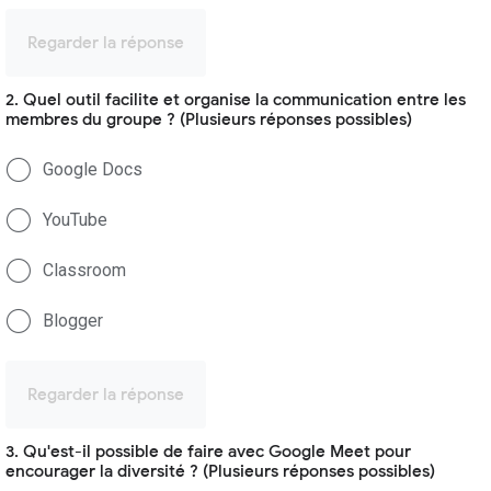
Regarder la réponse
2. Quel outil facilite et organise la communication entre les
membres du groupe ? (Plusieurs réponses possibles)
Google Docs
YouTube
Classroom
Blogger
Regarder la réponse
3. Qu'est-il possible de faire avec Google Meet pour
encourager la diversité ? (Plusieurs réponses possibles)