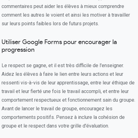
commentaires peut aider les élèves à mieux comprendre
comment les autres le voient et ainsi les motiver à travailler
sur leurs points faibles lors de futurs projets.
Utiliser Google Forms pour encourager la
progression
Le respect se gagne, et il est très difficile de l'enseigner.
Aidez les élèves à faire le lien entre leurs actions et leur
ressenti vis-à-vis de leur apprentissage, entre leur éthique de
travail et leur fierté une fois le travail accompli, et entre leur
comportement respectueux et fonctionnement sain du groupe.
Avant de lancer le travail de groupe, encouragez les
comportements positifs. Pensez à inclure la cohésion de
groupe et le respect dans votre grille d'évaluation.