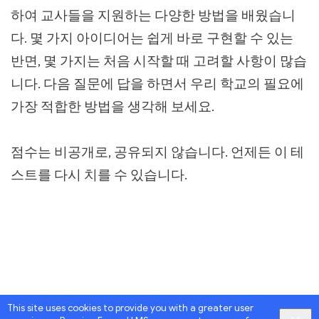
하여 교사들을 지원하는 다양한 방법을 배웠습니
다. 몇 가지 아이디어는 쉽게 바로 구현할 수 있는
반면, 몇 가지는 처음 시작할 때 고려할 사항이 많습
니다. 다음 질문에 답을 하면서 우리 학교의 필요에
가장 적합한 방법을 생각해 보세요.
점수는 비공개로, 공유되지 않습니다. 언제든 이 테
스트를 다시 치를 수 있습니다.
This site uses cookies to provide you with a greater user