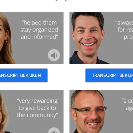
ANSCRIPT BEKIJKEN
TRANSCRIPT BEKIJ