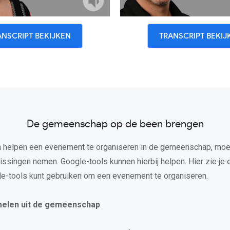
ANSCRIPT BEKIJKEN
TRANSCRIPT BEKIJ
De gemeenschap op de been brengen
en helpen een evenement te organiseren in de gemeenschap, moe
issingen nemen. Google-tools kunnen hierbij helpen. Hier zie je
le-tools kunt gebruiken om een evenement te organiseren.
melen uit de gemeenschap