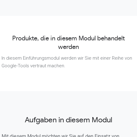
Produkte, die in diesem Modul behandelt
werden
In diesem Einführungsmodul werden wir Sie mit einer Reihe von
Google-Tools vertraut machen.
Aufgaben in diesem Modul
Mit diesem Modul möchten wir Sie auf den Einsatz von