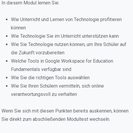
In diesem Modul lernen Sie:
Wie Unterricht und Lernen von Technologie profitieren
können
Wie Technologie Sie im Unterricht unterstützen kann
Wie Sie Technologie nutzen können, um Ihre Schüler auf
die Zukunft vorzubereiten
Welche Tools in Google Workspace for Education
Fundamentals verfügbar sind
Wie Sie die richtigen Tools auswählen
Wie Sie Ihren Schülern vermitteln, sich online
verantwortungsvoll zu verhalten
Wenn Sie sich mit diesen Punkten bereits auskennen, können
Sie direkt zum abschließenden Modultest wechseln.