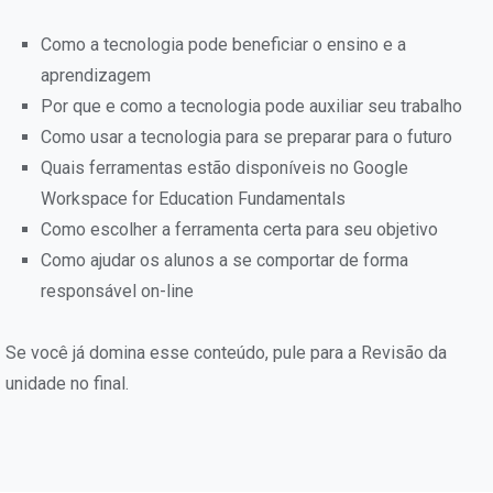
Como a tecnologia pode beneficiar o ensino e a
aprendizagem
Por que e como a tecnologia pode auxiliar seu trabalho
Como usar a tecnologia para se preparar para o futuro
Quais ferramentas estão disponíveis no Google
Workspace for Education Fundamentals
Como escolher a ferramenta certa para seu objetivo
Como ajudar os alunos a se comportar de forma
responsável on-line
Se você já domina esse conteúdo, pule para a Revisão da
unidade no final.