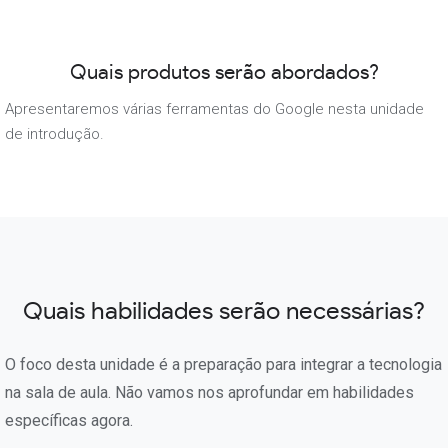
Quais produtos serão abordados?
Apresentaremos várias ferramentas do Google nesta unidade
de introdução.
Quais habilidades serão necessárias?
O foco desta unidade é a preparação para integrar a tecnologia
na sala de aula. Não vamos nos aprofundar em habilidades
específicas agora.