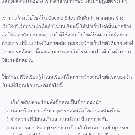
แสดงผลงานได้อย่างไร ถึงเวลานำทักษะใหม่มาปฏิบัติจริงแล้ว
เรามาสร้างเว็บไซต์ใน Google Sites กันดีกว่า หากคุณสร้าง
เว็บไซต์ไว้ก่อนหน้านี้แล้วในบทเรียนนี้ ให้นำเว็บไซต์นั้นมาสร้าง
ต่อ ไม่ต้องกังวลหากคุณไม่ได้ใช้งานเว็บไซต์ในตอนนี้หรือหาก
ต้องการเปลี่ยนแปลงในภายหลัง คุณจะสร้างเว็บไซต์ได้มากเท่าที่
ต้องการหลังจากนี้และสามารถลบเว็บไซต์ออกได้เมื่อไม่ต้องการ
ใช้งานอีกต่อไป
ใช้ทักษะที่ได้เรียนรู้ในบทเรียนนี้ในการสร้างเว็บไซต์แรกของชั้น
เรียนที่มีคุณลักษณะดังต่อไปนี้
เว็บไซต์เปล่าพร้อมตั้งชื่อคุณเป็นชื่อของหน้า
กล่องข้อความอธิบายจุดประสงค์เว็บไซต์ของชั้นเรียน
ข้อความที่มีส่วนหัวและแบบอักษรที่แตกต่างกัน
เอกสารจาก Google เอกสารเกี่ยวกับโครงร่างหลักสูตรของ