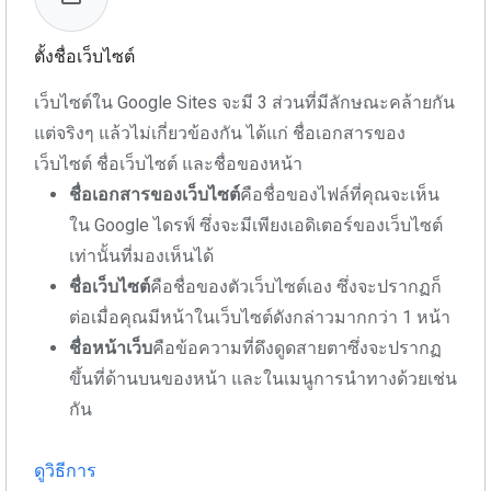
ตั้งชื่อเว็บไซต์
เว็บไซต์ใน Google Sites จะมี 3 ส่วนที่มีลักษณะคล้ายกัน
แต่จริงๆ แล้วไม่เกี่ยวข้องกัน ได้แก่ ชื่อเอกสารของ
เว็บไซต์ ชื่อเว็บไซต์ และชื่อของหน้า
ชื่อเอกสารของเว็บไซต์
คือชื่อของไฟล์ที่คุณจะเห็น
ใน Google ไดรฟ์ ซึ่งจะมีเพียงเอดิเตอร์ของเว็บไซต์
เท่านั้นที่มองเห็นได้
ชื่อเว็บไซต์
คือชื่อของตัวเว็บไซต์เอง ซึ่งจะปรากฏก็
ต่อเมื่อคุณมีหน้าในเว็บไซต์ดังกล่าวมากกว่า 1 หน้า
ชื่อหน้าเว็บ
คือข้อความที่ดึงดูดสายตาซึ่งจะปรากฏ
ขึ้นที่ด้านบนของหน้า และในเมนูการนำทางด้วยเช่น
กัน
ดูวิธีการ