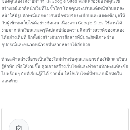
ของคุณเองได้ง่ายมากๆ ใน Google Sites จะมีเครื่องมือให้คุณใช้
สร้างเลย์เอาต์หน้าเว็บที่ไม่ซ้ำใคร โดยคุณจะปรับแต่งหน้าเว็บแต่ละ
หน้าให้มีรูปลักษณ์แตกต่างกันเพื่อช่วยจัดระเบียบและแสดงข้อมูลให้
กับผู้เข้าชมเว็บไซต์อย่างชัดเจน เนื่องจาก Google Sites ใช้งานได้
ง่ายมาก นักเรียนและครูจึงปลดปล่อยความคิดสร้างสรรค์ของตนเอง
ได้อย่างเต็มที่ อีกทั้งยังสร้างฮับการสื่อสารที่มีประสิทธิภาพผ่าน
อุปกรณ์และขนาดหน้าจอที่หลากหลายได้อีกด้วย
ทักษะด้านล่างนี้อาจเป็นเรื่องใหม่สำหรับคุณและอาจต้องใช้เวลาเรียน
รู้สักพัก เพื่อให้ง่ายขึ้น คุณอาจสร้างเว็บไซต์และทำตามทักษะแต่ละข้อ
ไปพร้อมๆ กับที่เรียนรู้ก็ได้ จากนั้น ให้ใช้เว็บไซต์นี้ทำแบบฝึกหัดใน
ตอนท้าย