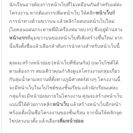
นักเรียนอาจต้องการหน้าเว็บที่ไม่เหมือนกันสำหรับแต่ละ
โครงงาน หากต้องการเพิ่มหน้าเว็บ ให้คลิก
หน้าเว็บ
ที่
การนำทางด้านขวาบน แล้วคลิกไอคอนหน้าเว็บใหม่
(ไอคอนแผ่นกระดาษที่มีเครื่องหมายบวก) ซึ่งอยู่ด้านล่าง
หน้าแรก
ที่มุมขวาบนของหน้าเว็บที่เพิ่งสร้างขึ้นใหม่ จาก
นั้นจึงตั้งชื่อแล้วเลือกลำดับการนำทางสำหรับหน้าเว็บนี้
คุณจะสร้างหน้าย่อย (หน้าเว็บที่ซ้อนกัน) บนเว็บไซต์ได้
ตามต้องการ สมมติว่าคุณกำลังดูแลโครงงานกลุ่มเกี่ยว
กับลุ่มน้ำตามสถานที่ตั้งทางภูมิศาสตร์ต่างๆ โครงงานนี้
จะมีหน้าเว็บในเว็บไซต์ของชั้นเรียน แล้วนักเรียนแต่ละ
กลุ่มก็จะมีหน้าย่อยภายในโครงงาน คุณจะสร้างหน้าเว็บ
แบบนี้ได้ด้วยการคลิก
หน้าเว็บ
แล้วสร้างหน้าเว็บอีกหน้า
พร้อมตั้งเป็นชื่อโครงงานของชั้นเรียน จากนั้นให้คลิกจุด
ไข่ปลาแนวตั้ง แล้วเลือก
เพิ่มหน้าย่อย