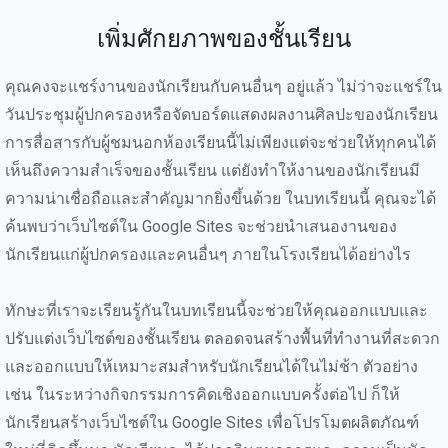
เพิ่มศักยภาพของชั้นเรียน
คุณคงจะแชร์งานของนักเรียนกับคนอื่นๆ อยู่แล้ว ไม่ว่าจะแชร์ใน
วันประชุมผู้ปกครองหรือจัดบอร์ดแสดงผลงานศิลปะของนักเรียน
การสื่อสารกับผู้ชมนอกห้องเรียนนี้ไม่เพียงแต่จะช่วยให้ทุกคนได้
เห็นถึงความสำเร็จของชั้นเรียน แต่ยังทำให้งานของนักเรียนมี
ความน่าเชื่อถือและสำคัญมากยิ่งขึ้นด้วย ในบทเรียนนี้ คุณจะได้
ค้นพบว่าเว็บไซต์ใน Google Sites จะช่วยนำเสนองานของ
นักเรียนแก่ผู้ปกครองและคนอื่นๆ ภายในโรงเรียนได้อย่างไร
ทักษะที่เราจะเรียนรู้กันในบทเรียนนี้จะช่วยให้คุณออกแบบและ
ปรับแต่งเว็บไซต์ของชั้นเรียน ตลอดจนสร้างพื้นที่ทำงานที่สะดวก
และออกแบบให้เหมาะสมสำหรับนักเรียนได้ในไม่ช้า ตัวอย่าง
เช่น ในระหว่างกิจกรรมการคิดเชิงออกแบบครั้งต่อไป ก็ให้
นักเรียนสร้างเว็บไซต์ใน Google Sites เพื่อโปรโมตผลิตภัณฑ์