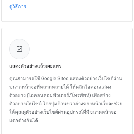
ดูวิธีการ
แสดงตัวอย่างแล้วเผยแพร่
คุณสามารถใช้ Google Sites แสดงตัวอย่างเว็บไซต์ผ่าน
ขนาดหน้าจอที่หลากหลายได้ ให้คลิกไอคอนแสดง
ตัวอย่าง (ไอคอนคอมพิวเตอร์/โทรศัพท์) เพื่อสร้าง
ตัวอย่างเว็บไซต์ โดยปุ่มด้านขวาล่างของหน้าเว็บจะช่วย
ให้คุณดูตัวอย่างเว็บไซต์ผ่านอุปกรณ์ที่มีขนาดหน้าจอ
แตกต่างกันได้