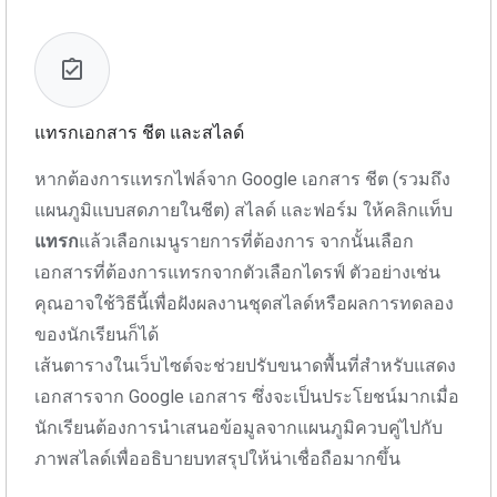
แทรกเอกสาร ชีต และสไลด์
หากต้องการแทรกไฟล์จาก Google เอกสาร ชีต (รวมถึง
แผนภูมิแบบสดภายในชีต) สไลด์ และฟอร์ม ให้คลิกแท็บ
แทรก
แล้วเลือกเมนูรายการที่ต้องการ จากนั้นเลือก
เอกสารที่ต้องการแทรกจากตัวเลือกไดรฟ์ ตัวอย่างเช่น
คุณอาจใช้วิธีนี้เพื่อฝังผลงานชุดสไลด์หรือผลการทดลอง
ของนักเรียนก็ได้
เส้นตารางในเว็บไซต์จะช่วยปรับขนาดพื้นที่สำหรับแสดง
เอกสารจาก Google เอกสาร ซึ่งจะเป็นประโยชน์มากเมื่อ
นักเรียนต้องการนำเสนอข้อมูลจากแผนภูมิควบคู่ไปกับ
ภาพสไลด์เพื่ออธิบายบทสรุปให้น่าเชื่อถือมากขึ้น