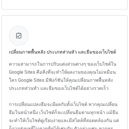
เปลี่ยนภาพพื้นหลัง ประเภทส่วนหัว และธีมของเว็บไซต์
ความสามารถในการปรับแต่งส่วนต่างๆ ของเว็บไซต์ใน
Google Sites คือสิ่งที่จะทำให้ผลงานของคุณไม่เหมือน
ใคร Google Sites มีฟังก์ชันให้คุณเปลี่ยนภาพพื้นหลัง
ประเภทส่วนหัว และธีมของเว็บไซต์ได้อย่างรวดเร็ว
การเปลี่ยนแปลงธีมจะมีผลกับทั้งเว็บไซต์ หากคุณเปลี่ยน
ธีมในหน้าหนึ่ง เว็บไซต์ก็จะเปลี่ยนธีมตามทุกหน้า แม้ธีม
จะทำให้เว็บไซต์ดูเรียบง่ายและมีสไตล์ที่สอดคล้องกัน แต่
ก็อาจส่งผลที่ไม่คาดคิดได้เช่นกัน ตัวอย่างเช่น หากครู