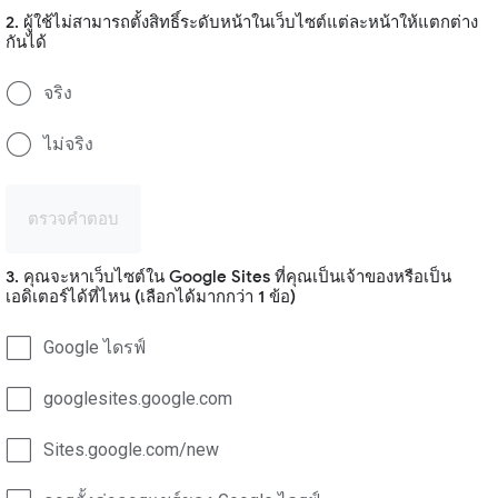
2. ผู้ใช้ไม่สามารถตั้งสิทธิ์ระดับหน้าในเว็บไซต์แต่ละหน้าให้แตกต่าง
กันได้
จริง
ไม่จริง
ตรวจคำตอบ
3. คุณจะหาเว็บไซต์ใน Google Sites ที่คุณเป็นเจ้าของหรือเป็น
เอดิเตอร์ได้ที่ไหน (เลือกได้มากกว่า 1 ข้อ)
Google ไดรฟ์
googlesites.google.com
Sites.google.com/new