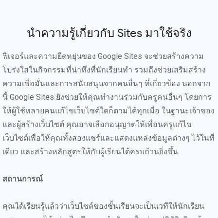
นำความรู้เกี่ยวกับ Sites มาใช้จริง
ฟีเจอร์และความยืดหยุ่นของ Google Sites จะช่วยสร้างความ
โปร่งใสในกิจกรรมที่น่าทึ่งที่นักเรียนทำ รวมถึงช่วยเสริมสร้าง
ความเชื่อมั่นและการสนับสนุนจากคนอื่นๆ ที่เกี่ยวข้อง นอกจาก
นี้ Google Sites ยังช่วยให้คุณทำงานร่วมกับครูคนอื่นๆ โดยการ
ให้ผู้ใช้หลายคนแก้ไขเว็บไซต์ใดก็ตามได้ทุกเมื่อ ในฐานะเจ้าของ
และผู้สร้างเว็บไซต์ คุณอาจเลือกอนุญาตให้เพื่อนครูแก้ไข
เว็บไซต์เพื่อให้คุณทั้งสองแชร์และแสดงแหล่งข้อมูลต่างๆ ไว้ในที่
เดียว และสร้างหลักสูตรให้กับผู้เรียนได้ครบถ้วนยิ่งขึ้น
สถานการณ์
คุณได้เรียนรู้แล้วว่าเว็บไซต์ของชั้นเรียนจะเป็นเวทีให้นักเรียน