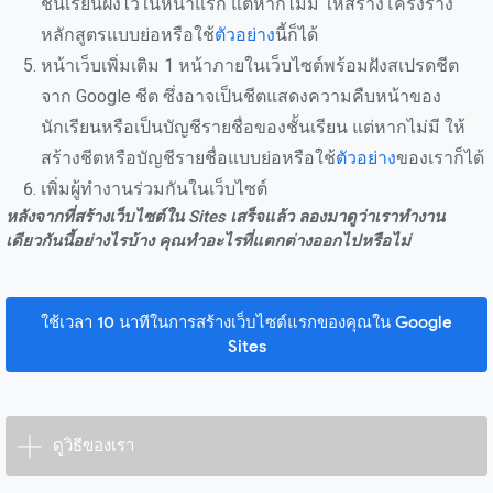
ชั้นเรียนฝังไว้ในหน้าแรก แต่หากไม่มี ให้สร้างโครงร่าง
หลักสูตรแบบย่อหรือใช้
ตัวอย่าง
นี้ก็ได้
หน้าเว็บเพิ่มเติม 1 หน้าภายในเว็บไซต์พร้อมฝังสเปรดชีต
จาก Google ชีต ซึ่งอาจเป็นชีตแสดงความคืบหน้าของ
นักเรียนหรือเป็นบัญชีรายชื่อของชั้นเรียน แต่หากไม่มี ให้
สร้างชีตหรือบัญชีรายชื่อแบบย่อหรือใช้
ตัวอย่าง
ของเราก็ได้
เพิ่มผู้ทำงานร่วมกันในเว็บไซต์
หลังจากที่สร้างเว็บไซต์ใน Sites เสร็จแล้ว ลองมาดูว่าเราทำงาน
เดียวกันนี้อย่างไรบ้าง คุณทำอะไรที่แตกต่างออกไปหรือไม่
ใช้เวลา 10 นาทีในการสร้างเว็บไซต์แรกของคุณใน Google
Sites
ดูวิธีของเรา