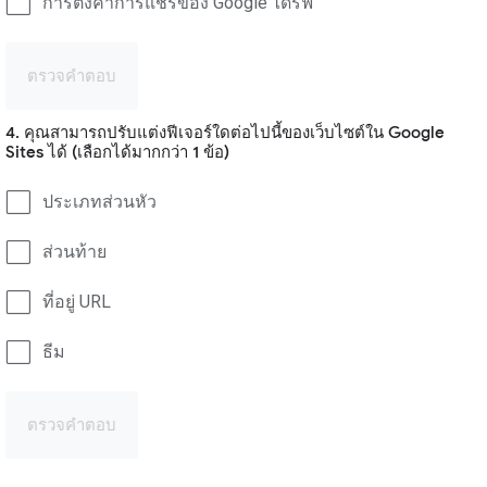
การตั้งค่าการแชร์ของ Google ไดรฟ์
ตรวจคำตอบ
4. คุณสามารถปรับแต่งฟีเจอร์ใดต่อไปนี้ของเว็บไซต์ใน Google
Sites ได้ (เลือกได้มากกว่า 1 ข้อ)
ประเภทส่วนหัว
ส่วนท้าย
ที่อยู่ URL
ธีม
ตรวจคำตอบ