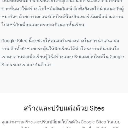
ใหม่ที่คิดขึ้นมา นักเรียนจะได้ปลุกจินตนาการและความเป็นนัก
ขายขึ้นมาใช้สร้างเว็บไซต์ผลิตภัณฑ์ อีกทั้งยังจะได้นำเสนอกับผู้
ชมจริงๆ ด้วยการเผยแพร่เว็บไซต์นี้ลงอินเทอร์เน็ตเพื่อนำผลงาน
ไปแชร์กับเพื่อนและครอบครัวนอกชั้นเรียน
Google Sites นี้จะช่วยให้คุณเสริมช่องทางในการนำเสนอผล
งาน อีกทั้งยังช่วยกระตุ้นให้นักเรียนได้ทำโครงงานที่น่าสนใจ
เรามาอ่านต่อเพื่อเรียนรู้วิธีสร้างและปรับแต่งเว็บไซต์ใน Google
Sites ของเราเองกันดีกว่า
สร้างและปรับแต่งด้วย Sites
คุณสามารถสร้างและปรับเปลี่ยนเว็บไซต์ใน Google Sites ในแบบ