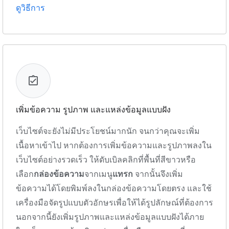
ดูวิธีการ
เพิ่มข้อความ รูปภาพ และแหล่งข้อมูลแบบฝัง
เว็บไซต์จะยังไม่มีประโยชน์มากนัก จนกว่าคุณจะเพิ่ม
เนื้อหาเข้าไป หากต้องการเพิ่มข้อความและรูปภาพลงใน
เว็บไซต์อย่างรวดเร็ว ให้ดับเบิลคลิกที่พื้นที่สีขาวหรือ
เลือก
กล่องข้อความ
จากเมนู
แทรก
จากนั้นจึงเพิ่ม
ข้อความได้โดยพิมพ์ลงในกล่องข้อความโดยตรง และใช้
เครื่องมือจัดรูปแบบตัวอักษรเพื่อให้ได้รูปลักษณ์ที่ต้องการ
นอกจากนี้ยังเพิ่มรูปภาพและแหล่งข้อมูลแบบฝังได้ภาย