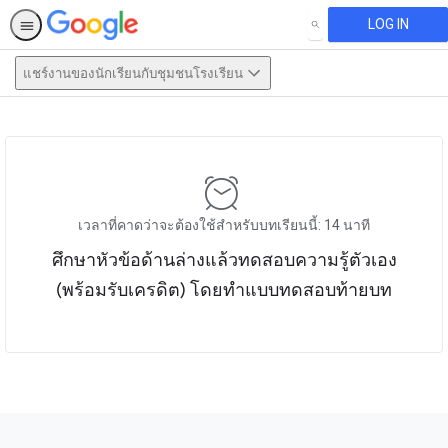
LOG IN
SEARCH
แชร์งานของนักเรียนกับชุมชนโรงเรียน
This activity is also available in
English.
View activity
เวลาที่คาดว่าจะต้องใช้สำหรับบทเรียนนี้: 14 นาที
ศึกษาหัวข้อด้านล่างแล้วทดสอบความรู้ตัวเอง
(พร้อมรับเครดิต) โดยทำแบบทดสอบท้ายบท