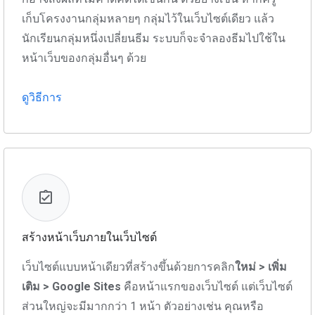
เก็บโครงงานกลุ่มหลายๆ กลุ่มไว้ในเว็บไซต์เดียว แล้ว
นักเรียนกลุ่มหนึ่งเปลี่ยนธีม ระบบก็จะจำลองธีมไปใช้ใน
หน้าเว็บของกลุ่มอื่นๆ ด้วย
ดูวิธีการ
สร้างหน้าเว็บภายในเว็บไซต์
เว็บไซต์แบบหน้าเดียวที่สร้างขึ้นด้วยการคลิก
ใหม่ > เพิ่ม
เติม > Google Sites
คือหน้าแรกของเว็บไซต์ แต่เว็บไซต์
ส่วนใหญ่จะมีมากกว่า 1 หน้า ตัวอย่างเช่น คุณหรือ