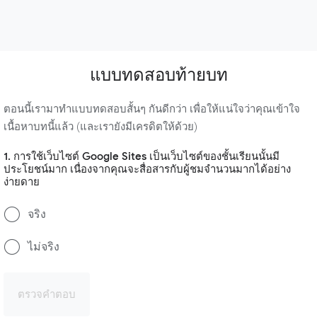
แบบทดสอบท้ายบท
ตอนนี้เรามาทำแบบทดสอบสั้นๆ กันดีกว่า เพื่อให้แน่ใจว่าคุณเข้าใจ
เนื้อหาบทนี้แล้ว (และเรายังมีเครดิตให้ด้วย)
1. การใช้เว็บไซต์ Google Sites เป็นเว็บไซต์ของชั้นเรียนนั้นมี
ประโยชน์มาก เนื่องจากคุณจะสื่อสารกับผู้ชมจำนวนมากได้อย่าง
ง่ายดาย
จริง
ไม่จริง
ตรวจคำตอบ