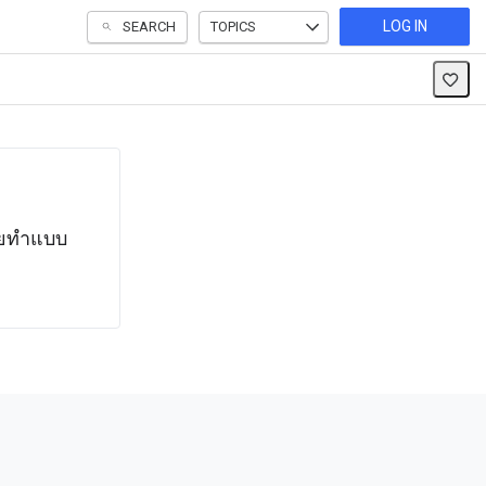
LOG IN
SEARCH
TOPICS
โดยทำแบบ