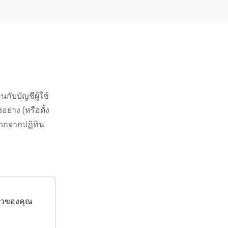
กับบัญชีผู้ใช้
ย่าง (หรือตั้ง
หากจากปฏิทิน
ตัวของคุณ