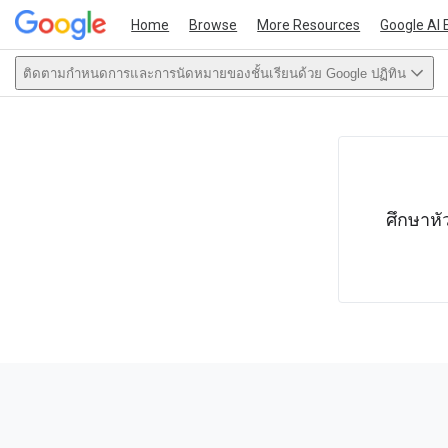
Home
Browse
More Resources
Google AI 
ติดตามกำหนดการและการนัดหมายของชั้นเรียนด้วย Google ปฏิทิน
This act
ศึกษาหั