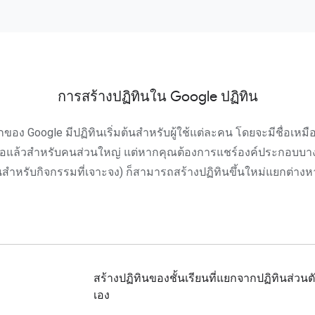
การสร้างปฏิทินใน Google ปฏิทิน
ักของ Google มีปฏิทินเริ่มต้นสำหรับผู้ใช้แต่ละคน โดยจะมีชื่อเหมือน
พียงพอแล้วสำหรับคนส่วนใหญ่ แต่หากคุณต้องการแชร์องค์ประกอบบางอ
นสำหรับกิจกรรมที่เจาะจง) ก็สามารถสร้างปฏิทินขึ้นใหม่แยกต่าง
สร้างปฏิทินของชั้นเรียนที่แยกจากปฏิทินส่วน
เอง