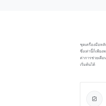
ชุดเครื่องมือหล
ซึ่งเท่านี้ก็เ
ค่าการช่วยเตือ
เริ่มต้นได้