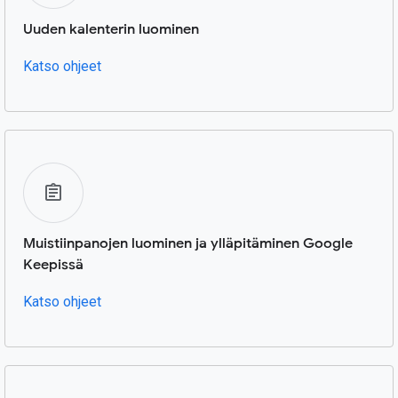
Uuden kalenterin luominen
Katso ohjeet
Muistiinpanojen luominen ja ylläpitäminen Google
Keepissä
Katso ohjeet