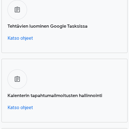
Tehtävien luominen Google Tasksissa
Katso ohjeet
Kalenterin tapahtumailmoitusten hallinnointi
Katso ohjeet