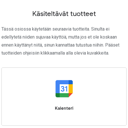
Käsiteltävät tuotteet
Tässä osiossa käytetään seuraavia tuotteita. Sinulta ei
edellytetä niiden sujuvaa käyttöä, mutta jos et ole koskaan
ennen käyttänyt niitä, sinun kannattaa tutustua niihin. Pääset
tuotteiden ohjeisiin klikkaamalla alla olevia kuvakkeita.
Kalenteri