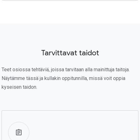
Tarvittavat taidot
Teet osiossa tehtäviä, joissa tarvitaan alla mainittuja taitoja.
Näytämme tässä ja kullakin oppitunnilla, missä voit oppia
kyseisen taidon.