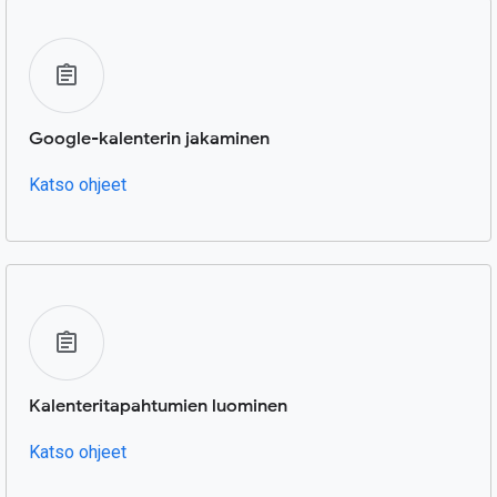
Google-kalenterin jakaminen
Katso ohjeet
Kalenteritapahtumien luominen
Katso ohjeet