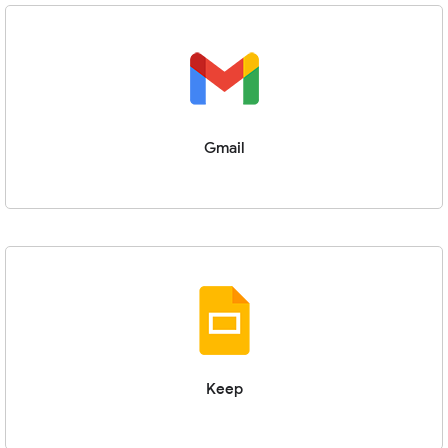
Gmail
Keep