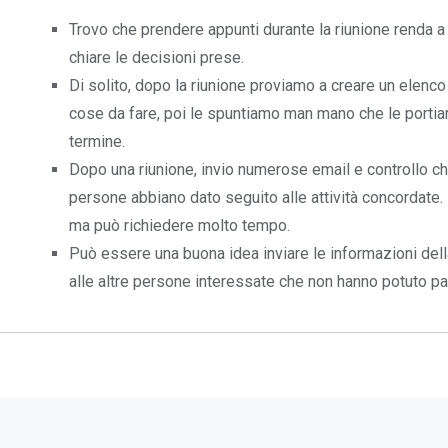
Trovo che prendere appunti durante la riunione renda a t
chiare le decisioni prese.
Di solito, dopo la riunione proviamo a creare un elenco
cose da fare, poi le spuntiamo man mano che le porti
termine.
Dopo una riunione, invio numerose email e controllo ch
persone abbiano dato seguito alle attività concordate.
ma può richiedere molto tempo.
Può essere una buona idea inviare le informazioni dell
alle altre persone interessate che non hanno potuto pa