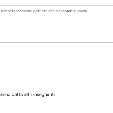
anno detto altri insegnanti