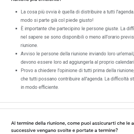
La cosa più ovvia è quella di distribuire a tutti l'agenda
modo si parte già col piede giusto!
È importante che partecipino le persone giuste. La diff
nel sapere se sono disponibili o meno all'orario previs
riunione.
Avviso le persone della riunione inviando loro un'email
devono essere loro ad aggiungerla al proprio calendari
Provo a chiedere l'opinione di tutti prima della riunion
che tutti possano contribuire all'agenda. La difficoltà st
in modo efficiente.
Al termine della riunione, come puoi assicurarti che le a
successive vengano svolte e portate a termine?