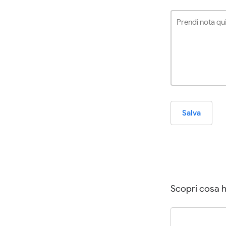
Salva
Scopri cosa h