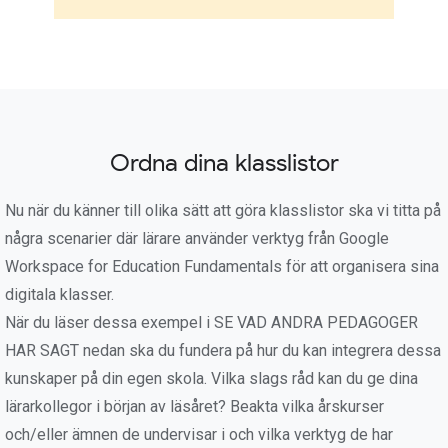
Ordna dina klasslistor
Nu när du känner till olika sätt att göra klasslistor ska vi titta på
några scenarier där lärare använder verktyg från Google
Workspace for Education Fundamentals för att organisera sina
digitala klasser.
När du läser dessa exempel i SE VAD ANDRA PEDAGOGER
HAR SAGT nedan ska du fundera på hur du kan integrera dessa
kunskaper på din egen skola. Vilka slags råd kan du ge dina
lärarkollegor i början av läsåret? Beakta vilka årskurser
och/eller ämnen de undervisar i och vilka verktyg de har