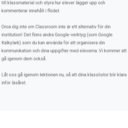
till klassmaterial och styra hur elever lägger upp och
kommenterar innehåll i flödet.
Oroa dig inte om Classroom inte är ett alternativ för din
institution! Det finns andra Google-verktyg (som Google
Kalkylark) som du kan använda för att organisera din
kommunikation och dina uppgifter med eleverna. Vi kommer att
gå igenom dem också.
Låt oss gå igenom lektionen nu, så att dina klasslistor blir klara
inför läsåret.