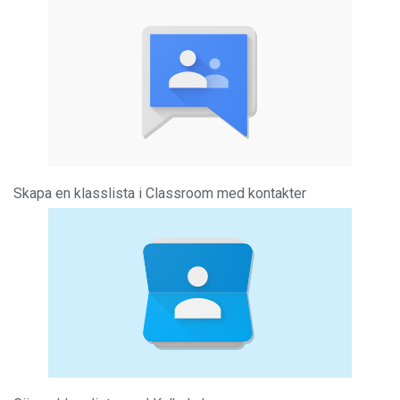
Skapa en klasslista i Classroom med kontakter