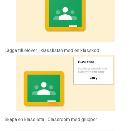
Lägga till elever i klasslistan med en klasskod
Skapa en klasslista i Classroom med grupper