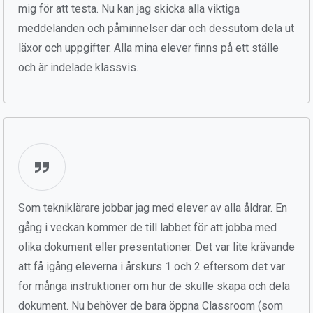
mig för att testa. Nu kan jag skicka alla viktiga
meddelanden och påminnelser där och dessutom dela ut
läxor och uppgifter. Alla mina elever finns på ett ställe
och är indelade klassvis.
Som tekniklärare jobbar jag med elever av alla åldrar. En
gång i veckan kommer de till labbet för att jobba med
olika dokument eller presentationer. Det var lite krävande
att få igång eleverna i årskurs 1 och 2 eftersom det var
för många instruktioner om hur de skulle skapa och dela
dokument. Nu behöver de bara öppna Classroom (som