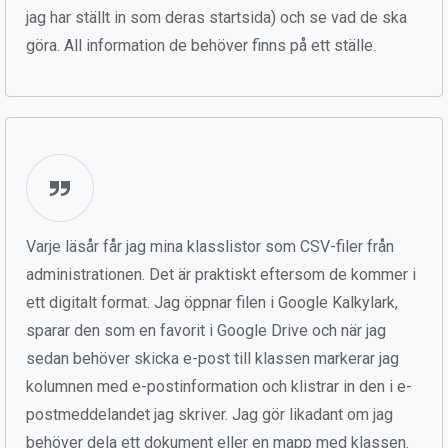
jag har ställt in som deras startsida) och se vad de ska
göra. All information de behöver finns på ett ställe.
Varje läsår får jag mina klasslistor som CSV-filer från
administrationen. Det är praktiskt eftersom de kommer i
ett digitalt format. Jag öppnar filen i Google Kalkylark,
sparar den som en favorit i Google Drive och när jag
sedan behöver skicka e-post till klassen markerar jag
kolumnen med e-postinformation och klistrar in den i e-
postmeddelandet jag skriver. Jag gör likadant om jag
behöver dela ett dokument eller en mapp med klassen.