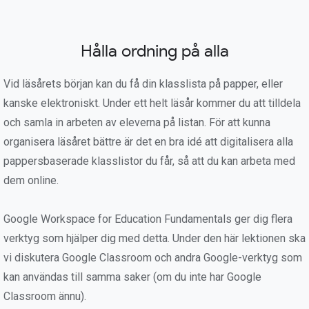
Hålla ordning på alla
Vid läsårets början kan du få din klasslista på papper, eller
kanske elektroniskt. Under ett helt läsår kommer du att tilldela
och samla in arbeten av eleverna på listan. För att kunna
organisera läsåret bättre är det en bra idé att digitalisera alla
pappersbaserade klasslistor du får, så att du kan arbeta med
dem online.
Google Workspace for Education Fundamentals ger dig flera
verktyg som hjälper dig med detta. Under den här lektionen ska
vi diskutera Google Classroom och andra Google-verktyg som
kan användas till samma saker (om du inte har Google
Classroom ännu).