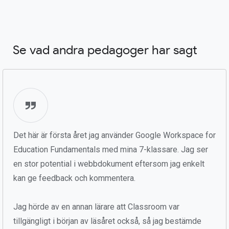
Se vad andra pedagoger har sagt
Det här är första året jag använder Google Workspace for
Education Fundamentals med mina 7-klassare. Jag ser
en stor potential i webbdokument eftersom jag enkelt
kan ge feedback och kommentera.
Jag hörde av en annan lärare att Classroom var
tillgängligt i början av läsåret också, så jag bestämde