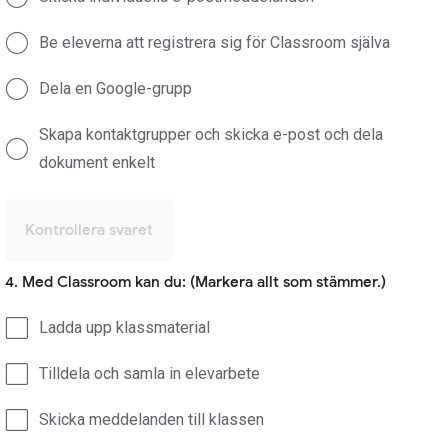
Be eleverna att registrera sig för Classroom själva
Dela en Google-grupp
Skapa kontaktgrupper och skicka e-post och dela
dokument enkelt
Kontrollera svaret
4. Med Classroom kan du: (Markera allt som stämmer.)
Ladda upp klassmaterial
Tilldela och samla in elevarbete
Skicka meddelanden till klassen