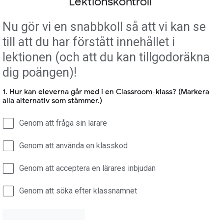
Lektionskontroll
Nu gör vi en snabbkoll så att vi kan se
till att du har förstått innehållet i
lektionen (och att du kan tillgodoräkna
dig poängen)!
1. Hur kan eleverna går med i en Classroom-klass? (Markera
alla alternativ som stämmer.)
Genom att fråga sin lärare
Genom att använda en klasskod
Genom att acceptera en lärares inbjudan
Genom att söka efter klassnamnet