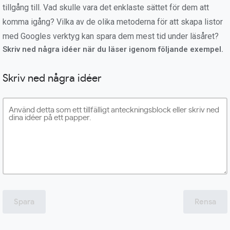
tillgång till. Vad skulle vara det enklaste sättet för dem att
komma igång? Vilka av de olika metoderna för att skapa listor
med Googles verktyg kan spara dem mest tid under läsåret?
Skriv ned några idéer när du läser igenom följande exempel.
Skriv ned några idéer
Spara
Rensa