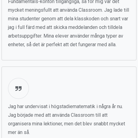
Fundamentals-konton tillgängliga, så för mig var det
mycket meningsfullt att använda Classroom. Jag lade till
mina studenter genom att dela klasskoden och snart var
jag i full färd med att skicka meddelanden och tilldela
arbetsuppgifter. Mina elever använder många typer av
enheter, så det är perfekt att det fungerar med alla.
Jag har undervisat i högstadiematematik i några år nu.
Jag började med att använda Classroom till att
organisera mina lektioner, men det blev snabbt mycket
mer än så.