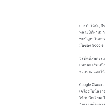
การทำให้บัญชีร
หลายปีที่ผ่านมา
พบปัญหาในการจั
มือของ Google 
วิธีที่ดีที่สุดท
แพลตฟอร์มหนึ่ง
รวบรวม และให้ค
Google Classro
เครื่องมือนี้สร
ให้กับนักเรียนเป
นักเรียนต้องกา