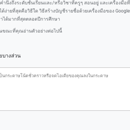
นึงถึงระดับชั้นเรียนและ/หรือวิชาที่ครูๆ สอนอยู่ และเครื่องมือที่คร
นได้ง่ายที่สุดคือวิธีใด วิธีสร้างบัญชีรายชื่อด้วยเครื่องมือของ Google
าได้มากที่สุดตลอดปีการศึกษา
นขณะที่คุณอ่านตัวอย่างต่อไปนี้
ียบางส่วน