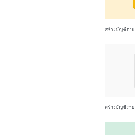
สร้างบัญชีราย
สร้างบัญชีรายช