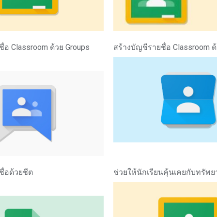
ชื่อ Classroom ด้วย Groups
สร้างบัญชีรายชื่อ Classroom ด
ื่อด้วยชีต
ช่วยให้นักเรียนคุ้นเคยกับทรัพ