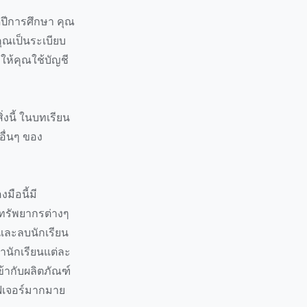
ดปีการศึกษา คุณ
ุณเป็นระเบียบ
อให้คุณใช้บัญชี
งนี้ ในบทเรียน
อื่นๆ ของ
งมือนี้มี
ทรัพยากรต่างๆ
ม และลบนักเรียน
่านักเรียนแต่ละ
ข้ากับผลิตภัณฑ์
ยฟีเจอร์มากมาย