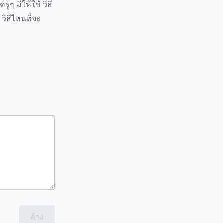
ูๆ มีให้ใช้ วิธี
 วิธีไหนที่จะ
ล้าง