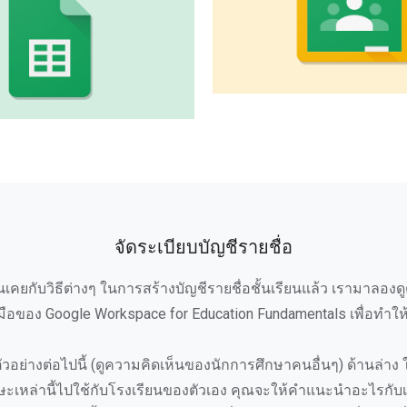
จัดระเบียบบัญชีรายชื่อ
ุ้นเคยกับวิธีต่างๆ ในการสร้างบัญชีรายชื่อชั้นเรียนแล้ว เรามาลองดู
่องมือของ Google Workspace for Education Fundamentals เพื่อทำให้ช
วอย่างต่อไปนี้ (ดูความคิดเห็นของนักการศึกษาคนอื่นๆ) ด้านล่าง ให
ะเหล่านี้ไปใช้กับโรงเรียนของตัวเอง คุณจะให้คำแนะนำอะไรกับเพื่