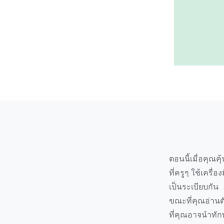
ตอนนี้เมื่อคุณค
ที่ครูๆ ใช้เครื
เป็นระเบียบกัน
ขณะที่คุณอ่านตั
ที่คุณอาจนำทักษ