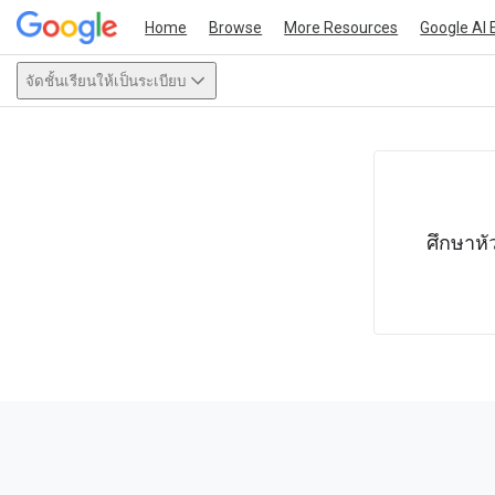
Home
Browse
More Resources
Google AI 
จัดชั้นเรียนให้เป็นระเบียบ
This act
ศึกษาหั