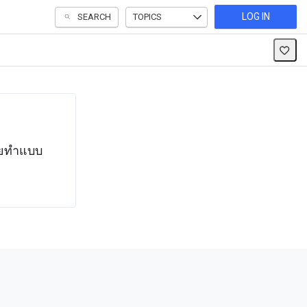
LOG IN
SEARCH
TOPICS
โดยทำแบบ