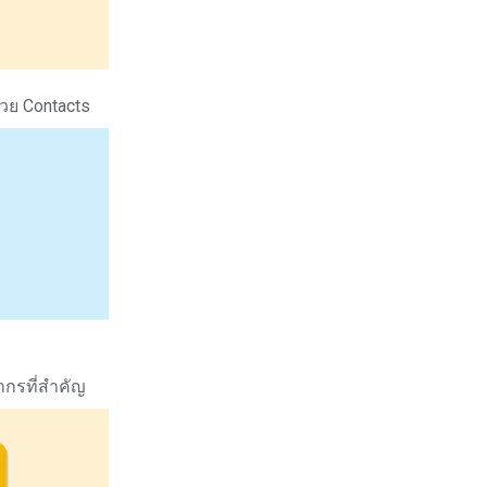
้วย Contacts
ยากรที่สำคัญ