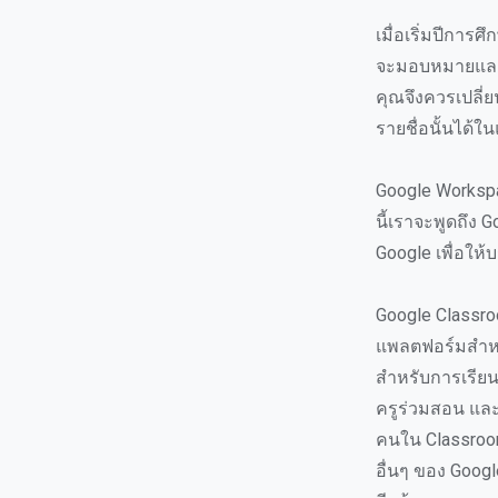
เมื่อเริ่มปีกา
จะมอบหมายและรว
คุณจึงควรเปลี่ย
รายชื่อนั้นได้
Google Workspac
นี้เราจะพูดถึง 
Google เพื่อให้
Google Classroom
แพลตฟอร์มสำหร
สำหรับการเรียนรู
ครูร่วมสอน และผ
คนใน Classroom 
อื่นๆ ของ Googl