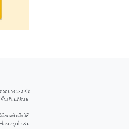
ตัวอย่าง 2-3 ข้อ
ั้นเรียนดิจิทัล
้ลองคิดถึงวิธี
อนครูเมื่อเริ่ม