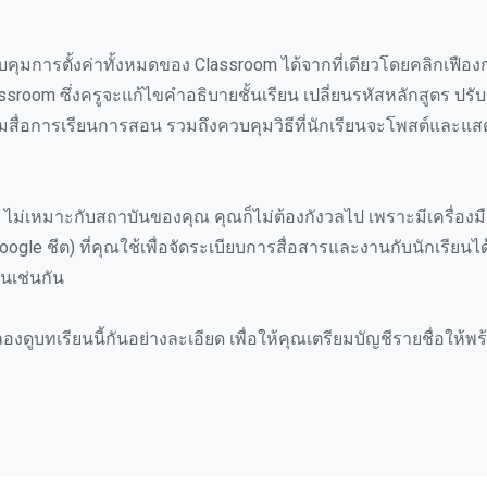
บคุมการตั้งค่าทั้งหมดของ Classroom ได้จากที่เดียวโดยคลิกเฟืองกา
room ซึ่งครูจะแก้ไขคำอธิบายชั้นเรียน เปลี่ยนรหัสหลักสูตร ปรับข
มสื่อการเรียนการสอน รวมถึงควบคุมวิธีที่นักเรียนจะโพสต์และแ
ไม่เหมาะกับสถาบันของคุณ คุณก็ไม่ต้องกังวลไป เพราะมีเครื่อง
ogle ชีต) ที่คุณใช้เพื่อจัดระเบียบการสื่อสารและงานกับนักเรียนได
ั้นเช่นกัน
งดูบทเรียนนี้กันอย่างละเอียด เพื่อให้คุณเตรียมบัญชีรายชื่อให้พ