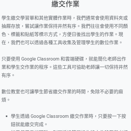
繳交作業
學生繳交學習單和其他實體作業時，我們通常會使用資料夾或
抽屜存放，嘗試讓作業保持井然有序。我們往往會使用不同顏
色、標籤和貼紙等標示方式，方便日後找出學生的作業。現
在，我們也可以透過各種工具收集及管理學生的數位作業。
只要使用 Google Classroom 和雲端硬碟，就能簡化老師出作
業和學生交作業的程序。這些工具可協助老師讓一切保持井然
有序。
數位教室也可讓學生節省繳交作業的時間，免除不必要的麻
煩。
學生透過 Google Classroom 繳交作業時，只要按一下按
鈕就能繳交完成。