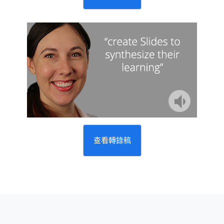
查看轉錄稿