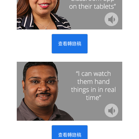
查看轉錄稿
查看轉錄稿