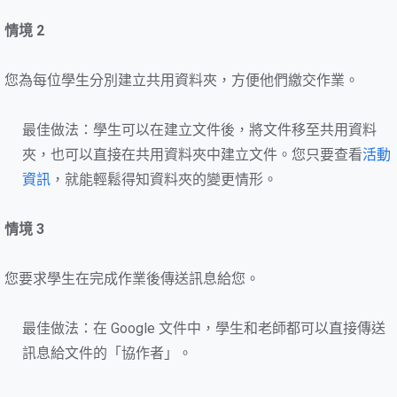
情境 2
您為每位學生分別建立共用資料夾，方便他們繳交作業。
最佳做法：學生可以在建立文件後，將文件移至共用資料
夾，也可以直接在共用資料夾中建立文件。您只要查看
活動
資訊
，就能輕鬆得知資料夾的變更情形。
情境 3
您要求學生在完成作業後傳送訊息給您。
最佳做法：在 Google 文件中，學生和老師都可以直接傳送
訊息給文件的「協作者」。