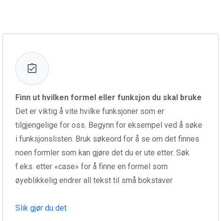
Finn ut hvilken formel eller funksjon du skal bruke
Det er viktig å vite hvilke funksjoner som er
tilgjengelige for oss. Begynn for eksempel ved å søke
i funksjonslisten. Bruk søkeord for å se om det finnes
noen formler som kan gjøre det du er ute etter. Søk
f.eks. etter «case» for å finne en formel som
øyeblikkelig endrer all tekst til små bokstaver
Slik gjør du det