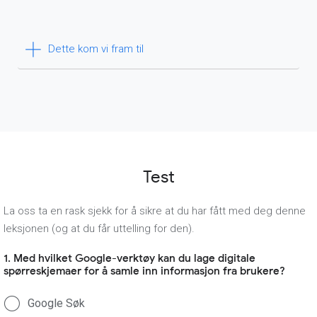
Dette kom vi fram til
Test
La oss ta en rask sjekk for å sikre at du har fått med deg denne
leksjonen (og at du får uttelling for den).
1. Med hvilket Google-verktøy kan du lage digitale
spørreskjemaer for å samle inn informasjon fra brukere?
Google Søk