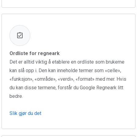
Ordliste for regneark
Det er alltid viktig å etablere en ordliste som brukerne
kan slå opp i. Den kan inneholde termer som «celle»,
«funksjon», «område», «verdi», «format» med mer. Hvis
du kan disse termene, forstår du Google Regneark litt
bedre.
Slik gjør du det