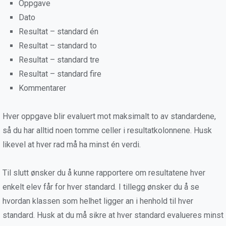
Oppgave
Dato
Resultat – standard én
Resultat – standard to
Resultat – standard tre
Resultat – standard fire
Kommentarer
Hver oppgave blir evaluert mot maksimalt to av standardene,
så du har alltid noen tomme celler i resultatkolonnene. Husk
likevel at hver rad må ha minst én verdi.
Til slutt ønsker du å kunne rapportere om resultatene hver
enkelt elev får for hver standard. I tillegg ønsker du å se
hvordan klassen som helhet ligger an i henhold til hver
standard. Husk at du må sikre at hver standard evalueres minst