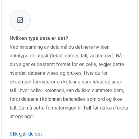
Hvilken type data er det?
Ved innsamling av data må du definere hvilken
datatype de utgjør (tekst, datoer, tall, valuta osv.). Når
du velger et bestemt format for en celle, avgjør dette
hvordan dataene vises og brukes. Hvis du for
eksempel formaterer en kolonne som tekst og angir
tall i hver celle i kolonnen, kan du ikke summere dem,
fordi dataene i kolonnen behandles som ord og ikke
tall. Du må sette formateringen til
Tall
før du kan foreta
utregninger.
Slik gjør du det