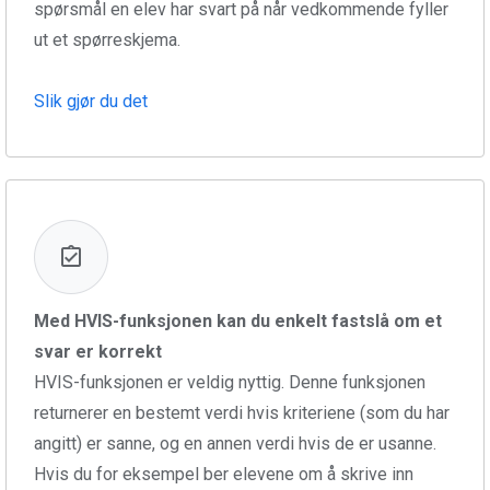
spørsmål en elev har svart på når vedkommende fyller
ut et spørreskjema.
Slik gjør du det
Med HVIS-funksjonen kan du enkelt fastslå om et
svar er korrekt
HVIS-funksjonen er veldig nyttig. Denne funksjonen
returnerer en bestemt verdi hvis kriteriene (som du har
angitt) er sanne, og en annen verdi hvis de er usanne.
Hvis du for eksempel ber elevene om å skrive inn