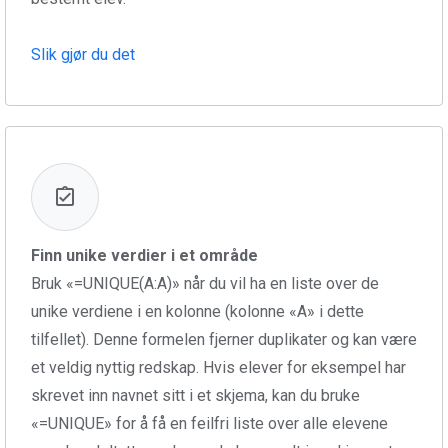
Slik gjør du det
Finn unike verdier i et område
Bruk «=UNIQUE(A:A)» når du vil ha en liste over de
unike verdiene i en kolonne (kolonne «A» i dette
tilfellet). Denne formelen fjerner duplikater og kan være
et veldig nyttig redskap. Hvis elever for eksempel har
skrevet inn navnet sitt i et skjema, kan du bruke
«=UNIQUE» for å få en feilfri liste over alle elevene