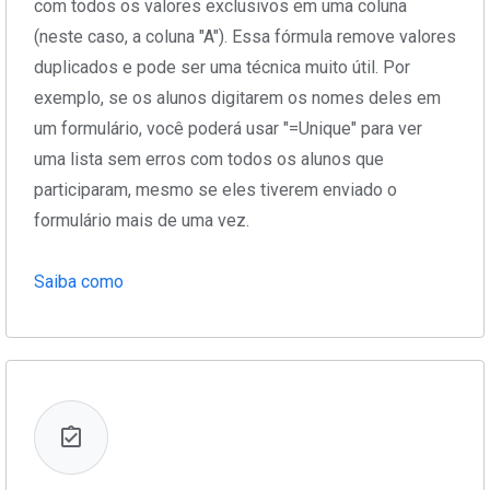
com todos os valores exclusivos em uma coluna
(neste caso, a coluna "A"). Essa fórmula remove valores
duplicados e pode ser uma técnica muito útil. Por
exemplo, se os alunos digitarem os nomes deles em
um formulário, você poderá usar "=Unique" para ver
uma lista sem erros com todos os alunos que
participaram, mesmo se eles tiverem enviado o
formulário mais de uma vez.
Saiba como