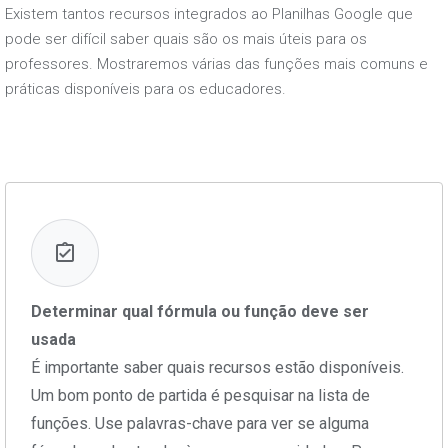
Existem tantos recursos integrados ao Planilhas Google que
pode ser difícil saber quais são os mais úteis para os
professores. Mostraremos várias das funções mais comuns e
práticas disponíveis para os educadores.
Determinar qual fórmula ou função deve ser
usada
É importante saber quais recursos estão disponíveis.
Um bom ponto de partida é pesquisar na lista de
funções. Use palavras-chave para ver se alguma