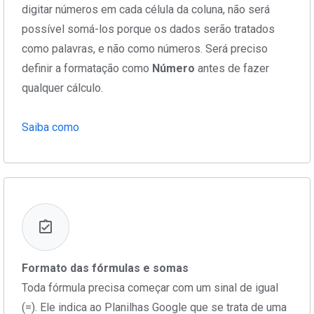
digitar números em cada célula da coluna, não será
possível somá-los porque os dados serão tratados
como palavras, e não como números. Será preciso
definir a formatação como
Número
antes de fazer
qualquer cálculo.
Saiba como
Formato das fórmulas e somas
Toda fórmula precisa começar com um sinal de igual
(=). Ele indica ao Planilhas Google que se trata de uma