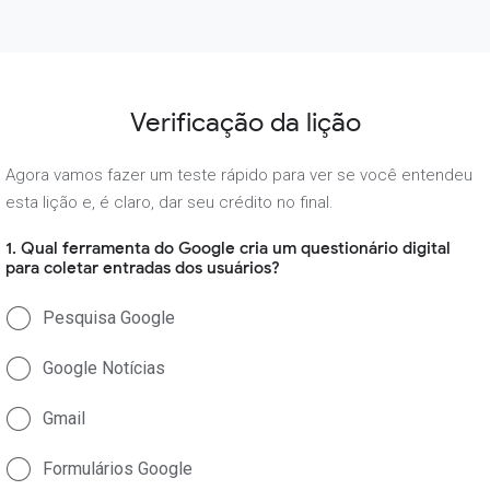
Verificação da lição
Agora vamos fazer um teste rápido para ver se você entendeu
esta lição e, é claro, dar seu crédito no final.
1. Qual ferramenta do Google cria um questionário digital
para coletar entradas dos usuários?
Pesquisa Google
Google Notícias
Gmail
Formulários Google