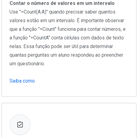
Contar o número de valores em um intervalo
Use "=Count(A:A)" quando precisar saber quantos
valores estão em um intervalo. É importante observar
que a função "=Count" funciona para contar números, e
a função "=CountA" conta células com dados de texto
nelas. Essa função pode ser útil para determinar
quantas perguntas um aluno respondeu ao preencher
um questionário.
Saiba como