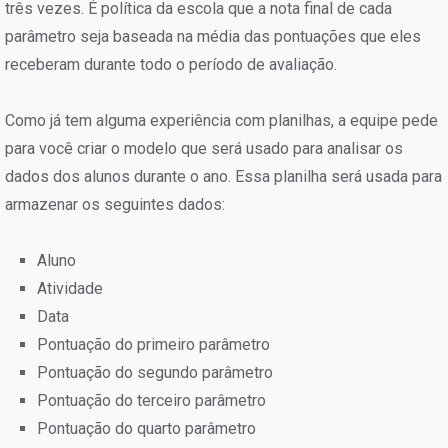
três vezes. É política da escola que a nota final de cada
parâmetro seja baseada na média das pontuações que eles
receberam durante todo o período de avaliação.
Como já tem alguma experiência com planilhas, a equipe pede
para você criar o modelo que será usado para analisar os
dados dos alunos durante o ano. Essa planilha será usada para
armazenar os seguintes dados:
Aluno
Atividade
Data
Pontuação do primeiro parâmetro
Pontuação do segundo parâmetro
Pontuação do terceiro parâmetro
Pontuação do quarto parâmetro