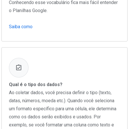
Conhecendo esse vocabulário fica mais fácil entender
o Planilhas Google.
Saiba como
Qual é o tipo dos dados?
Ao coletar dados, você precisa definir o tipo (texto,
datas, números, moeda etc.). Quando você seleciona
um formato específico para uma célula, ele determina
como os dados serão exibidos e usados. Por
exemplo, se você formatar uma coluna como texto e