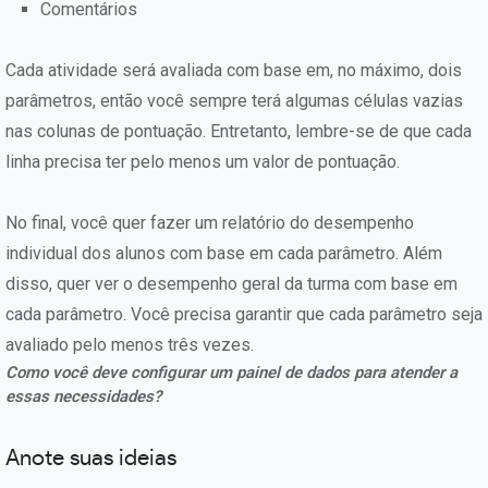
Comentários
Cada atividade será avaliada com base em, no máximo, dois
parâmetros, então você sempre terá algumas células vazias
nas colunas de pontuação. Entretanto, lembre-se de que cada
linha precisa ter pelo menos um valor de pontuação.
No final, você quer fazer um relatório do desempenho
individual dos alunos com base em cada parâmetro. Além
disso, quer ver o desempenho geral da turma com base em
cada parâmetro. Você precisa garantir que cada parâmetro seja
avaliado pelo menos três vezes.
Como você deve configurar um painel de dados para atender a
essas necessidades?
Anote suas ideias