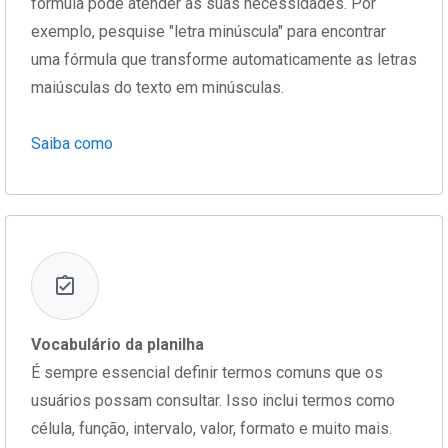
fórmula pode atender às suas necessidades. Por
exemplo, pesquise "letra minúscula" para encontrar
uma fórmula que transforme automaticamente as letras
maiúsculas do texto em minúsculas.
Saiba como
Vocabulário da planilha
É sempre essencial definir termos comuns que os
usuários possam consultar. Isso inclui termos como
célula, função, intervalo, valor, formato e muito mais.