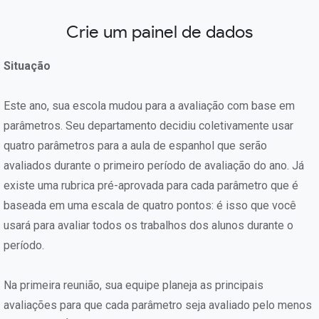
Crie um painel de dados
Situação
Este ano, sua escola mudou para a avaliação com base em
parâmetros. Seu departamento decidiu coletivamente usar
quatro parâmetros para a aula de espanhol que serão
avaliados durante o primeiro período de avaliação do ano. Já
existe uma rubrica pré-aprovada para cada parâmetro que é
baseada em uma escala de quatro pontos: é isso que você
usará para avaliar todos os trabalhos dos alunos durante o
período.
Na primeira reunião, sua equipe planeja as principais
avaliações para que cada parâmetro seja avaliado pelo menos