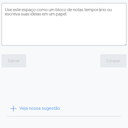
Salvar
Limpar
Veja nossa sugestão