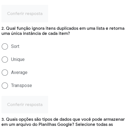
Conferir resposta
2. Qual função ignora itens duplicados em uma lista e retorna
uma única instância de cada item?
Sort
Unique
Average
Transpose
Conferir resposta
3. Quais opções são tipos de dados que você pode armazenar
em um arquivo do Planilhas Google? Selecione todas as