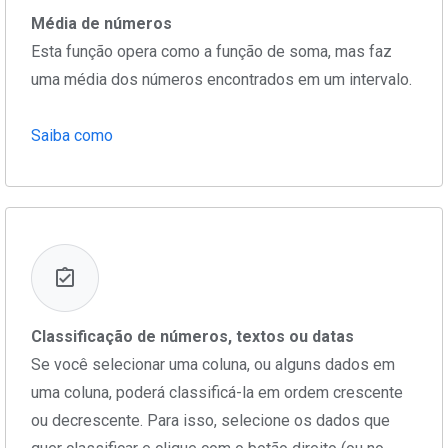
Média de números
Esta função opera como a função de soma, mas faz
uma média dos números encontrados em um intervalo.
Saiba como
Classificação de números, textos ou datas
Se você selecionar uma coluna, ou alguns dados em
uma coluna, poderá classificá-la em ordem crescente
ou decrescente. Para isso, selecione os dados que