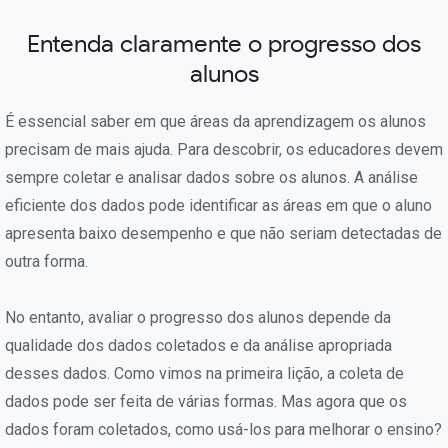
Entenda claramente o progresso dos
alunos
É essencial saber em que áreas da aprendizagem os alunos
precisam de mais ajuda. Para descobrir, os educadores devem
sempre coletar e analisar dados sobre os alunos. A análise
eficiente dos dados pode identificar as áreas em que o aluno
apresenta baixo desempenho e que não seriam detectadas de
outra forma.
No entanto, avaliar o progresso dos alunos depende da
qualidade dos dados coletados e da análise apropriada
desses dados. Como vimos na primeira lição, a coleta de
dados pode ser feita de várias formas. Mas agora que os
dados foram coletados, como usá-los para melhorar o ensino?