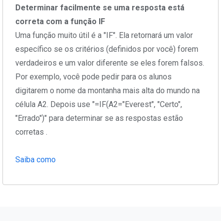
Determinar facilmente se uma resposta está
correta com a função IF
Uma função muito útil é a "IF". Ela retornará um valor
específico se os critérios (definidos por você) forem
verdadeiros e um valor diferente se eles forem falsos.
Por exemplo, você pode pedir para os alunos
digitarem o nome da montanha mais alta do mundo na
célula A2. Depois use "=IF(A2="Everest", "Certo",
"Errado")" para determinar se as respostas estão
corretas .
Saiba como