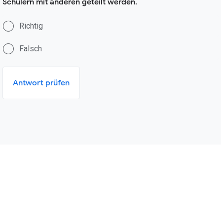
Schülern mit anderen geteilt werden.
Richtig
Falsch
Antwort prüfen