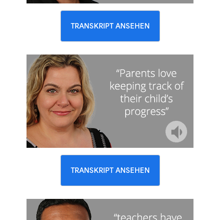
TRANSKRIPT ANSEHEN
TRANSKRIPT ANSEHEN