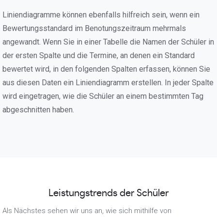
Liniendiagramme können ebenfalls hilfreich sein, wenn ein
Bewertungsstandard im Benotungszeitraum mehrmals
angewandt. Wenn Sie in einer Tabelle die Namen der Schüler in
der ersten Spalte und die Termine, an denen ein Standard
bewertet wird, in den folgenden Spalten erfassen, können Sie
aus diesen Daten ein Liniendiagramm erstellen. In jeder Spalte
wird eingetragen, wie die Schüler an einem bestimmten Tag
abgeschnitten haben.
Leistungstrends der Schüler
Als Nächstes sehen wir uns an, wie sich mithilfe von