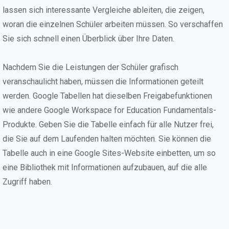
lassen sich interessante Vergleiche ableiten, die zeigen,
woran die einzelnen Schüler arbeiten müssen. So verschaffen
Sie sich schnell einen Überblick über Ihre Daten.
Nachdem Sie die Leistungen der Schüler grafisch
veranschaulicht haben, müssen die Informationen geteilt
werden. Google Tabellen hat dieselben Freigabefunktionen
wie andere Google Workspace for Education Fundamentals-
Produkte. Geben Sie die Tabelle einfach für alle Nutzer frei,
die Sie auf dem Laufenden halten möchten. Sie können die
Tabelle auch in eine Google Sites-Website einbetten, um so
eine Bibliothek mit Informationen aufzubauen, auf die alle
Zugriff haben.