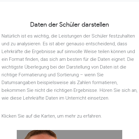
Daten der Schüler darstellen
Natürlich ist es wichtig, die Leistungen der Schüler festzuhalten
und zu analysieren. Es ist aber genauso entscheidend, dass
Lehrkräfte die Ergebnisse auf sinnvolle Weise teilen können und
ein Format finden, das sich am besten für die Daten eignet. Die
wichtigste Überlegung bei der Darstellung von Daten ist die
richtige Formatierung und Sortierung – wenn Sie
Datumsangaben beispielsweise als Zahlen formatieren,
bekommen Sie nicht die richtigen Ergebnisse. Hören Sie sich an,
wie diese Lehrkräfte Daten im Unterricht einsetzen.
Klicken Sie auf die Karten, um mehr zu erfahren.