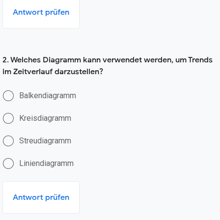
Antwort prüfen
2. Welches Diagramm kann verwendet werden, um Trends
im Zeitverlauf darzustellen?
Balkendiagramm
Kreisdiagramm
Streudiagramm
Liniendiagramm
Antwort prüfen