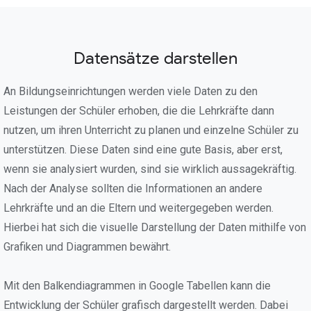
Datensätze darstellen
An Bildungseinrichtungen werden viele Daten zu den
Leistungen der Schüler erhoben, die die Lehrkräfte dann
nutzen, um ihren Unterricht zu planen und einzelne Schüler zu
unterstützen. Diese Daten sind eine gute Basis, aber erst,
wenn sie analysiert wurden, sind sie wirklich aussagekräftig.
Nach der Analyse sollten die Informationen an andere
Lehrkräfte und an die Eltern und weitergegeben werden.
Hierbei hat sich die visuelle Darstellung der Daten mithilfe von
Grafiken und Diagrammen bewährt.
Mit den Balkendiagrammen in Google Tabellen kann die
Entwicklung der Schüler grafisch dargestellt werden. Dabei