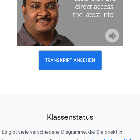
TRANSKRIPT ANSEHEN
Klassenstatus
Es gibt viele verschiedene Diagramme, die Sie direkt in