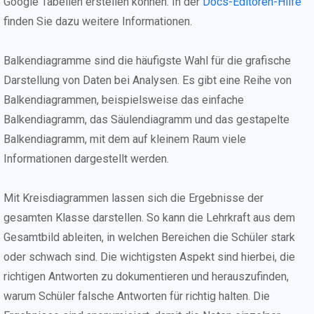
Google Tabellen erstellen können. In der
Docs-Editoren-Hilfe
finden Sie dazu weitere Informationen.
Balkendiagramme sind die häufigste Wahl für die grafische
Darstellung von Daten bei Analysen. Es gibt eine Reihe von
Balkendiagrammen, beispielsweise das einfache
Balkendiagramm, das Säulendiagramm und das gestapelte
Balkendiagramm, mit dem auf kleinem Raum viele
Informationen dargestellt werden.
Mit Kreisdiagrammen lassen sich die Ergebnisse der
gesamten Klasse darstellen. So kann die Lehrkraft aus dem
Gesamtbild ableiten, in welchen Bereichen die Schüler stark
oder schwach sind. Die wichtigsten Aspekt sind hierbei, die
richtigen Antworten zu dokumentieren und herauszufinden,
warum Schüler falsche Antworten für richtig halten. Die