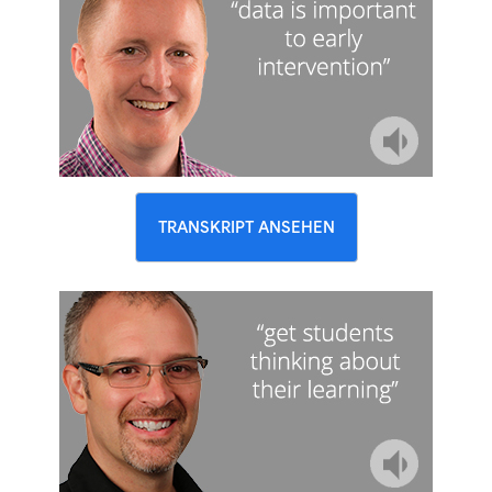
TRANSKRIPT ANSEHEN