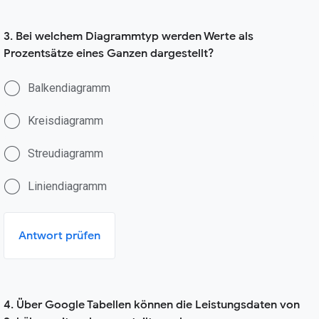
3. Bei welchem Diagrammtyp werden Werte als
Prozentsätze eines Ganzen dargestellt?
Balkendiagramm
Kreisdiagramm
Streudiagramm
Liniendiagramm
Antwort prüfen
4. Über Google Tabellen können die Leistungsdaten von