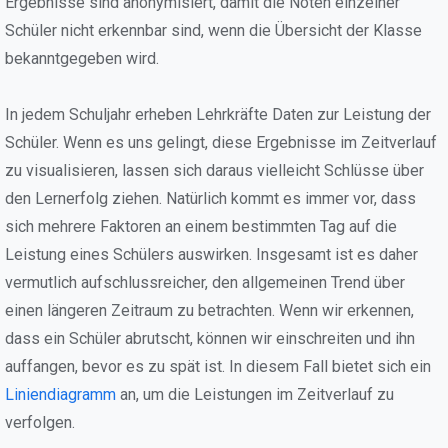
Ergebnisse sind anonymisiert, damit die Noten einzelner
Schüler nicht erkennbar sind, wenn die Übersicht der Klasse
bekanntgegeben wird.
In jedem Schuljahr erheben Lehrkräfte Daten zur Leistung der
Schüler. Wenn es uns gelingt, diese Ergebnisse im Zeitverlauf
zu visualisieren, lassen sich daraus vielleicht Schlüsse über
den Lernerfolg ziehen. Natürlich kommt es immer vor, dass
sich mehrere Faktoren an einem bestimmten Tag auf die
Leistung eines Schülers auswirken. Insgesamt ist es daher
vermutlich aufschlussreicher, den allgemeinen Trend über
einen längeren Zeitraum zu betrachten. Wenn wir erkennen,
dass ein Schüler abrutscht, können wir einschreiten und ihn
auffangen, bevor es zu spät ist. In diesem Fall bietet sich ein
Liniendiagramm
an, um die Leistungen im Zeitverlauf zu
verfolgen.