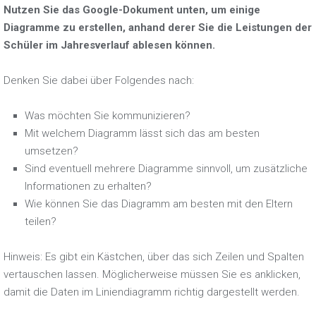
Nutzen Sie das Google-Dokument unten, um einige
Diagramme zu erstellen, anhand derer Sie die Leistungen der
Schüler im Jahresverlauf ablesen können.
Denken Sie dabei über Folgendes nach:
Was möchten Sie kommunizieren?
Mit welchem Diagramm lässt sich das am besten
umsetzen?
Sind eventuell mehrere Diagramme sinnvoll, um zusätzliche
Informationen zu erhalten?
Wie können Sie das Diagramm am besten mit den Eltern
teilen?
Hinweis: Es gibt ein Kästchen, über das sich Zeilen und Spalten
vertauschen lassen. Möglicherweise müssen Sie es anklicken,
damit die Daten im Liniendiagramm richtig dargestellt werden.