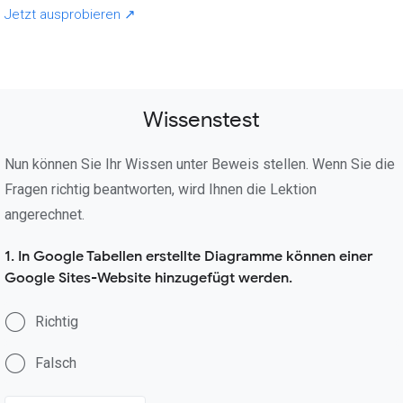
Jetzt ausprobieren ↗
Wissenstest
Nun können Sie Ihr Wissen unter Beweis stellen. Wenn Sie die
Fragen richtig beantworten, wird Ihnen die Lektion
angerechnet.
1. In Google Tabellen erstellte Diagramme können einer
Google Sites-Website hinzugefügt werden.
Richtig
Falsch