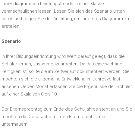
Liniendiagrammen Leistungstrends in einer Klasse
veranschaulichen lassen. Lesen Sie sich das Szenario unten
durch und folgen Sie der Anleitung, um Ihr erstes Diagramm zu
erstellen.
Szenario
In Ihrer Bildungseinrichtung wird Wert darauf gelegt, dass die
Schüler lernen, zusammenzuarbeiten. Da das eine wichtige
Fertigkeit ist, sollte sie im Zeitverlauf dokumentiert werden. Sie
möchten sich die allgemeine Entwicklung im Jahresverlauf
ansehen. Jeden Monat erfassen Sie die Ergebnisse der Schüler
auf einer Skala von 0 bis 10.
Der Elternsprechtag zum Ende des Schuljahres steht an und Sie
möchten die Gespräche mit den Eltern durch Daten
untermauern.