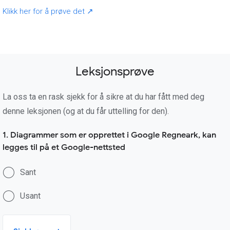
Klikk her for å prøve det ↗
Leksjonsprøve
La oss ta en rask sjekk for å sikre at du har fått med deg
denne leksjonen (og at du får uttelling for den).
1. Diagrammer som er opprettet i Google Regneark, kan
legges til på et Google-nettsted
Sant
Usant