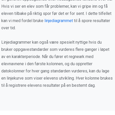
Hvis vi ser en elev som får problemer, kan vi gripe inn og få
eleven tilbake på riktig spor før det er for sent. I dette tilfellet
kan vi med fordel bruke
linjediagrammet
til å spore resultater
over tid.
Linjediagrammer kan også være spesielt nyttige hvis du
bruker oppgavestandarder som vurderes flere ganger i løpet
av en karakterperiode. Når du fører et regneark med
elevnavnene i den første kolonnen, og du oppretter
datokolonner for hver gang standarden vurderes, kan du lage
en linjekurve som viser elevens utvikling. Hver kolonne brukes
til å registrere elevens resultater på en bestemt dag.