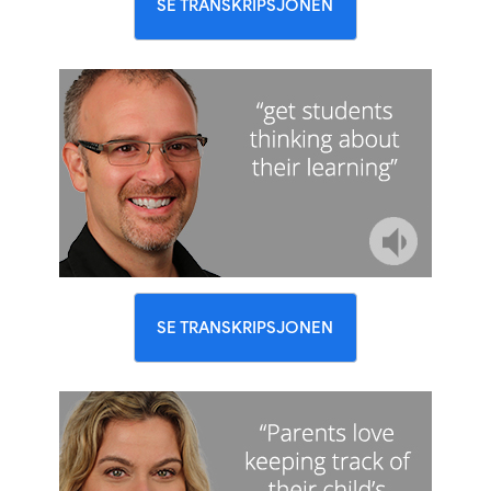
SE TRANSKRIPSJONEN
SE TRANSKRIPSJONEN