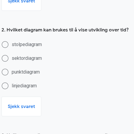
Sjekk svaret
2. Hvilket diagram kan brukes til å vise utvikling over tid?
stolpediagram
sektordiagram
punktdiagram
linjediagram
Sjekk svaret