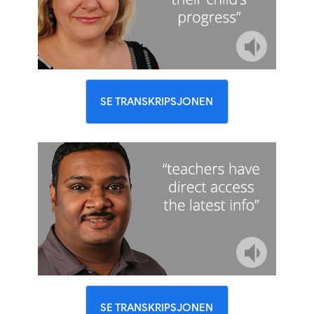
SE TRANSKRIPSJONEN
SE TRANSKRIPSJONEN