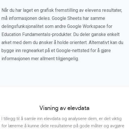
Når du har laget en grafisk fremstilling av elevens resultater,
må informasjonen deles. Google Sheets har samme
delingsfunksjonalitet som andre Google Workspace for
Education Fundamentals-produkter. Du deler ganske enkelt
arket med dem du ønsker å holde orientert. Alternativt kan du
bygge inn regnearket på et Google-nettsted for å gjøre
informasjonen mer allment tilgjengelig.
Visning av elevdata
I tillegg til å samle inn elevdata og analysere dem, er det viktig
for lærerne å kunne dele resultatene på gode måter og avgjøre