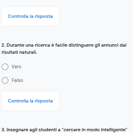
Controlla la risposta
2. Durante una ricerca è facile distinguere gli annunci dai
risultati naturali.
Vero
Falso
Controlla la risposta
3. Insegnare agli studenti a "cercare in modo intelligente"