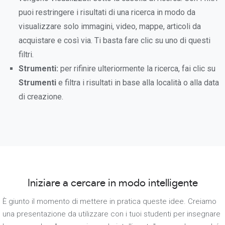
puoi restringere i risultati di una ricerca in modo da
visualizzare solo immagini, video, mappe, articoli da
acquistare e così via. Ti basta fare clic su uno di questi
filtri.
Strumenti:
per rifinire ulteriormente la ricerca, fai clic su
Strumenti
e filtra i risultati in base alla località o alla data
di creazione.
Iniziare a cercare in modo intelligente
È giunto il momento di mettere in pratica queste idee. Creiamo
una presentazione da utilizzare con i tuoi studenti per insegnare