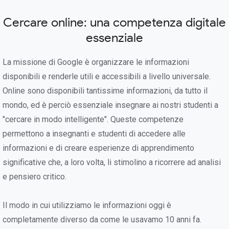
Cercare online: una competenza digitale
essenziale
La missione di Google è organizzare le informazioni
disponibili e renderle utili e accessibili a livello universale.
Online sono disponibili tantissime informazioni, da tutto il
mondo, ed è perciò essenziale insegnare ai nostri studenti a
"cercare in modo intelligente". Queste competenze
permettono a insegnanti e studenti di accedere alle
informazioni e di creare esperienze di apprendimento
significative che, a loro volta, li stimolino a ricorrere ad analisi
e pensiero critico.
Il modo in cui utilizziamo le informazioni oggi è
completamente diverso da come le usavamo 10 anni fa.