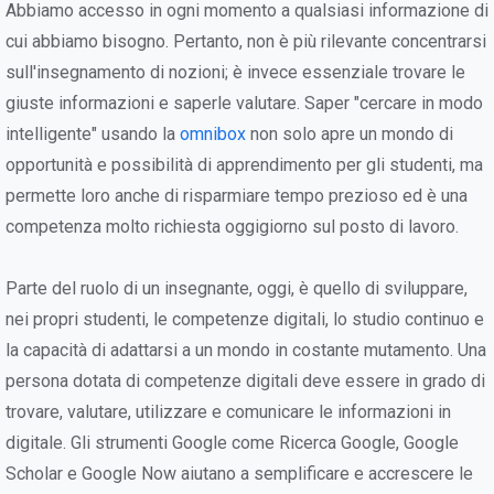
Abbiamo accesso in ogni momento a qualsiasi informazione di
cui abbiamo bisogno. Pertanto, non è più rilevante concentrarsi
sull'insegnamento di nozioni; è invece essenziale trovare le
giuste informazioni e saperle valutare. Saper "cercare in modo
intelligente" usando la
omnibox
non solo apre un mondo di
opportunità e possibilità di apprendimento per gli studenti, ma
permette loro anche di risparmiare tempo prezioso ed è una
competenza molto richiesta oggigiorno sul posto di lavoro.
Parte del ruolo di un insegnante, oggi, è quello di sviluppare,
nei propri studenti, le competenze digitali, lo studio continuo e
la capacità di adattarsi a un mondo in costante mutamento. Una
persona dotata di competenze digitali deve essere in grado di
trovare, valutare, utilizzare e comunicare le informazioni in
digitale. Gli strumenti Google come Ricerca Google, Google
Scholar e Google Now aiutano a semplificare e accrescere le