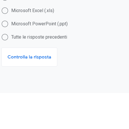
Microsoft Excel (.xls)
Microsoft PowerPoint (.ppt)
Tutte le risposte precedenti
Controlla la risposta