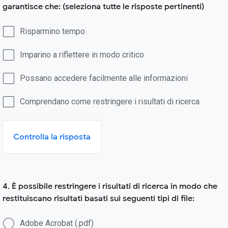
garantisce che: (seleziona tutte le risposte pertinenti)
Risparmino tempo
Imparino a riflettere in modo critico
Possano accedere facilmente alle informazioni
Comprendano come restringere i risultati di ricerca
Controlla la risposta
4. È possibile restringere i risultati di ricerca in modo che
restituiscano risultati basati sui seguenti tipi di file:
Adobe Acrobat (.pdf)