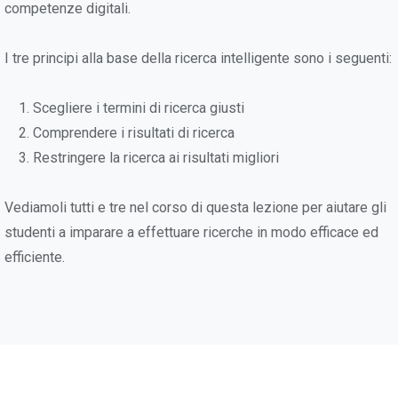
competenze digitali.
I tre principi alla base della ricerca intelligente sono i seguenti:
Scegliere i termini di ricerca giusti
Comprendere i risultati di ricerca
Restringere la ricerca ai risultati migliori
Vediamoli tutti e tre nel corso di questa lezione per aiutare gli
studenti a imparare a effettuare ricerche in modo efficace ed
efficiente.