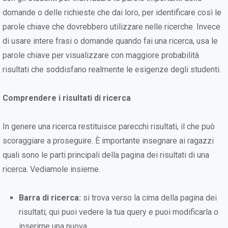
domande o delle richieste che dai loro, per identificare così le
parole chiave che dovrebbero utilizzare nelle ricerche. Invece
di usare intere frasi o domande quando fai una ricerca, usa le
parole chiave per visualizzare con maggiore probabilità
risultati che soddisfano realmente le esigenze degli studenti.
Comprendere i risultati di ricerca
In genere una ricerca restituisce parecchi risultati, il che può
scoraggiare a proseguire. È importante insegnare ai ragazzi
quali sono le parti principali della pagina dei risultati di una
ricerca. Vediamole insieme.
Barra di ricerca:
si trova verso la cima della pagina dei
risultati; qui puoi vedere la tua query e puoi modificarla o
inserirne una nuova.