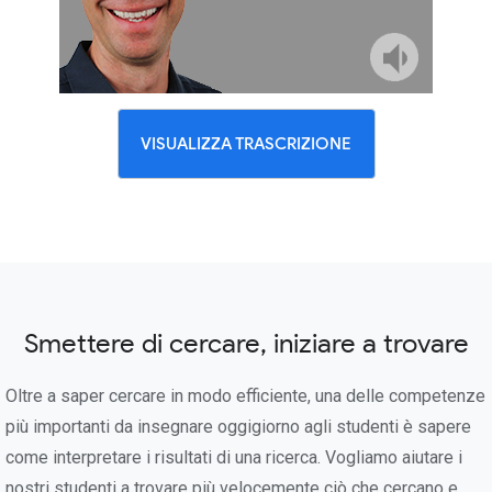
VISUALIZZA TRASCRIZIONE
Smettere di cercare, iniziare a trovare
Oltre a saper cercare in modo efficiente, una delle competenze
più importanti da insegnare oggigiorno agli studenti è sapere
come interpretare i risultati di una ricerca. Vogliamo aiutare i
nostri studenti a trovare più velocemente ciò che cercano e