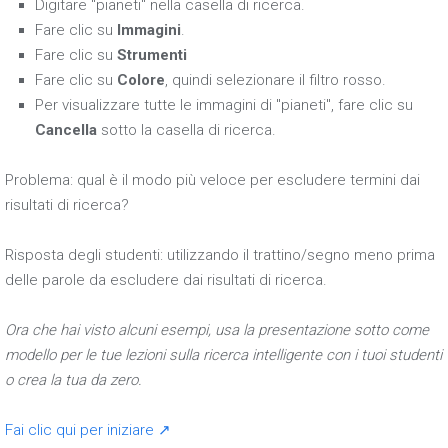
Digitare "pianeti" nella casella di ricerca.
Fare clic su
Immagini
.
Fare clic su
Strumenti
Fare clic su
Colore
, quindi selezionare il filtro rosso.
Per visualizzare tutte le immagini di "pianeti", fare clic su
Cancella
sotto la casella di ricerca.
Problema: qual è il modo più veloce per escludere termini dai
risultati di ricerca?
Risposta degli studenti: utilizzando il trattino/segno meno prima
delle parole da escludere dai risultati di ricerca.
Ora che hai visto alcuni esempi, usa la presentazione sotto come
modello per le tue lezioni sulla ricerca intelligente con i tuoi studenti
o crea la tua da zero.
Fai clic qui per iniziare ↗