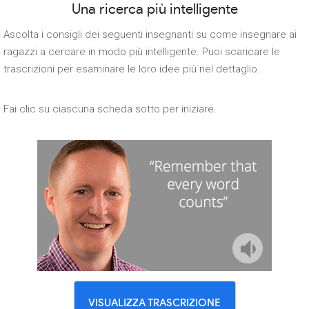
Una ricerca più intelligente
Ascolta i consigli dei seguenti insegnanti su come insegnare ai
ragazzi a cercare in modo più intelligente. Puoi scaricare le
trascrizioni per esaminare le loro idee più nel dettaglio.
Fai clic su ciascuna scheda sotto per iniziare.
VISUALIZZA TRASCRIZIONE