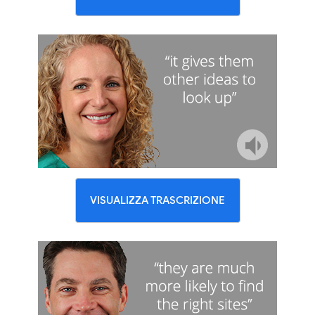
VISUALIZZA TRASCRIZIONE