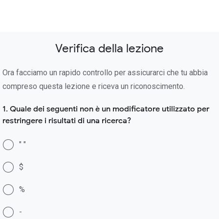
Verifica della lezione
Ora facciamo un rapido controllo per assicurarci che tu abbia
compreso questa lezione e riceva un riconoscimento.
1. Quale dei seguenti non è un modificatore utilizzato per
restringere i risultati di una ricerca?
" "
$
%
-