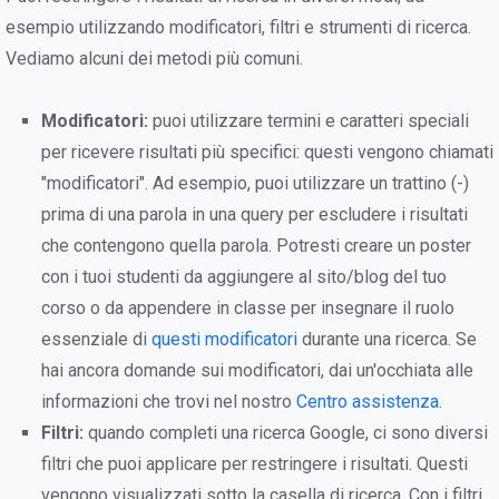
esempio utilizzando modificatori, filtri e strumenti di ricerca.
Vediamo alcuni dei metodi più comuni.
Modificatori:
puoi utilizzare termini e caratteri speciali
per ricevere risultati più specifici: questi vengono chiamati
"modificatori". Ad esempio, puoi utilizzare un trattino (-)
prima di una parola in una query per escludere i risultati
che contengono quella parola. Potresti creare un poster
con i tuoi studenti da aggiungere al sito/blog del tuo
corso o da appendere in classe per insegnare il ruolo
essenziale di
questi modificatori
durante una ricerca. Se
hai ancora domande sui modificatori, dai un'occhiata alle
informazioni che trovi nel nostro
Centro assistenza
.
Filtri:
quando completi una ricerca Google, ci sono diversi
filtri che puoi applicare per restringere i risultati. Questi
vengono visualizzati sotto la casella di ricerca. Con i filtri