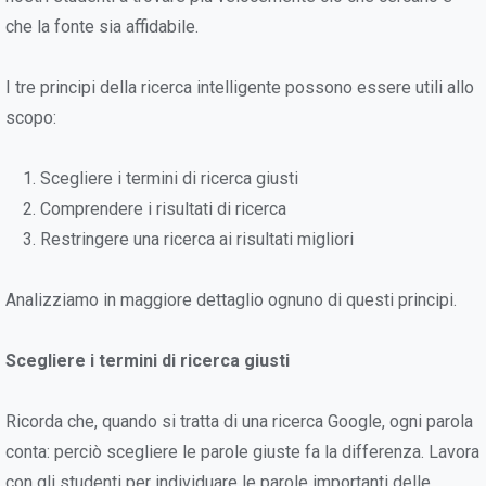
che la fonte sia affidabile.
I tre principi della ricerca intelligente possono essere utili allo
scopo:
Scegliere i termini di ricerca giusti
Comprendere i risultati di ricerca
Restringere una ricerca ai risultati migliori
Analizziamo in maggiore dettaglio ognuno di questi principi.
Scegliere i termini di ricerca giusti
Ricorda che, quando si tratta di una ricerca Google, ogni parola
conta: perciò scegliere le parole giuste fa la differenza. Lavora
con gli studenti per individuare le parole importanti delle