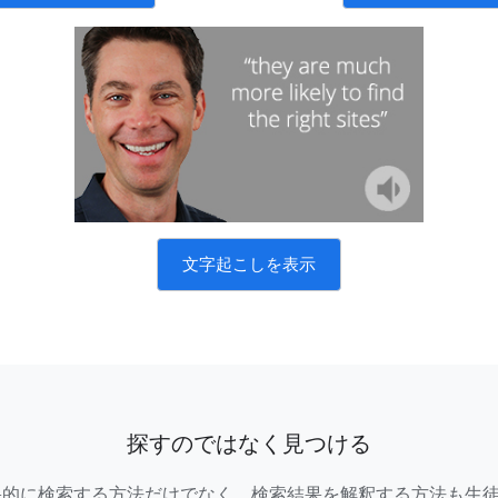
文字起こしを表示
探すのではなく見つける
果的に検索する方法だけでなく、検索結果を解釈する方法も生