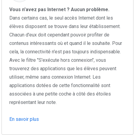
Vous n'avez pas Internet ? Aucun problème.
Dans certains cas, le seul accès Internet dont les
élèves disposent se trouve dans leur établissement.
Chacun d'eux doit cependant pouvoir profiter de
contenus intéressants où et quand il le souhaite. Pour
cela, la connectivité n'est pas toujours indispensable.
Avec le filtre "S'exécute hors connexion", vous
trouverez des applications que les élèves peuvent
utiliser, même sans connexion Internet. Les
applications dotées de cette fonctionnalité sont
associées à une petite coche à côté des étoiles
représentant leur note.
En savoir plus