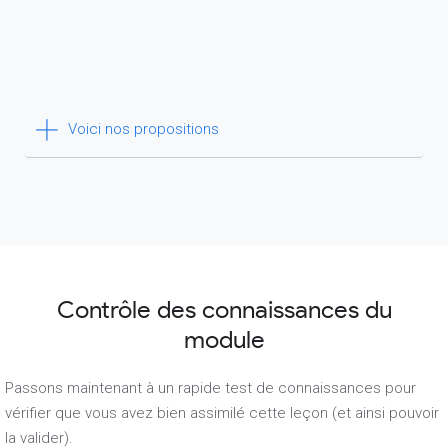
Voici nos propositions
Contrôle des connaissances du
module
Passons maintenant à un rapide test de connaissances pour
vérifier que vous avez bien assimilé cette leçon (et ainsi pouvoir
la valider).