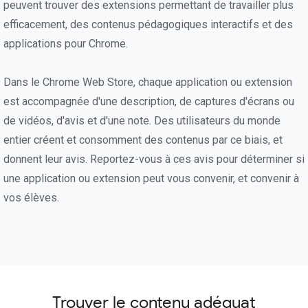
peuvent trouver des extensions permettant de travailler plus
efficacement, des contenus pédagogiques interactifs et des
applications pour Chrome.
Dans le Chrome Web Store, chaque application ou extension
est accompagnée d'une description, de captures d'écrans ou
de vidéos, d'avis et d'une note. Des utilisateurs du monde
entier créent et consomment des contenus par ce biais, et
donnent leur avis. Reportez-vous à ces avis pour déterminer si
une application ou extension peut vous convenir, et convenir à
vos élèves.
Trouver le contenu adéquat