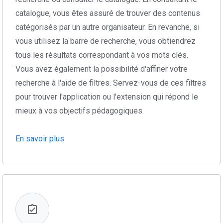
catalogue, vous êtes assuré de trouver des contenus
catégorisés par un autre organisateur. En revanche, si
vous utilisez la barre de recherche, vous obtiendrez
tous les résultats correspondant à vos mots clés.
Vous avez également la possibilité d'affiner votre
recherche à l'aide de filtres. Servez-vous de ces filtres
pour trouver l'application ou l'extension qui répond le
mieux à vos objectifs pédagogiques.
En savoir plus