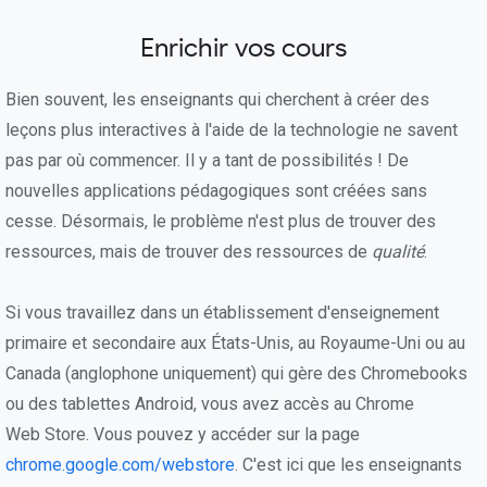
Enrichir vos cours
Bien souvent, les enseignants qui cherchent à créer des
leçons plus interactives à l'aide de la technologie ne savent
pas par où commencer. Il y a tant de possibilités ! De
nouvelles applications pédagogiques sont créées sans
cesse. Désormais, le problème n'est plus de trouver des
ressources, mais de trouver des ressources de
qualité
.
Si vous travaillez dans un établissement d'enseignement
primaire et secondaire aux États-Unis, au Royaume-Uni ou au
Canada (anglophone uniquement) qui gère des Chromebooks
ou des tablettes Android, vous avez accès au Chrome
Web Store. Vous pouvez y accéder sur la page
chrome.google.com/webstore
. C'est ici que les enseignants