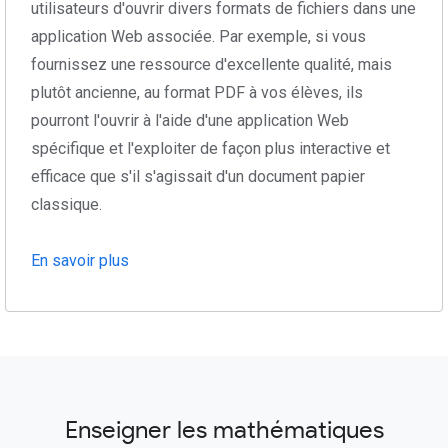
utilisateurs d'ouvrir divers formats de fichiers dans une
application Web associée. Par exemple, si vous
fournissez une ressource d'excellente qualité, mais
plutôt ancienne, au format PDF à vos élèves, ils
pourront l'ouvrir à l'aide d'une application Web
spécifique et l'exploiter de façon plus interactive et
efficace que s'il s'agissait d'un document papier
classique.
En savoir plus
Enseigner les mathématiques