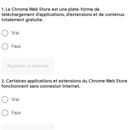
1. Le Chrome Web Store est une plate-forme de
téléchargement d'applications, d'extensions et de contenus
totalement gratuite.
Vrai
Faux
Regarder la réponse
2. Certaines applications et extensions du Chrome Web Store
fonctionnent sans connexion Internet.
Vrai
Faux