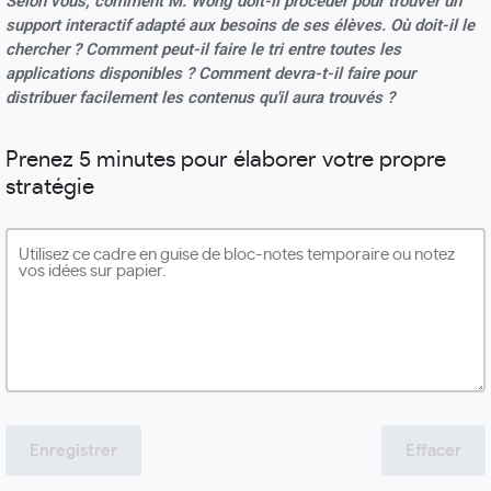
Selon vous, comment M. Wong doit-il procéder pour trouver un
support interactif adapté aux besoins de ses élèves. Où doit-il le
chercher ? Comment peut-il faire le tri entre toutes les
applications disponibles ? Comment devra-t-il faire pour
distribuer facilement les contenus qu'il aura trouvés ?
Prenez 5 minutes pour élaborer votre propre
stratégie
Enregistrer
Effacer