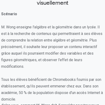
visuellement
Scénario
M. Wong enseigne l'algèbre et la géométrie dans un lycée. Il
est à la recherche de contenus qui permettraient à ses élèves
de comprendre la relation entre algèbre et géométrie. Plus
précisément, il souhaite leur proposer un contenu interactif
grâce auquel ils pourraient modifier des variables et des
figures géométriques, et observer l'effet de leurs
modifications.
Tous les élèves bénéficient de Chromebooks fournis par son
établissement, qu'ils peuvent emmener chez eux. Dans son
académie, 50 % de la population dispose d'un accès Internet à
domicile.