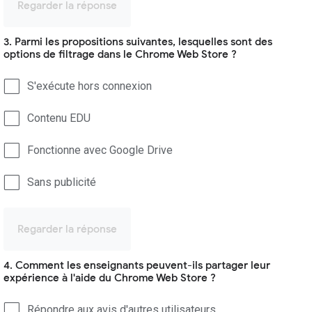
Regarder la réponse
3. Parmi les propositions suivantes, lesquelles sont des
options de filtrage dans le Chrome Web Store ?
S'exécute hors connexion
Contenu EDU
Fonctionne avec Google Drive
Sans publicité
Regarder la réponse
4. Comment les enseignants peuvent-ils partager leur
expérience à l'aide du Chrome Web Store ?
Répondre aux avis d'autres utilisateurs