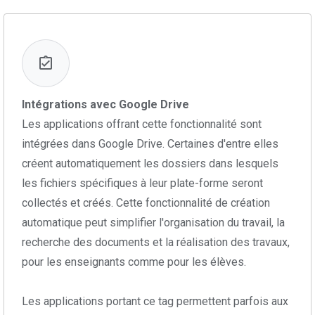
Intégrations avec Google Drive
Les applications offrant cette fonctionnalité sont
intégrées dans Google Drive. Certaines d'entre elles
créent automatiquement les dossiers dans lesquels
les fichiers spécifiques à leur plate-forme seront
collectés et créés. Cette fonctionnalité de création
automatique peut simplifier l'organisation du travail, la
recherche des documents et la réalisation des travaux,
pour les enseignants comme pour les élèves.
Les applications portant ce tag permettent parfois aux