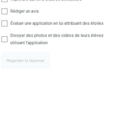
Rédiger un avis
Évaluer une application en lui attribuant des étoiles
Envoyer des photos et des vidéos de leurs élèves
utilisant l'application
Regarder la réponse