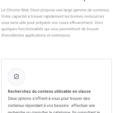
Le Chrome Web Store propose une large gamme de contenus.
Votre capacité à trouver rapidement les bonnes ressources
vous sera utile pour préparer vos cours efficacement. Voici
quelques fonctionnalités qui vous permettront de trouver
d'excellentes applications et extensions.
Recherchez du contenu utilisable en classe
Deux options s'offrent à vous pour trouver des
contenus répondant à vos besoins : effectuer une
recherche ou consulter le catalogue. En consultant le