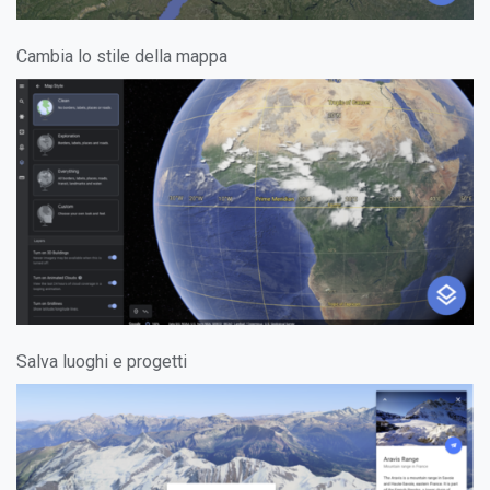
Cambia lo stile della mappa
Salva luoghi e progetti