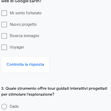
web di Google Earth?
Mi sento fortunato
Nuovo progetto
Ricerca immagini
Voyager
Controlla la risposta
3. Quale strumento offre tour guidati interattivi progettati
per stimolare l'esplorazione?
Dado