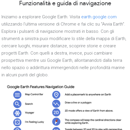
Funzionalità e guida di navigazione
Iniziamo a esplorare Google Earth. Visita
earth.google.com
utilizzando l'ultima versione di Chrome e fai clic su "Avvia Earth".
Esplora i pulsanti di navigazione mostrati in basso. Con gli
strumenti a sinistra puoi modificare lo stile della mappa di Earth,
cercare luoghi, misurare distanze, scoprire storie e creare
progetti Earth. Con quelli a destra, invece, puoi cambiare
prospettiva mentre usi Google Earth, allontanandoti dalla terra
nello spazio o addirittura immergendoti nelle profondità marine
in alcuni punti del globo.