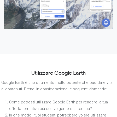
Utilizzare Google Earth
Google Earth è uno strumento molto potente che può dare vita
ai contenuti. Prendi in considerazione le seguenti domande:
Come potresti utilizzare Google Earth per rendere la tua
offerta formativa più coinvolgente e autentica?
In che modo i tuoi studenti potrebbero volere utilizzare