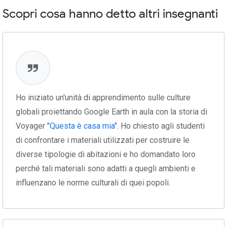
Scopri cosa hanno detto altri insegnanti
Ho iniziato un'unità di apprendimento sulle culture
globali proiettando Google Earth in aula con la storia di
Voyager
"Questa è casa mia"
. Ho chiesto agli studenti
di confrontare i materiali utilizzati per costruire le
diverse tipologie di abitazioni e ho domandato loro
perché tali materiali sono adatti a quegli ambienti e
influenzano le norme culturali di quei popoli.