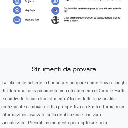
Strumenti da provare
Fai clic sulle schede in basso per scoprire come trovare luoghi
di interesse più rapidamente con gli strumenti di Google Earth
e condividerli con i tuoi studenti. Alcune delle funzionalità
menzionate cambiano la tua prospettiva su Earth o forniscono
informazioni avanzate sulla destinazione che vuoi
visualizzare. Prenditi un momento per esplorare ogni