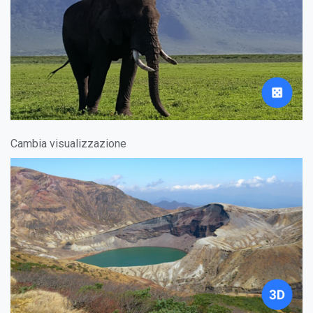
Cambia visualizzazione