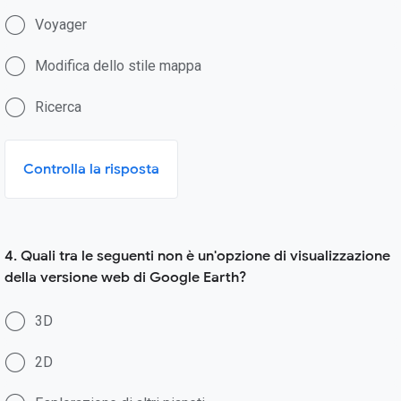
Voyager
Modifica dello stile mappa
Ricerca
Controlla la risposta
4. Quali tra le seguenti non è un'opzione di visualizzazione
della versione web di Google Earth?
3D
2D