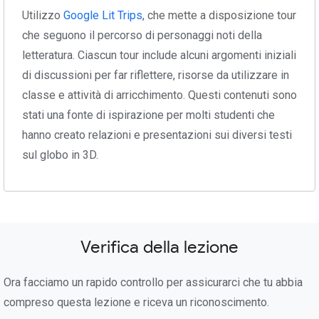
Utilizzo
Google Lit Trips
, che mette a disposizione tour
che seguono il percorso di personaggi noti della
letteratura. Ciascun tour include alcuni argomenti iniziali
di discussioni per far riflettere, risorse da utilizzare in
classe e attività di arricchimento. Questi contenuti sono
stati una fonte di ispirazione per molti studenti che
hanno creato relazioni e presentazioni sui diversi testi
sul globo in 3D.
Verifica della lezione
Ora facciamo un rapido controllo per assicurarci che tu abbia
compreso questa lezione e riceva un riconoscimento.