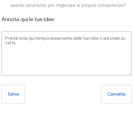
questo strumento per migliorare le proprie competenze?
Annota qui le tue idee
Salva
Cancella