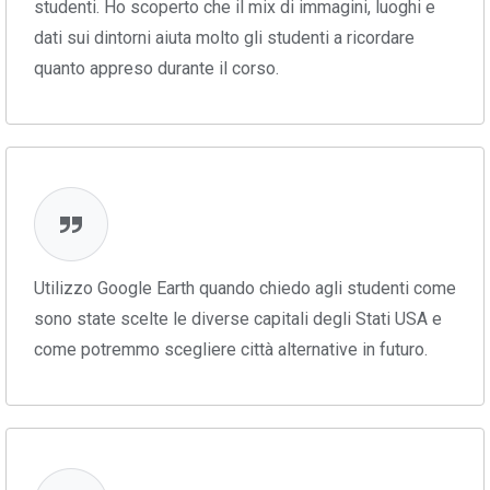
studenti. Ho scoperto che il mix di immagini, luoghi e
dati sui dintorni aiuta molto gli studenti a ricordare
quanto appreso durante il corso.
Utilizzo Google Earth quando chiedo agli studenti come
sono state scelte le diverse capitali degli Stati USA e
come potremmo scegliere città alternative in futuro.