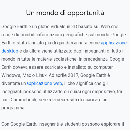
Un mondo di opportunità
Google Earth è un globo virtuale in 3D basato sul Web che
rende disponibili informazioni geografiche sul mondo. Google
Earth è stato lanciato più di quindici anni fa come
applicazione
desktop
e da allora viene utilizzato dagli insegnanti di tutto il
mondo in tutte le materie scolastiche. In precedenza, Google
Earth doveva essere scaricato e installato su computer
Windows, Mac o Linux. Ad aprile 2017, Google Earth è
diventata un'
applicazione web
, il che significa che gli
insegnanti possono utilizzarlo su quasi ogni dispositivo, tra
cui i Chromebook, senza la necessità di scaricare un
programma.
Con Google Earth, insegnanti e studenti possono esplorare il