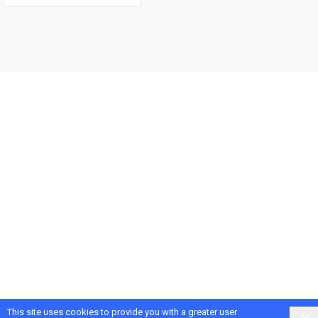
This site uses cookies to provide you with a greater user