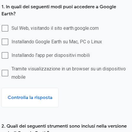
1. In quali dei seguenti modi puoi accedere a Google
Earth?
Sul Web, visitando il sito earth.google.com
Installando Google Earth su Mac, PC o Linux
Installando l'app per dispositivi mobili
Tramite visualizzazione in un browser su un dispositivo
mobile
Controlla la risposta
2. Quali dei seguenti strumenti sono inclusi nella versione