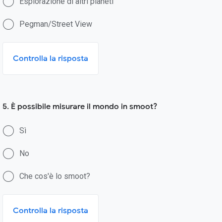
Esplorazione di altri pianeti
Pegman/Street View
Controlla la risposta
5. È possibile misurare il mondo in smoot?
Sì
No
Che cos'è lo smoot?
Controlla la risposta