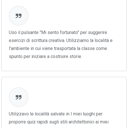
Uso il pulsante "Mi sento fortunato" per suggerire
esercizi di scrittura creativa. Utilizziamo la località e
l'ambiente in cui viene trasportata la classe come
spunto per iniziare a costruire storie.
Utilizzavo le località salvate in I miei luoghi per
proporre quiz rapidi sugli stili architettonici ai miei