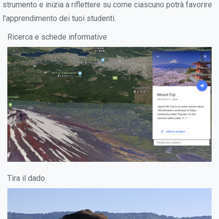
strumento e inizia a riflettere su come ciascuno potrà favorire
l'apprendimento dei tuoi studenti.
Ricerca e schede informative
Tira il dado