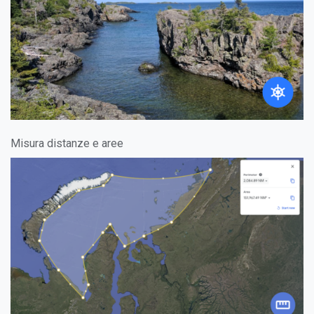
Misura distanze e aree