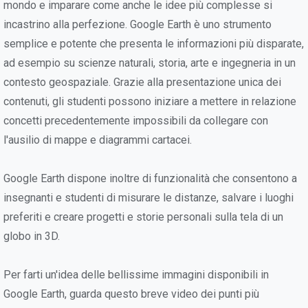
mondo e imparare come anche le idee più complesse si
incastrino alla perfezione. Google Earth è uno strumento
semplice e potente che presenta le informazioni più disparate,
ad esempio su scienze naturali, storia, arte e ingegneria in un
contesto geospaziale. Grazie alla presentazione unica dei
contenuti, gli studenti possono iniziare a mettere in relazione
concetti precedentemente impossibili da collegare con
l'ausilio di mappe e diagrammi cartacei.
Google Earth dispone inoltre di funzionalità che consentono a
insegnanti e studenti di misurare le distanze, salvare i luoghi
preferiti e creare progetti e storie personali sulla tela di un
globo in 3D.
Per farti un'idea delle bellissime immagini disponibili in
Google Earth, guarda questo breve video dei punti più