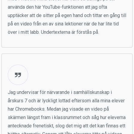
använda den här YouTube-funktionen att jag ofta
upptäcker att de sitter på egen hand och tittar en gång till
på en video från en av sina lektioner när de har lite tid
över i mitt labb. Undertexterna är förstås på.
Jag undervisar för närvarande i samhällskunskap i
årskurs 7 och är lyckligt lottad eftersom alla mina elever
har Chromebooks. Medan jag visade en video på
skärmen längst fram i klassrummet och såg hur eleverna
antecknade frenetiskt, slog det mig att det kan finnas ett