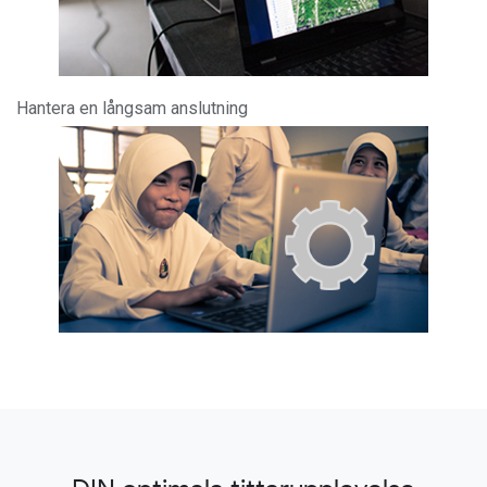
Hantera en långsam anslutning