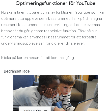
Optimeringsfunktioner för YouTube
Nu ska vi ta en titt på ett urval av funktioner i YouTube som kan
optimera tittarupplevelsen i klassrummet. Tänk på dina egna
resurser i klassrummet, din undervisningsstil och elevernas
behov när du går igenom respektive funktion. Tänk på hur
funktionerna kan användas i klassrummet för att förbättra
undervisningsupplevelsen för dig eller dina elever.
Klicka på korten nedan för att komma igång.
Begränsat läge