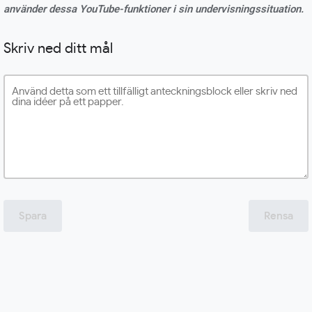
använder dessa YouTube-funktioner i sin undervisningssituation.
Skriv ned ditt mål
Spara
Rensa