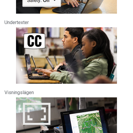
Undertexter
Visningslägen