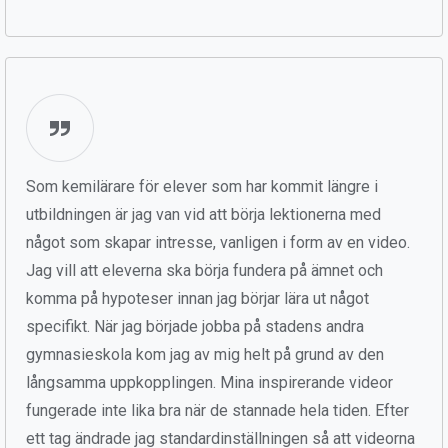
Som kemilärare för elever som har kommit längre i
utbildningen är jag van vid att börja lektionerna med
något som skapar intresse, vanligen i form av en video.
Jag vill att eleverna ska börja fundera på ämnet och
komma på hypoteser innan jag börjar lära ut något
specifikt. När jag började jobba på stadens andra
gymnasieskola kom jag av mig helt på grund av den
långsamma uppkopplingen. Mina inspirerande videor
fungerade inte lika bra när de stannade hela tiden. Efter
ett tag ändrade jag standardinställningen så att videorna