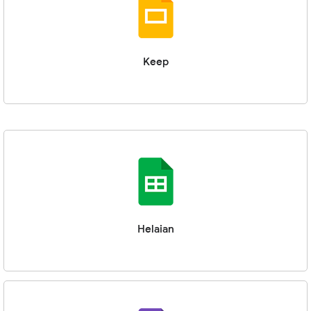
Keep
Helaian