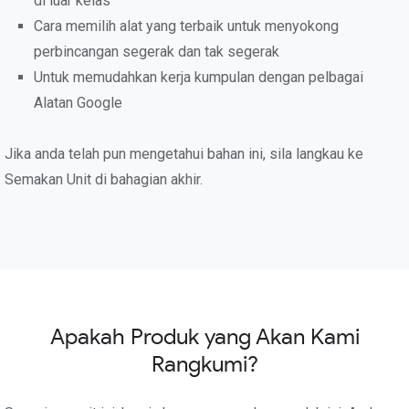
di luar kelas
Cara memilih alat yang terbaik untuk menyokong
perbincangan segerak dan tak segerak
Untuk memudahkan kerja kumpulan dengan pelbagai
Alatan Google
Jika anda telah pun mengetahui bahan ini, sila langkau ke
Semakan Unit di bahagian akhir.
Apakah Produk yang Akan Kami
Rangkumi?