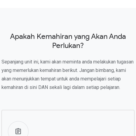
Apakah Kemahiran yang Akan Anda
Perlukan?
Sepanjang unit ini, kami akan meminta anda melakukan tugasan
yang memerlukan kemahiran berikut. Jangan bimbang, kami
akan menunjukkan tempat untuk anda mempelajari setiap
kemahiran di sini DAN sekali lagi dalam setiap pelajaran.