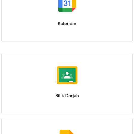
Kalendar
Bilik Darjah