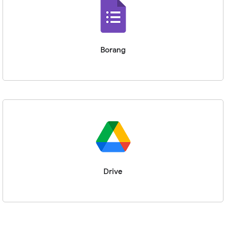
Borang
Drive