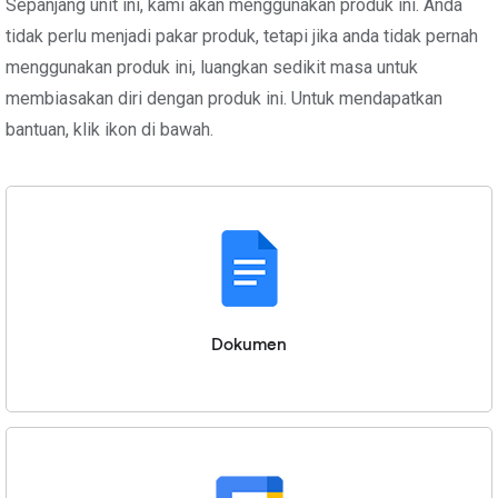
Sepanjang unit ini, kami akan menggunakan produk ini. Anda
tidak perlu menjadi pakar produk, tetapi jika anda tidak pernah
menggunakan produk ini, luangkan sedikit masa untuk
membiasakan diri dengan produk ini. Untuk mendapatkan
bantuan, klik ikon di bawah.
Dokumen