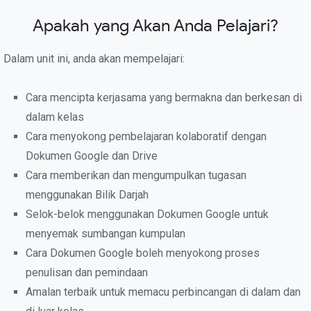
Apakah yang Akan Anda Pelajari?
Dalam unit ini, anda akan mempelajari:
Cara mencipta kerjasama yang bermakna dan berkesan di
dalam kelas
Cara menyokong pembelajaran kolaboratif dengan
Dokumen Google dan Drive
Cara memberikan dan mengumpulkan tugasan
menggunakan Bilik Darjah
Selok-belok menggunakan Dokumen Google untuk
menyemak sumbangan kumpulan
Cara Dokumen Google boleh menyokong proses
penulisan dan pemindaan
Amalan terbaik untuk memacu perbincangan di dalam dan