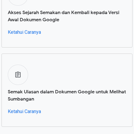
Akses Sejarah Semakan dan Kembali kepada Versi
Awal Dokumen Google
Ketahui Caranya
Semak Ulasan dalam Dokumen Google untuk Melihat
Sumbangan
Ketahui Caranya