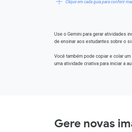
Clique em cada guia para conferir ma
Use o Gemini para gerar atividades in
de ensinar aos estudantes sobre o si
Você também pode copiar e colar um p
uma atividade criativa para iniciar a 
Gere novas i