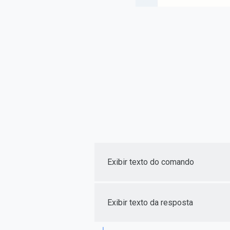
Exibir texto do comando
Exibir texto da resposta