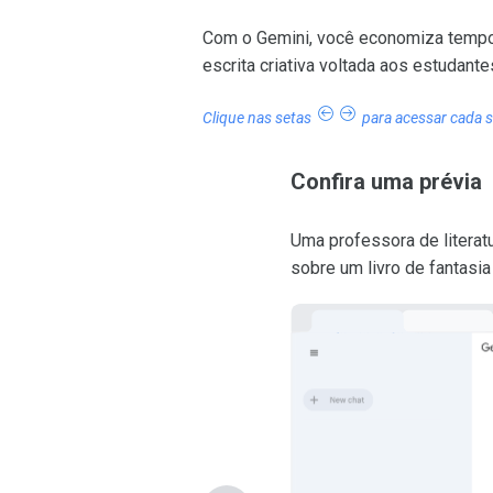
Com o Gemini, você economiza tempo 
escrita criativa voltada aos estudante
Clique nas setas
para acessar cada s
Confira uma prévia
Uma professora de litera
sobre um livro de fantasi