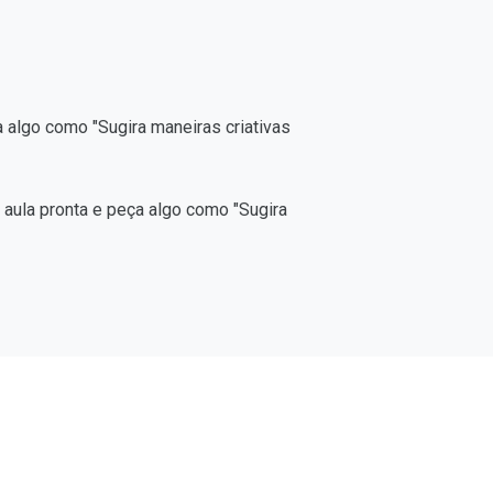
a algo como "Sugira maneiras criativas
 aula pronta e peça algo como "Sugira