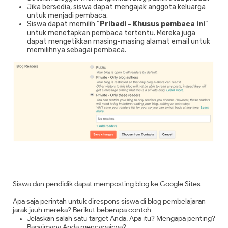
Jika bersedia, siswa dapat mengajak anggota keluarga
untuk menjadi pembaca.
Siswa dapat memilih “
Pribadi - Khusus pembaca ini
”
untuk menetapkan pembaca tertentu. Mereka juga
dapat mengetikkan masing-masing alamat email untuk
memilihnya sebagai pembaca.
Siswa dan pendidik dapat memposting blog ke Google Sites.
Apa saja perintah untuk direspons siswa di blog pembelajaran
jarak jauh mereka? Berikut beberapa contoh:
Jelaskan salah satu target Anda. Apa itu? Mengapa penting?
Bagaimana Anda mencapainya?