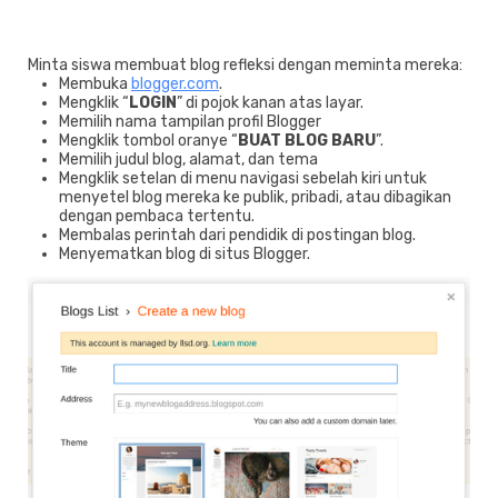
Minta siswa membuat blog refleksi dengan meminta mereka:
Membuka
blogger.com
.
Mengklik “
LOGIN
” di pojok kanan atas layar.
Memilih nama tampilan profil Blogger
Mengklik tombol oranye “
BUAT BLOG BARU
”.
Memilih judul blog, alamat, dan tema
Mengklik setelan di menu navigasi sebelah kiri untuk
menyetel blog mereka ke publik, pribadi, atau dibagikan
dengan pembaca tertentu.
Membalas perintah dari pendidik di postingan blog.
Menyematkan blog di situs Blogger.