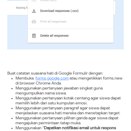
Buat catatan suasana hati di Google Formulir dengan:
Membuka
forms.google.com
atau mengetikkan forms.new
di browser Chrome Anda.
Menggunakan pertanyaan jawaban singkat guna
mengumpulkan nama siswa.
Menggunakan pertanyaan kotak centang agar siswa dapat
memilih lebih dari satu kumpulan emosi.
Menggunakan pertanyaan paragraf agar siswa dapat
menjelaskan suasana hati mereka dan menetapkan target.
Menggunakan pertanyaan pilihan ganda agar siswa dapat
mengajukan permintaan tatap muka.
Menggunakan “
Dapatkan notifikasi email untuk respons