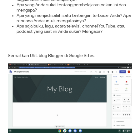
Apa yang Anda sukai tentang pembelajaran pekan ini dan
mengapa?
Apa yang menjadi salah satu tantangan terbesar Anda? Apa
rencana Anda untuk mengatasinya?
Apa saja buku, lagu, acara televisi, channel YouTube, atau
podcast yang saat ini Anda sukai? Mengapa?
Sematkan URL blog Blogger di Google Sites.