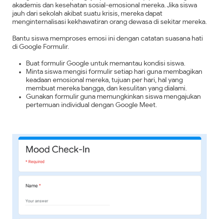
akademis dan kesehatan sosial-emosional mereka. Jika siswa
jauh dari sekolah akibat suatu krisis, mereka dapat
menginternalisasi kekhawatiran orang dewasa di sekitar mereka.
Bantu siswa memproses emosi ini dengan catatan suasana hati
di Google Formulir.
Buat formulir Google untuk memantau kondisi siswa.
Minta siswa mengisi formulir setiap hari guna membagikan
keadaan emosional mereka, tujuan per hari, hal yang
membuat mereka bangga, dan kesulitan yang dialami.
Gunakan formulir guna memungkinkan siswa mengajukan
pertemuan individual dengan Google Meet.