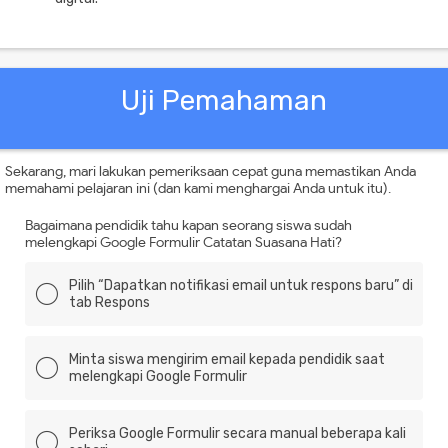
Uji Pemahaman
Sekarang, mari lakukan pemeriksaan cepat guna memastikan Anda
memahami pelajaran ini (dan kami menghargai Anda untuk itu).
Bagaimana pendidik tahu kapan seorang siswa sudah
melengkapi Google Formulir Catatan Suasana Hati?
Pilih “Dapatkan notifikasi email untuk respons baru” di
tab Respons
Minta siswa mengirim email kepada pendidik saat
melengkapi Google Formulir
Periksa Google Formulir secara manual beberapa kali