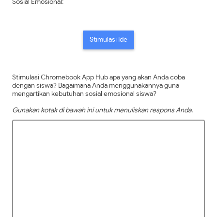
Sosial Emosional:
Stimulasi Ide
Stimulasi Chromebook App Hub apa yang akan Anda coba
dengan siswa? Bagaimana Anda menggunakannya guna
mengartikan kebutuhan sosial emosional siswa?
Gunakan kotak di bawah ini untuk menuliskan respons Anda.