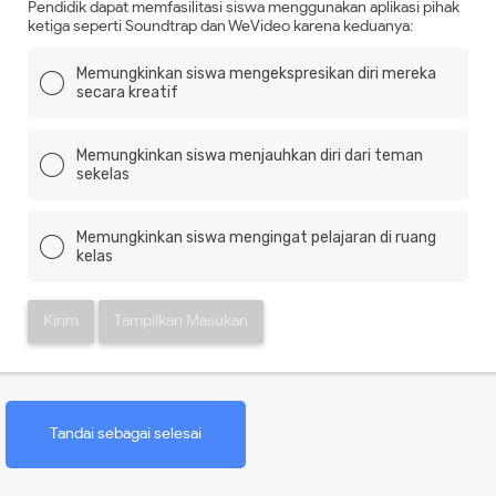
Pendidik dapat memfasilitasi siswa menggunakan aplikasi pihak
ketiga seperti Soundtrap dan WeVideo karena keduanya:
Memungkinkan siswa mengekspresikan diri mereka
secara kreatif
Memungkinkan siswa menjauhkan diri dari teman
sekelas
Memungkinkan siswa mengingat pelajaran di ruang
kelas
Kirim
Tampilkan Masukan
Tandai sebagai selesai