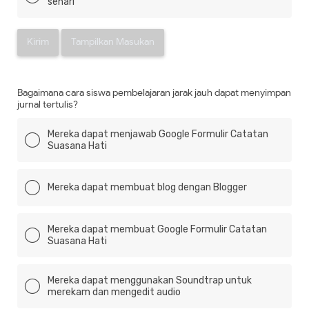
sehari
Kirim
Tampilkan Masukan
Bagaimana cara siswa pembelajaran jarak jauh dapat menyimpan
jurnal tertulis?
Mereka dapat menjawab Google Formulir Catatan
Suasana Hati
Mereka dapat membuat blog dengan Blogger
Mereka dapat membuat Google Formulir Catatan
Suasana Hati
Mereka dapat menggunakan Soundtrap untuk
merekam dan mengedit audio