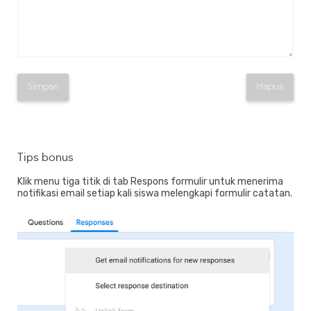
Simpan
Hapus
Tips bonus
Klik menu tiga titik di tab Respons formulir untuk menerima
notifikasi email setiap kali siswa melengkapi formulir catatan.