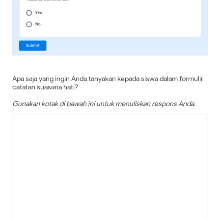
Apa saja yang ingin Anda tanyakan kepada siswa dalam formulir
catatan suasana hati?
Gunakan kotak di bawah ini untuk menuliskan respons Anda.