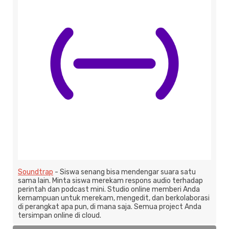
Soundtrap
- Siswa senang bisa mendengar suara satu
sama lain. Minta siswa merekam respons audio terhadap
perintah dan podcast mini. Studio online memberi Anda
kemampuan untuk merekam, mengedit, dan berkolaborasi
di perangkat apa pun, di mana saja. Semua project Anda
tersimpan online di cloud.