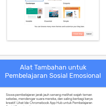
Alat Tambahan untuk
Pembelajaran Sosial Emosional
Siswa pembelajaran jarak jauh senang melihat wajah teman
sekelas, mendengar suara mereka, dan saling berbagi karya
kreatif. Lihat Ide Chromebook App Hub untuk Pembelajaran