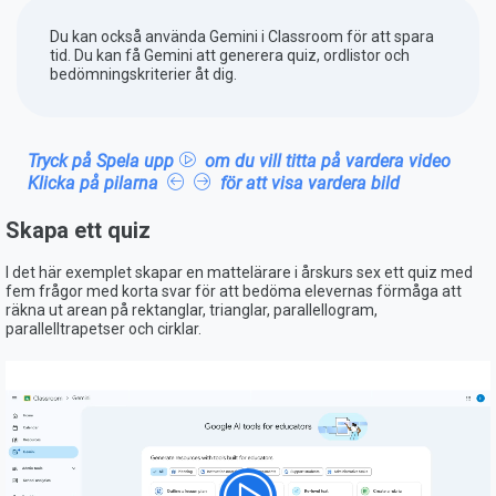
Du kan också använda Gemini i Classroom för att spara
tid. Du kan få Gemini att generera quiz, ordlistor och
bedömningskriterier åt dig.
Tryck på Spela upp
om du vill titta på vardera video
Klicka på pilarna
för att visa vardera bild
Skapa ett quiz
I det här exemplet skapar en mattelärare i årskurs sex ett quiz med
fem frågor med korta svar för att bedöma elevernas förmåga att
räkna ut arean på rektanglar, trianglar, parallellogram,
parallelltrapetser och cirklar.