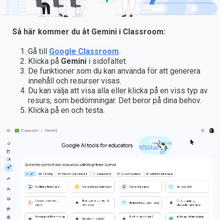
Så här kommer du åt Gemini i Classroom:
Gå till
Google Classroom
.
Klicka på
Gemini
i sidofältet.
De funktioner som du kan använda för att generera
innehåll och resurser visas.
Du kan välja att visa alla eller klicka på en viss typ av
resurs, som bedömningar. Det beror på dina behov.
Klicka på en och testa.