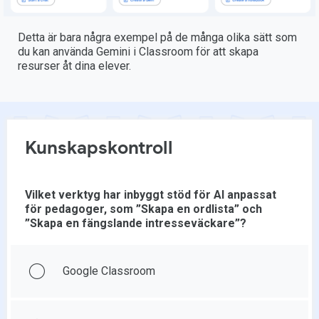
Detta är bara några exempel på de många olika sätt som
du kan använda Gemini i Classroom för att skapa
resurser åt dina elever.
Kunskapskontroll
Vilket verktyg har inbyggt stöd för AI anpassat
för pedagoger, som ”Skapa en ordlista” och
”Skapa en fängslande intresseväckare”?
Google Classroom