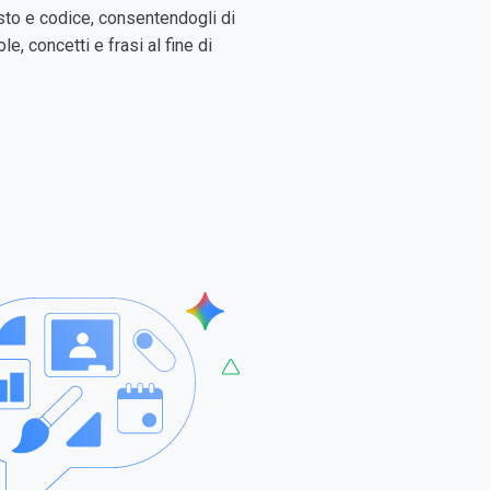
esto e codice, consentendogli di
le, concetti e frasi al fine di