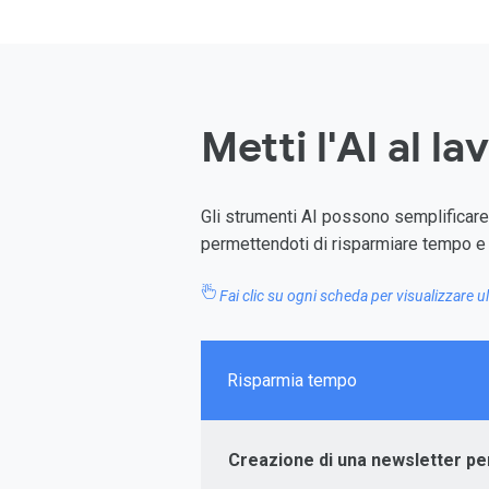
Metti l'AI al la
Gli strumenti AI possono semplificare l
permettendoti di risparmiare tempo e 
Fai clic su ogni scheda per visualizzare u
Risparmia tempo
Creazione di una newsletter per