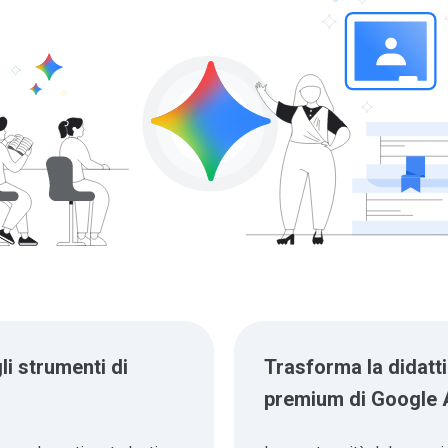
li strumenti di
Trasforma la didatti
premium di Google 