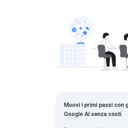
Muovi i primi passi con g
Google AI senza costi