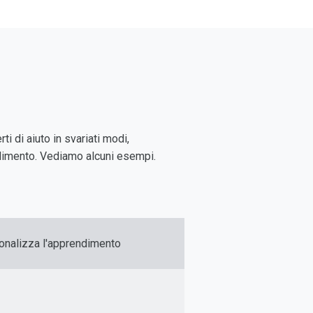
i di aiuto in svariati modi,
ndimento. Vediamo alcuni esempi.
onalizza l'apprendimento