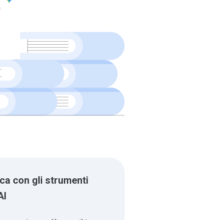
ca con gli strumenti
AI