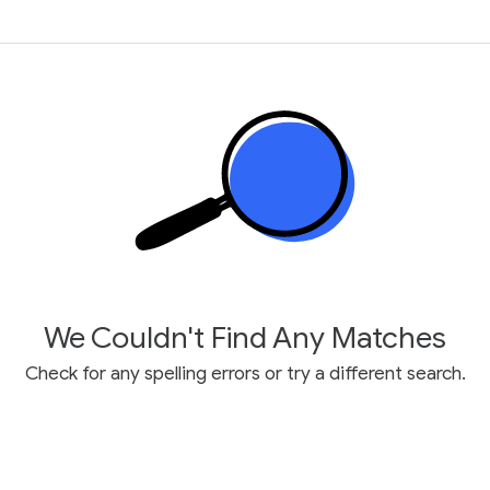
We Couldn't Find Any Matches
Check for any spelling errors or try a different search.